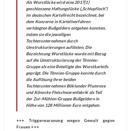
Als Wurstlücke wird eine 2017[1]
geschlossene Haftungslücke („Schlupfloch“)
im deutschen Kartellrecht bezeichnet, bei
dem Konzerne in Kartellverfahren
verhängten Bußgeldern entgehen konnten,
indem sie die jeweiligen
Tochterunternehmen durch
Umstrukturierungen auflösten. Die
Bezeichnung Wurstlücke wurde mit Bezug
auf die Umstrukturierung der Tönnies-
Gruppe als eine Beteiligte des Wurstkartells
geprägt. Die Tönnies-Gruppe konnte durch
die Auflösung ihrer beiden
Tochterunternehmen Böklunder Plumrose
und Könecke Fleischwarenfabrik als Teil
der Zur-Mühlen-Gruppe Bußgeldern in
Höhe von 128 Millionen Euro entgehen.
+++ Triggerwarunung wegen Gewalt gegen
Frauen +++