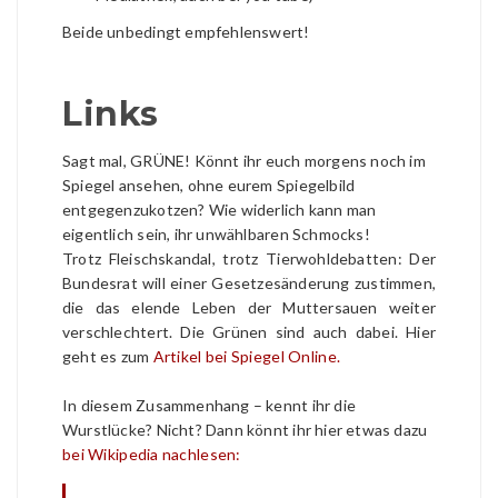
Beide unbedingt empfehlenswert!
Links
Sagt mal, GRÜNE! Könnt ihr euch morgens noch im
Spiegel ansehen, ohne eurem Spiegelbild
entgegenzukotzen? Wie widerlich kann man
eigentlich sein, ihr unwählbaren Schmocks!
Trotz Fleischskandal, trotz Tierwohldebatten: Der
Bundesrat will einer Gesetzesänderung zustimmen,
die das elende Leben der Muttersauen weiter
verschlechtert. Die Grünen sind auch dabei. Hier
geht es zum
Artikel bei Spiegel Online.
In diesem Zusammenhang – kennt ihr die
Wurstlücke? Nicht? Dann könnt ihr hier etwas dazu
bei Wikipedia nachlesen: