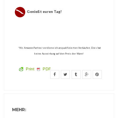
Genießt euren Tag!
*Als Amazon-Partner verdiene ich an qualifizierten Verkäufen. Dies hat
keine Auswirkung auf den Preis der Ware!
Print
PDF
MEHR: