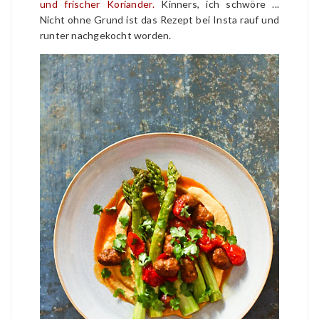
und frischer Koriander.
Kinners, ich schwöre ...
Nicht ohne Grund ist das Rezept bei Insta rauf und
runter nachgekocht worden.