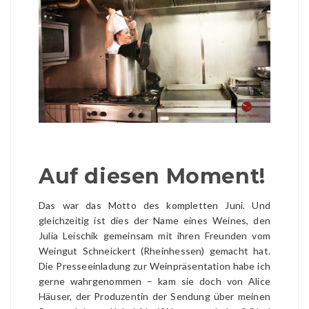
Auf diesen Moment!
Das war das Motto des kompletten Juni. Und
gleichzeitig ist dies der Name eines Weines, den
Julia Leischik gemeinsam mit ihren Freunden vom
Weingut Schneickert (Rheinhessen) gemacht hat.
Die Presseeinladung zur Weinpräsentation habe ich
gerne wahrgenommen – kam sie doch von Alice
Häuser, der Produzentin der Sendung über meinen