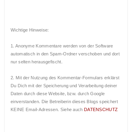
Wichtige Hinweise:
1. Anonyme Kommentare werden von der Software
automatisch in den Spam-Ordner verschoben und dort
nur selten herausgefischt.
2. Mit der Nutzung des Kommentar-Formulars erklärst
Du Dich mit der Speicherung und Verarbeitung deiner
Daten durch diese Website, bzw. durch Google
einverstanden. Die Betreiberin dieses Blogs speichert
KEINE Email-Adressen. Siehe auch
DATENSCHUTZ