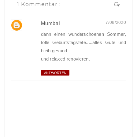
1 Kommentar :
7/08/2020
Mumbai
dann einen wunderschoenen Sommer,
tolle Geburtstagsfete.....alles Gute und
bleib gesund...
und relaxed renovieren.
ANTWORTEN