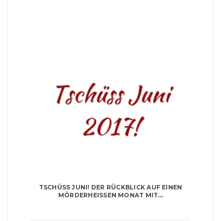
TSCHÜSS JUNI! DER RÜCKBLICK AUF EINEN
MÖRDERHEISSEN MONAT MIT...