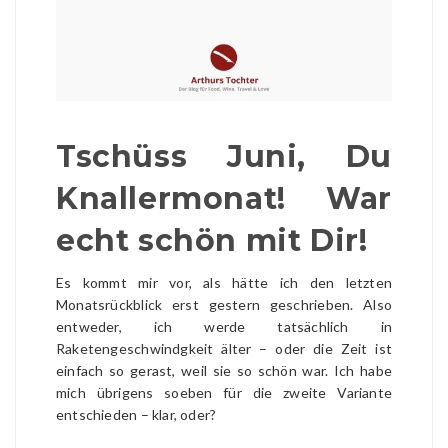
Tschüss Juni, Du
Knallermonat! War
echt schön mit Dir!
Es kommt mir vor, als hätte ich den letzten
Monatsrückblick erst gestern geschrieben. Also
entweder, ich werde tatsächlich in
Raketengeschwindgkeit älter – oder die Zeit ist
einfach so gerast, weil sie so schön war. Ich habe
mich übrigens soeben für die zweite Variante
entschieden – klar, oder?