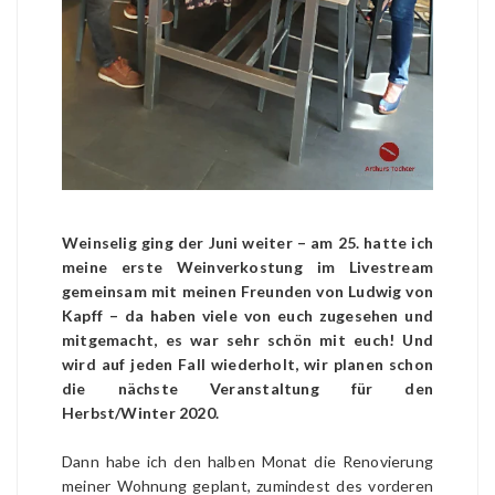
Weinselig ging der Juni weiter – am 25. hatte ich
meine erste Weinverkostung im Livestream
gemeinsam mit meinen Freunden von Ludwig von
Kapff – da haben viele von euch zugesehen und
mitgemacht, es war sehr schön mit euch! Und
wird auf jeden Fall wiederholt, wir planen schon
die nächste Veranstaltung für den
Herbst/Winter 2020.
Dann habe ich den halben Monat die Renovierung
meiner Wohnung geplant, zumindest des vorderen