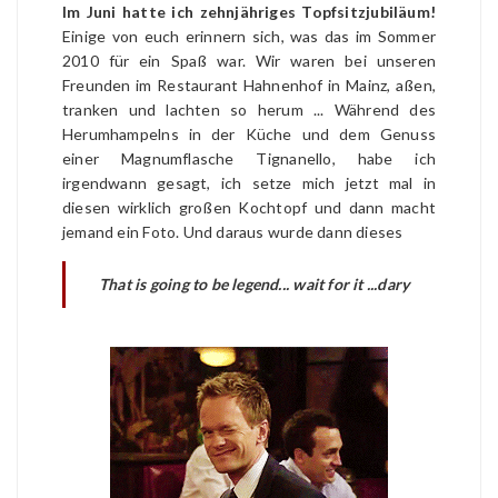
Im Juni hatte ich zehnjähriges Topfsitzjubiläum!
Einige von euch erinnern sich, was das im Sommer
2010 für ein Spaß war. Wir waren bei unseren
Freunden im Restaurant Hahnenhof in Mainz, aßen,
tranken und lachten so herum ... Während des
Herumhampelns in der Küche und dem Genuss
einer Magnumflasche Tignanello, habe ich
irgendwann gesagt, ich setze mich jetzt mal in
diesen wirklich großen Kochtopf und dann macht
jemand ein Foto. Und daraus wurde dann dieses
That is going to be legend... wait for it ...dary