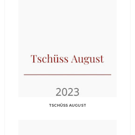
TSCHÜSS AUGUST