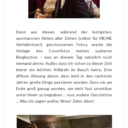
Denn aus diesen, während der lustigsten,
spontansten Aktion aller Zeiten (selbst für MEINE
Verhältnisse!), geschossenen Fotos, wurde die
Vorlage des Coverfotos meines späteren
Blogbuches – was an diesem Tag natürlich noch
niemand ahnte. Außer, dass ich schon zu dieser Zeit
immer ein leichtes Kribbeln im Bauch hatte. Eine
diffuse Ahnung davon, dass (mir) in den nächsten
Jahren große Dinge passieren würden. Dass sie am
Ende groß genug wurden, um mich fast unrettbar
unter ihnen zu begraben ... nun, andere Geschichte
... Was ich sagen wollte: Wow! Zehn Jahre!