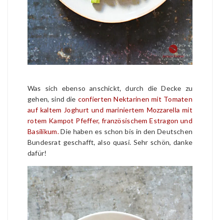
Was sich ebenso anschickt, durch die Decke zu
gehen, sind die
confierten Nektarinen mit Tomaten
auf kaltem Joghurt und mariniertem Mozzarella mit
rotem Kampot Pfeffer, französischem Estragon und
Basilikum.
Die haben es schon bis in den Deutschen
Bundesrat geschafft, also quasi. Sehr schön, danke
dafür!