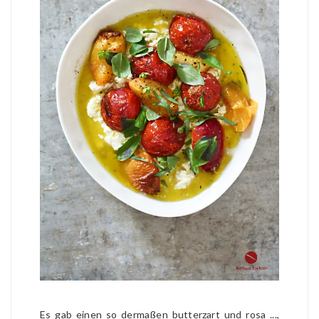
Es gab einen so dermaßen butterzart und rosa ...,