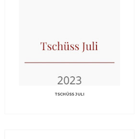
TSCHÜSS JULI