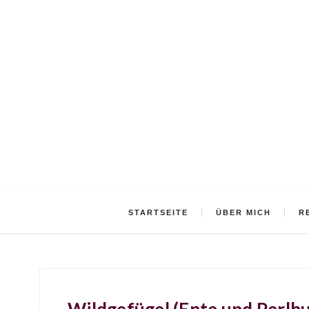
STARTSEITE
ÜBER MICH
R