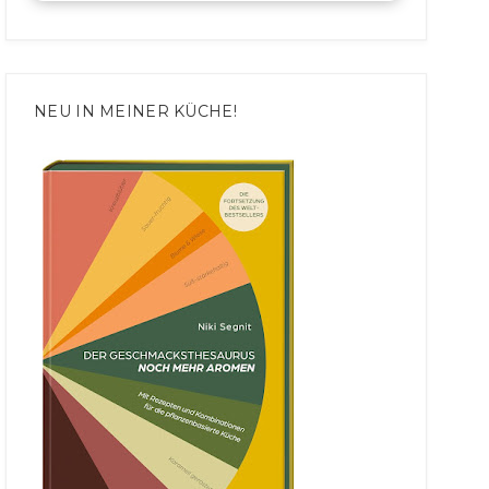
NEU IN MEINER KÜCHE!