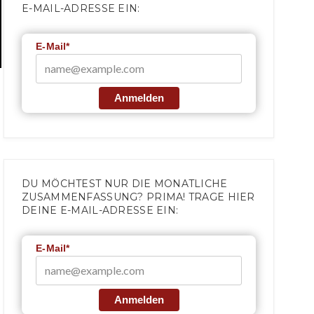
E-MAIL-ADRESSE EIN:
E-Mail*
Anmelden
DU MÖCHTEST NUR DIE MONATLICHE
ZUSAMMENFASSUNG? PRIMA! TRAGE HIER
DEINE E-MAIL-ADRESSE EIN:
E-Mail*
Anmelden