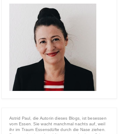
Astrid Paul, die Autorin dieses Blogs, ist besessen
vom Essen. Sie wacht manchmal nachts auf, weil
ihr im Traum Essensdüfte durch die Nase ziehen.