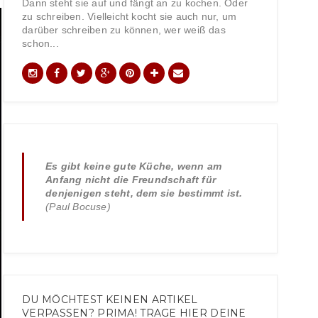
Dann steht sie auf und fängt an zu kochen. Oder
zu schreiben. Vielleicht kocht sie auch nur, um
darüber schreiben zu können, wer weiß das
schon...
Es gibt keine gute Küche, wenn am
Anfang nicht die Freundschaft für
denjenigen steht, dem sie bestimmt ist.
(Paul Bocuse)
DU MÖCHTEST KEINEN ARTIKEL
VERPASSEN? PRIMA! TRAGE HIER DEINE