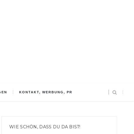
GEN
KONTAKT, WERBUNG, PR
WIE SCHÖN, DASS DU DA BIST!