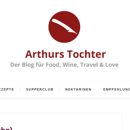
EZEPTE
SUPPERCLUB
NEKTARINEN
EMPFEHLUN