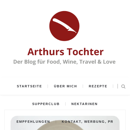
STARTSEITE
ÜBER MICH
REZEPTE
SUPPERCLUB
NEKTARINEN
EMPFEHLUNGEN
KONTAKT, WERBUNG, PR