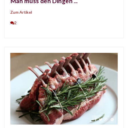
Man muss den Dingen ...
Zum Artikel
2