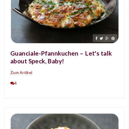
Guanciale-Pfannkuchen – Let's talk
about Speck, Baby!
Zum Artikel
4