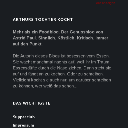
Alle anzeigen
ARTHURS TOCHTER KOCHT
Mehr als ein Foodblog. Der Genussblog von
Astrid Paul. Sinnlich. Köstlich. Kritisch. Immer
auf den Punkt.
Die Autorin dieses Blogs ist besessen vom Essen.
Sie wacht manchmal nachts auf, weil ihr im Traum
Essensdüfte durch die Nase ziehen. Dann steht sie
auf und fängt an zu kochen. Oder zu schreiben.
Vielleicht kocht sie auch nur, um darüber schreiben
zu können, wer weiß das schon...
DAS WICHTIGSTE
Supperclub
Impressum