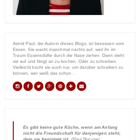
Astrid Paul, die Autorin dieses Blogs, ist besessen vom
Essen. Sie wacht manchmal nachts auf, weil ihr im
Traum Essensdüfte durch die Nase ziehen. Dann steht
sie auf und fängt an zu kochen. Oder zu schreiben.
Vielleicht kocht sie auch nur, um darüber schreiben zu
können, wer weiß das schon...
Es gibt keine gute Küche, wenn am Anfang
nicht die Freundschaft für denjenigen steht,
dem sie bestimmt ist.
(Paul Bocuse)