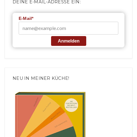
DEINE E-MAIL-ADRESSE EIN:
E-Mail*
Anmelden
NEU IN MEINER KÜCHE!