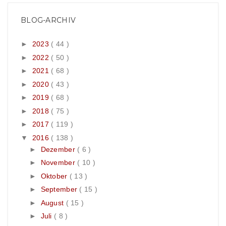
BLOG-ARCHIV
►
2023
( 44 )
►
2022
( 50 )
►
2021
( 68 )
►
2020
( 43 )
►
2019
( 68 )
►
2018
( 75 )
►
2017
( 119 )
▼
2016
( 138 )
►
Dezember
( 6 )
►
November
( 10 )
►
Oktober
( 13 )
►
September
( 15 )
►
August
( 15 )
►
Juli
( 8 )