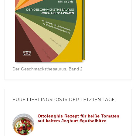
Der Geschmacksthesaurus, Band 2
EURE LIEBLINGSPOSTS DER LETZTEN TAGE
Ottolenghis Rezept für heiße Tomaten
auf kaltem Joghurt #gutbeihitze