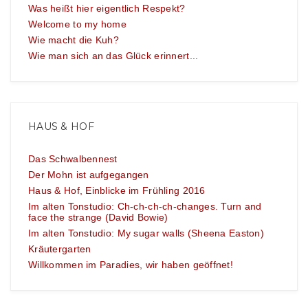
Was heißt hier eigentlich Respekt?
Welcome to my home
Wie macht die Kuh?
Wie man sich an das Glück erinnert...
HAUS & HOF
Das Schwalbennest
Der Mohn ist aufgegangen
Haus & Hof, Einblicke im Frühling 2016
Im alten Tonstudio: Ch-ch-ch-ch-changes. Turn and
face the strange (David Bowie)
Im alten Tonstudio: My sugar walls (Sheena Easton)
Kräutergarten
Willkommen im Paradies, wir haben geöffnet!