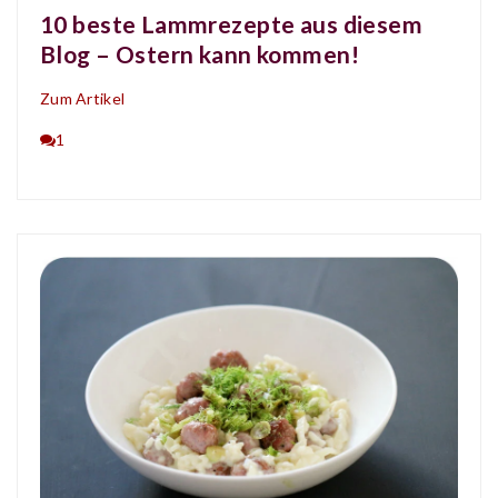
10 beste Lammrezepte aus diesem
Blog – Ostern kann kommen!
Zum Artikel
1