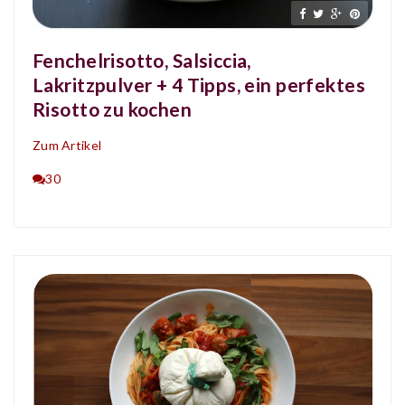
Fenchelrisotto, Salsiccia,
Lakritzpulver + 4 Tipps, ein perfektes
Risotto zu kochen
Zum Artikel
30