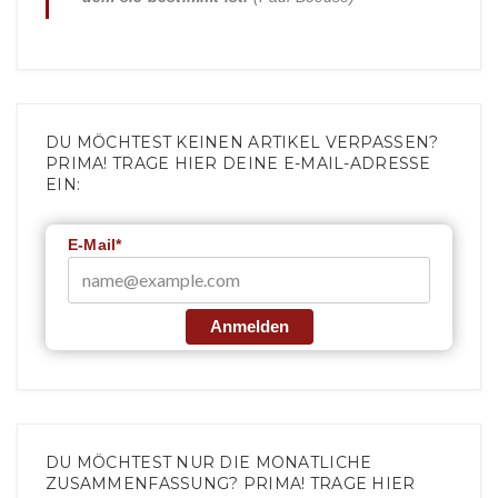
DU MÖCHTEST KEINEN ARTIKEL VERPASSEN?
PRIMA! TRAGE HIER DEINE E-MAIL-ADRESSE
EIN:
E-Mail*
Anmelden
DU MÖCHTEST NUR DIE MONATLICHE
ZUSAMMENFASSUNG? PRIMA! TRAGE HIER