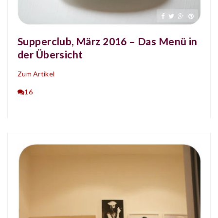
Supperclub, März 2016 – Das Menü in
der Übersicht
Zum Artikel
16