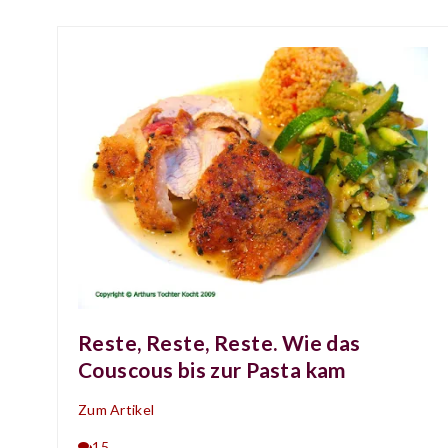
Reste, Reste, Reste. Wie das
Couscous bis zur Pasta kam
Zum Artikel
15