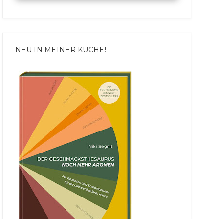
NEU IN MEINER KÜCHE!