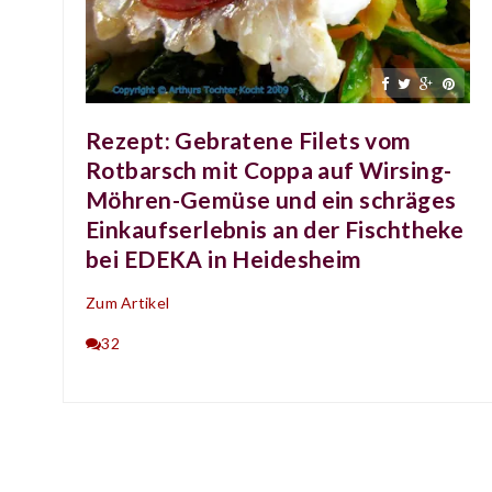
Rezept: Gebratene Filets vom
Rotbarsch mit Coppa auf Wirsing-
Möhren-Gemüse und ein schräges
Einkaufserlebnis an der Fischtheke
bei EDEKA in Heidesheim
Zum Artikel
32