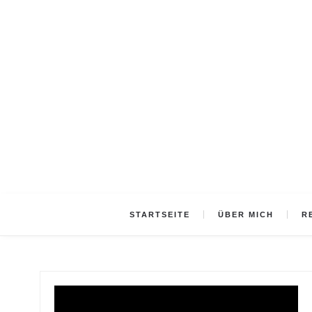
STARTSEITE
ÜBER MICH
R