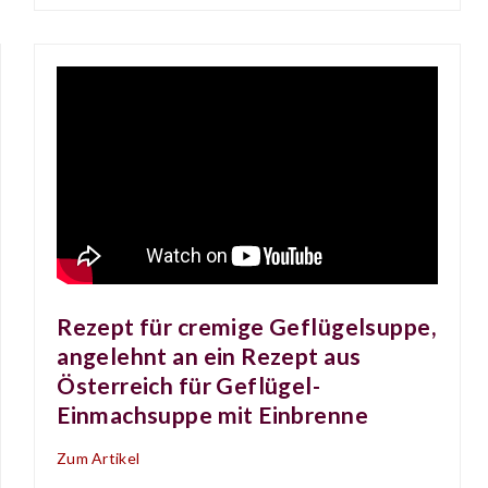
Rezept für cremige Geflügelsuppe,
angelehnt an ein Rezept aus
Österreich für Geflügel-
Einmachsuppe mit Einbrenne
Zum Artikel