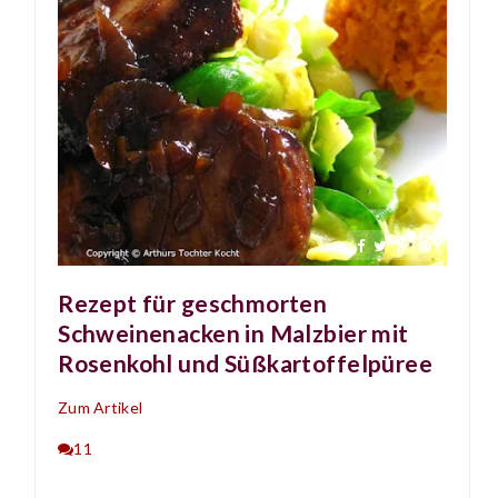
Rezept für geschmorten
Schweinenacken in Malzbier mit
Rosenkohl und Süßkartoffelpüree
Zum Artikel
11