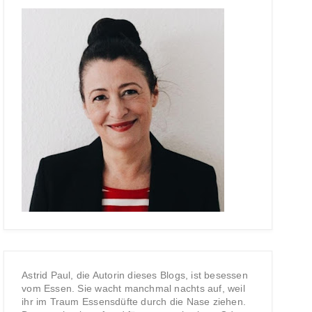
Astrid Paul, die Autorin dieses Blogs, ist besessen
vom Essen. Sie wacht manchmal nachts auf, weil
ihr im Traum Essensdüfte durch die Nase ziehen.