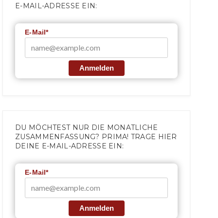
E-MAIL-ADRESSE EIN:
E-Mail*
Anmelden
DU MÖCHTEST NUR DIE MONATLICHE
ZUSAMMENFASSUNG? PRIMA! TRAGE HIER
DEINE E-MAIL-ADRESSE EIN:
E-Mail*
Anmelden