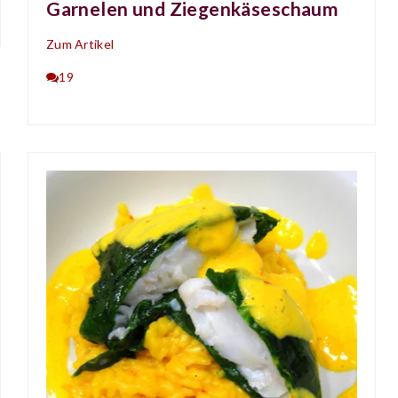
Garnelen und Ziegenkäseschaum
Zum Artikel
19