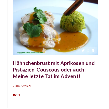
Hähnchenbrust mit Aprikosen und
Pistazien-Couscous oder auch:
Meine letzte Tat im Advent!
Zum Artikel
14