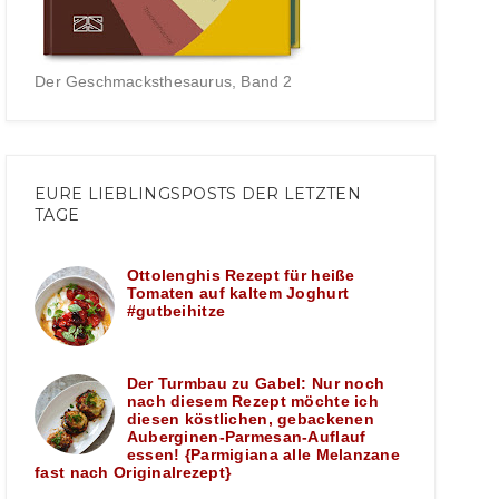
Der Geschmacksthesaurus, Band 2
EURE LIEBLINGSPOSTS DER LETZTEN
TAGE
Ottolenghis Rezept für heiße
Tomaten auf kaltem Joghurt
#gutbeihitze
Der Turmbau zu Gabel: Nur noch
nach diesem Rezept möchte ich
diesen köstlichen, gebackenen
Auberginen-Parmesan-Auflauf
essen! {Parmigiana alle Melanzane
fast nach Originalrezept}