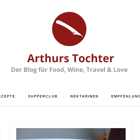
EZEPTE
SUPPERCLUB
NEKTARINEN
EMPFEHLUN