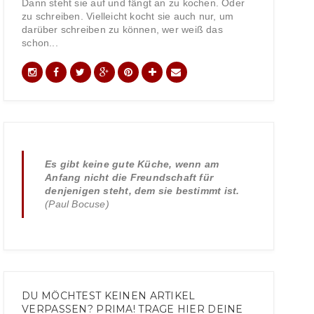
Dann steht sie auf und fängt an zu kochen. Oder
zu schreiben. Vielleicht kocht sie auch nur, um
darüber schreiben zu können, wer weiß das
schon...
Es gibt keine gute Küche, wenn am
Anfang nicht die Freundschaft für
denjenigen steht, dem sie bestimmt ist.
(Paul Bocuse)
DU MÖCHTEST KEINEN ARTIKEL
VERPASSEN? PRIMA! TRAGE HIER DEINE