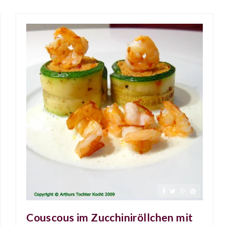
Couscous im Zucchiniröllchen mit