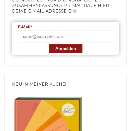
DU MÖCHTEST NUR DIE MONATLICHE
ZUSAMMENFASSUNG? PRIMA! TRAGE HIER
DEINE E-MAIL-ADRESSE EIN:
E-Mail*
Anmelden
NEU IN MEINER KÜCHE!