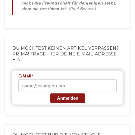
nicht die Freundschaft für denjenigen steht,
dem sie bestimmt ist.
(Paul Bocuse)
DU MÖCHTEST KEINEN ARTIKEL VERPASSEN?
PRIMA! TRAGE HIER DEINE E-MAIL-ADRESSE
EIN:
E-Mail*
Anmelden