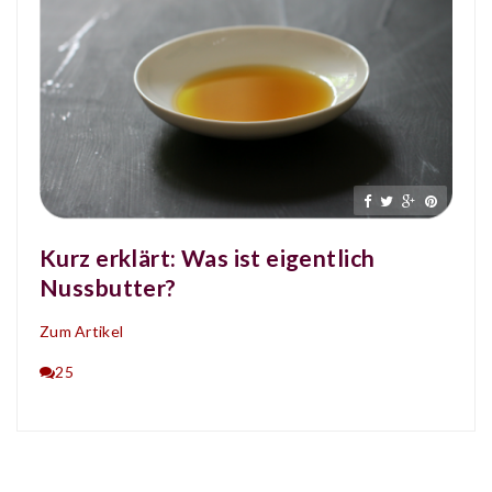
Kurz erklärt: Was ist eigentlich
Nussbutter?
Zum Artikel
25