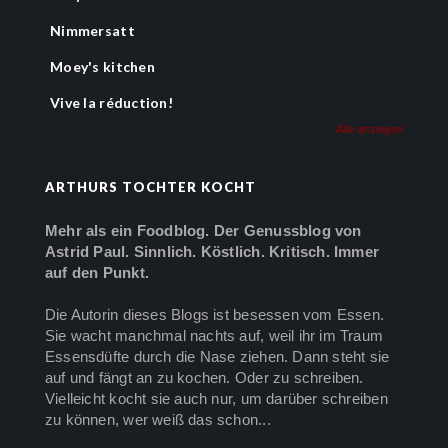
Nimmersatt
Moey's kitchen
Vive la réduction!
Alle anzeigen
ARTHURS TOCHTER KOCHT
Mehr als ein Foodblog. Der Genussblog von
Astrid Paul. Sinnlich. Köstlich. Kritisch. Immer
auf den Punkt.
Die Autorin dieses Blogs ist besessen vom Essen.
Sie wacht manchmal nachts auf, weil ihr im Traum
Essensdüfte durch die Nase ziehen. Dann steht sie
auf und fängt an zu kochen. Oder zu schreiben.
Vielleicht kocht sie auch nur, um darüber schreiben
zu können, wer weiß das schon...