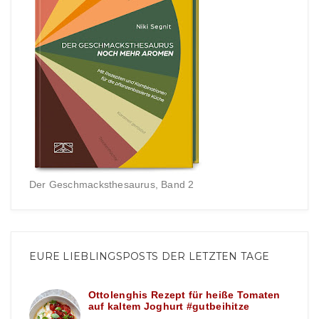
Der Geschmacksthesaurus, Band 2
EURE LIEBLINGSPOSTS DER LETZTEN TAGE
Ottolenghis Rezept für heiße Tomaten
auf kaltem Joghurt #gutbeihitze