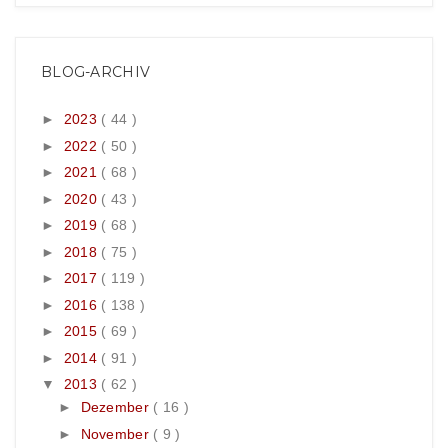
BLOG-ARCHIV
►
2023
( 44 )
►
2022
( 50 )
►
2021
( 68 )
►
2020
( 43 )
►
2019
( 68 )
►
2018
( 75 )
►
2017
( 119 )
►
2016
( 138 )
►
2015
( 69 )
►
2014
( 91 )
▼
2013
( 62 )
►
Dezember
( 16 )
►
November
( 9 )