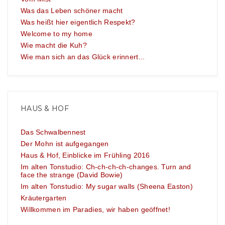
Was das Leben schöner macht
Was heißt hier eigentlich Respekt?
Welcome to my home
Wie macht die Kuh?
Wie man sich an das Glück erinnert...
HAUS & HOF
Das Schwalbennest
Der Mohn ist aufgegangen
Haus & Hof, Einblicke im Frühling 2016
Im alten Tonstudio: Ch-ch-ch-ch-changes. Turn and
face the strange (David Bowie)
Im alten Tonstudio: My sugar walls (Sheena Easton)
Kräutergarten
Willkommen im Paradies, wir haben geöffnet!