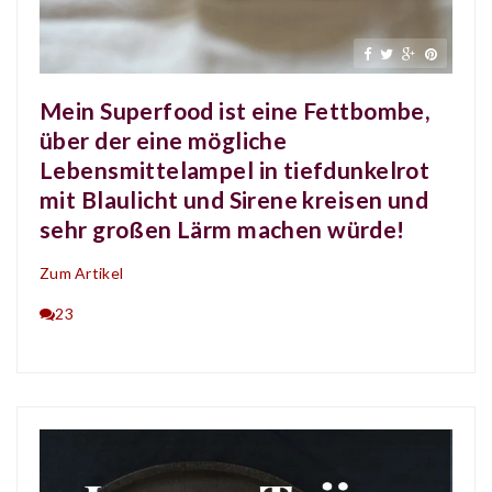
Mein Superfood ist eine Fettbombe,
über der eine mögliche
Lebensmittelampel in tiefdunkelrot
mit Blaulicht und Sirene kreisen und
sehr großen Lärm machen würde!
Zum Artikel
23