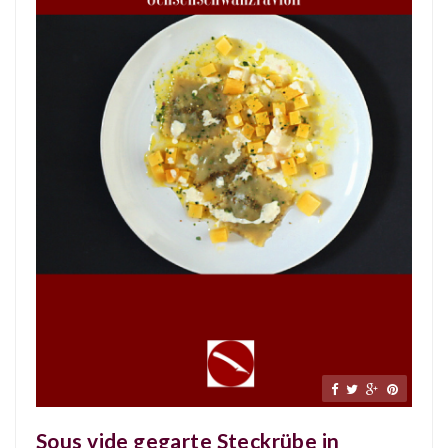
Sous vide gegarte Steckrübe in