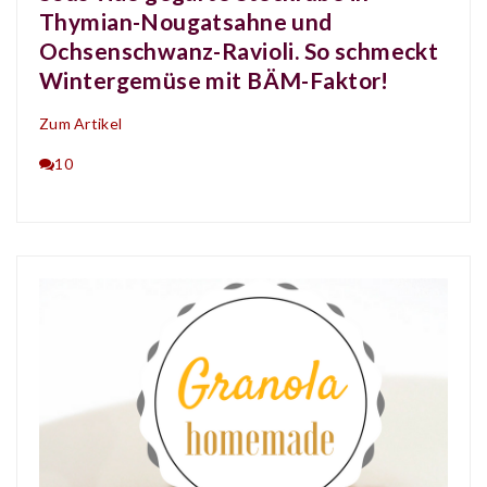
Thymian-Nougatsahne und
Ochsenschwanz-Ravioli. So schmeckt
Wintergemüse mit BÄM-Faktor!
Zum Artikel
10