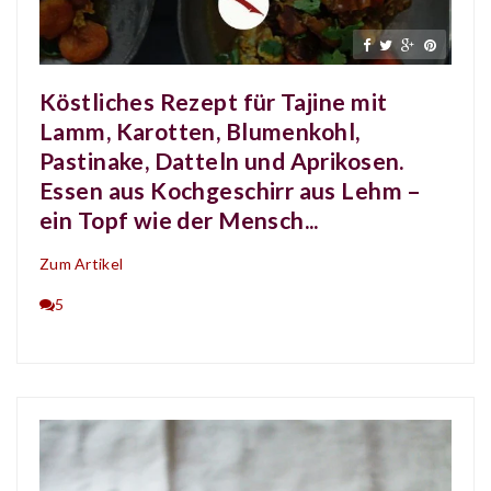
Köstliches Rezept für Tajine mit
Lamm, Karotten, Blumenkohl,
Pastinake, Datteln und Aprikosen.
Essen aus Kochgeschirr aus Lehm –
ein Topf wie der Mensch...
Zum Artikel
5