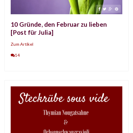
10 Gründe, den Februar zu lieben
[Post für Julia]
Zum Artikel
14