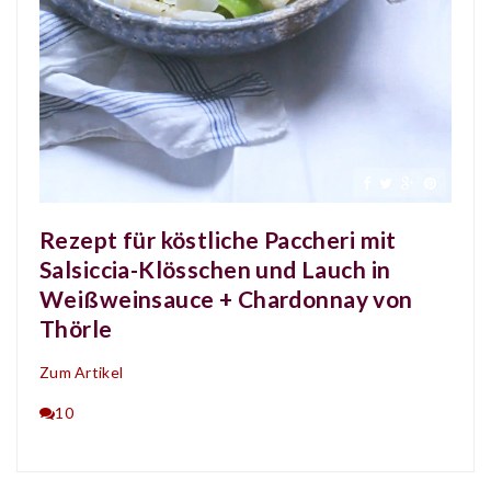
Rezept für köstliche Paccheri mit
Salsiccia-Klösschen und Lauch in
Weißweinsauce + Chardonnay von
Thörle
Zum Artikel
10