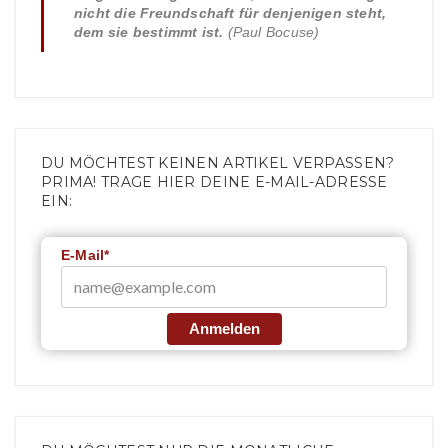
nicht die Freundschaft für denjenigen steht,
dem sie bestimmt ist.
(Paul Bocuse)
DU MÖCHTEST KEINEN ARTIKEL VERPASSEN?
PRIMA! TRAGE HIER DEINE E-MAIL-ADRESSE
EIN:
E-Mail*
Anmelden