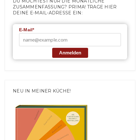
DU MÖCHTEST NUR DIE MONATLICHE
ZUSAMMENFASSUNG? PRIMA! TRAGE HIER
DEINE E-MAIL-ADRESSE EIN:
E-Mail*
Anmelden
NEU IN MEINER KÜCHE!