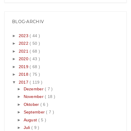
BLOG-ARCHIV
►
2023
( 44 )
►
2022
( 50 )
►
2021
( 68 )
►
2020
( 43 )
►
2019
( 68 )
►
2018
( 75 )
▼
2017
( 119 )
►
Dezember
( 7 )
►
November
( 18 )
►
Oktober
( 6 )
►
September
( 7 )
►
August
( 5 )
►
Juli
( 9 )