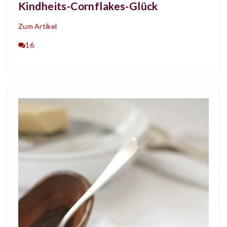
Kindheits-Cornflakes-Glück
Zum Artikel
16