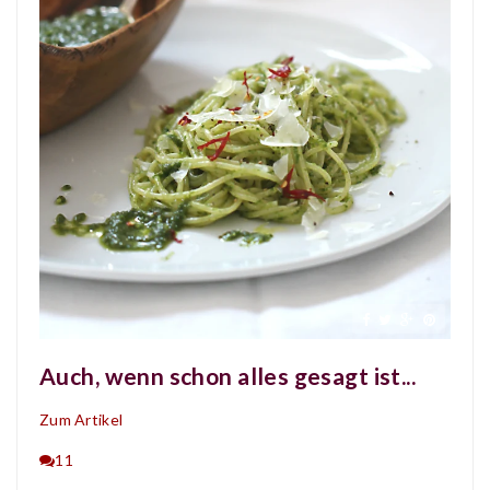
Auch, wenn schon alles gesagt ist...
Zum Artikel
11