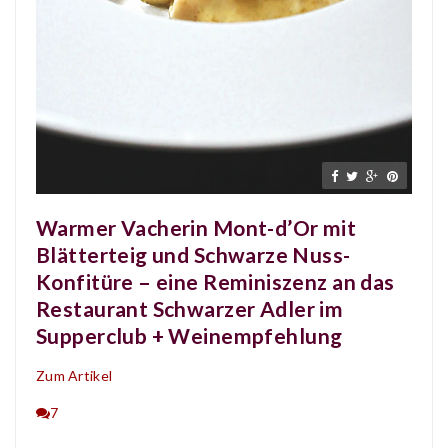
Warmer Vacherin Mont-d’Or mit
Blätterteig und Schwarze Nuss-
Konfitüre – eine Reminiszenz an das
Restaurant Schwarzer Adler im
Supperclub + Weinempfehlung
Zum Artikel
7