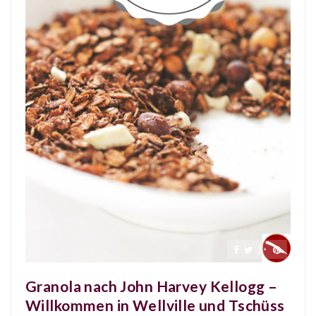
Granola nach John Harvey Kellogg –
Willkommen in Wellville und Tschüss