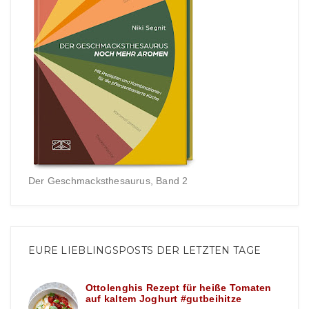
Der Geschmacksthesaurus, Band 2
EURE LIEBLINGSPOSTS DER LETZTEN TAGE
Ottolenghis Rezept für heiße Tomaten
auf kaltem Joghurt #gutbeihitze