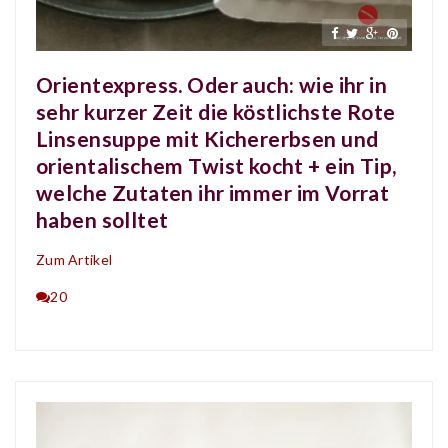
Orientexpress. Oder auch: wie ihr in
sehr kurzer Zeit die köstlichste Rote
Linsensuppe mit Kichererbsen und
orientalischem Twist kocht + ein Tip,
welche Zutaten ihr immer im Vorrat
haben solltet
Zum Artikel
20