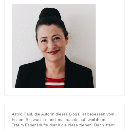
Astrid Paul, die Autorin dieses Blogs, ist besessen vom
Essen. Sie wacht manchmal nachts auf, weil ihr im
Traum Essensdüfte durch die Nase ziehen. Dann steht