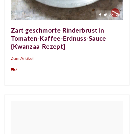
Zart geschmorte Rinderbrust in
Tomaten-Kaffee-Erdnuss-Sauce
{Kwanzaa-Rezept}
Zum Artikel
7