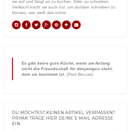
sie auf und fängt an zu kochen. Oder zu schreiben.
Vielleicht kocht sie auch nur, um darüber schreiben zu
können, wer weiß das schon...
Es gibt keine gute Küche, wenn am Anfang
nicht die Freundschaft für denjenigen steht,
dem sie bestimmt ist.
(Paul Bocuse)
DU MÖCHTEST KEINEN ARTIKEL VERPASSEN?
PRIMA! TRAGE HIER DEINE E-MAIL-ADRESSE
EIN: