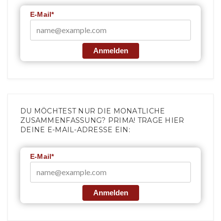
E-Mail*
Anmelden
DU MÖCHTEST NUR DIE MONATLICHE
ZUSAMMENFASSUNG? PRIMA! TRAGE HIER
DEINE E-MAIL-ADRESSE EIN:
E-Mail*
Anmelden