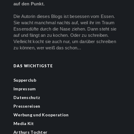
auf den Punkt.
Die Autorin dieses Blogs ist besessen vom Essen.
Sie wacht manchmal nachts auf, weil ihr im Traum
Essensdüfte durch die Nase ziehen. Dann steht sie
auf und fängt an zu kochen. Oder zu schreiben.
Vielleicht kocht sie auch nur, um darüber schreiben
zu können, wer weiß das schon...
DAS WICHTIGSTE
Supperclub
Impressum
Datenschutz
Pressereisen
Werbung und Kooperation
Media Kit
Arthurs Tochter