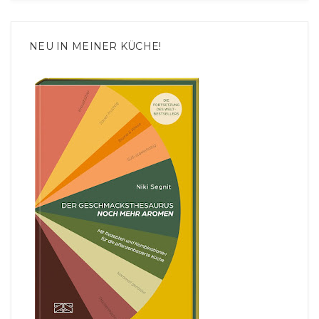
NEU IN MEINER KÜCHE!