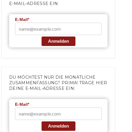
E-MAIL-ADRESSE EIN:
E-Mail*
Anmelden
DU MÖCHTEST NUR DIE MONATLICHE
ZUSAMMENFASSUNG? PRIMA! TRAGE HIER
DEINE E-MAIL-ADRESSE EIN:
E-Mail*
Anmelden