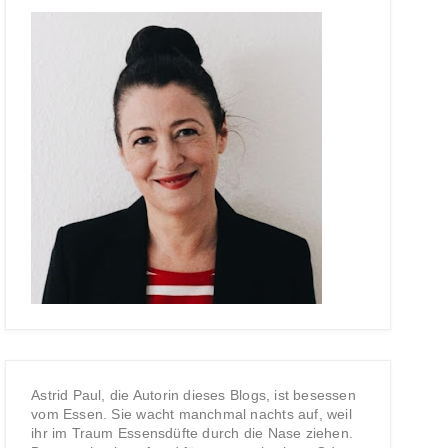
Astrid Paul, die Autorin dieses Blogs, ist besessen
vom Essen. Sie wacht manchmal nachts auf, weil
ihr im Traum Essensdüfte durch die Nase ziehen.