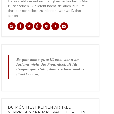
Dann steht sie auf und fängt an zu kochen. Oder
zu schreiben. Vielleicht kocht sie auch nur, um
darüber schreiben zu können, wer weiß das
schon...
Es gibt keine gute Küche, wenn am
Anfang nicht die Freundschaft für
denjenigen steht, dem sie bestimmt ist.
(Paul Bocuse)
DU MÖCHTEST KEINEN ARTIKEL
VERPASSEN? PRIMA! TRAGE HIER DEINE