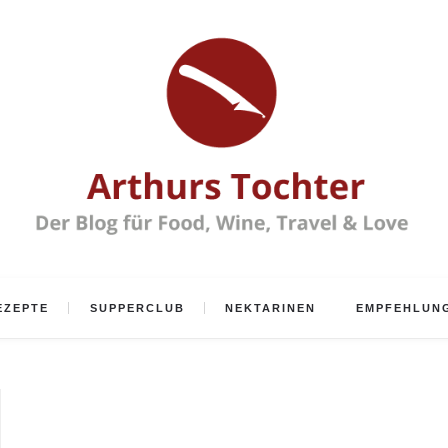
EZEPTE
SUPPERCLUB
NEKTARINEN
EMPFEHLUN