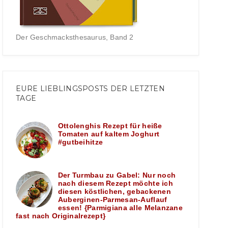
Der Geschmacksthesaurus, Band 2
EURE LIEBLINGSPOSTS DER LETZTEN
TAGE
Ottolenghis Rezept für heiße
Tomaten auf kaltem Joghurt
#gutbeihitze
Der Turmbau zu Gabel: Nur noch
nach diesem Rezept möchte ich
diesen köstlichen, gebackenen
Auberginen-Parmesan-Auflauf
essen! {Parmigiana alle Melanzane
fast nach Originalrezept}