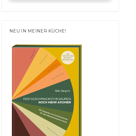
NEU IN MEINER KÜCHE!