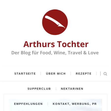
STARTSEITE
ÜBER MICH
REZEPTE
SUPPERCLUB
NEKTARINEN
EMPFEHLUNGEN
KONTAKT, WERBUNG, PR