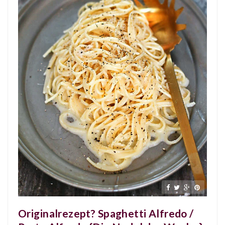
Originalrezept? Spaghetti Alfredo /