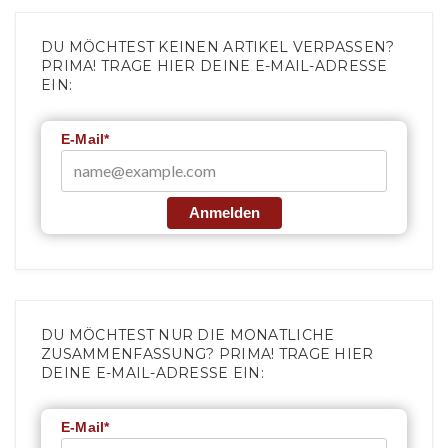
DU MÖCHTEST KEINEN ARTIKEL VERPASSEN?
PRIMA! TRAGE HIER DEINE E-MAIL-ADRESSE
EIN:
E-Mail*
Anmelden
DU MÖCHTEST NUR DIE MONATLICHE
ZUSAMMENFASSUNG? PRIMA! TRAGE HIER
DEINE E-MAIL-ADRESSE EIN:
E-Mail*