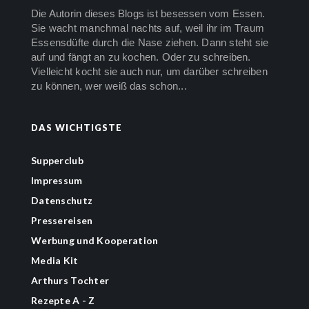
Die Autorin dieses Blogs ist besessen vom Essen.
Sie wacht manchmal nachts auf, weil ihr im Traum
Essensdüfte durch die Nase ziehen. Dann steht sie
auf und fängt an zu kochen. Oder zu schreiben.
Vielleicht kocht sie auch nur, um darüber schreiben
zu können, wer weiß das schon...
DAS WICHTIGSTE
Supperclub
Impressum
Datenschutz
Pressereisen
Werbung und Kooperation
Media Kit
Arthurs Tochter
Rezepte A - Z