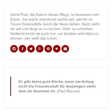
Astrid Paul, die Autorin dieses Blogs, ist besessen vom
Essen. Sie wacht manchmal nachts auf, weil ihr im
Traum Essensdüfte durch die Nase ziehen. Dann steht
sie auf und fängt an zu kochen. Oder zu schreiben.
Vielleicht kocht sie auch nur, um darüber schreiben zu
können, wer weiß das schon...
Es gibt keine gute Küche, wenn am Anfang
nicht die Freundschaft für denjenigen steht,
dem sie bestimmt ist.
(Paul Bocuse)