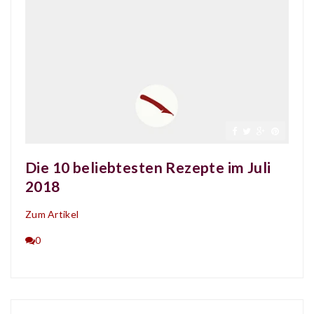
Die 10 beliebtesten Rezepte im Juli
2018
Zum Artikel
0