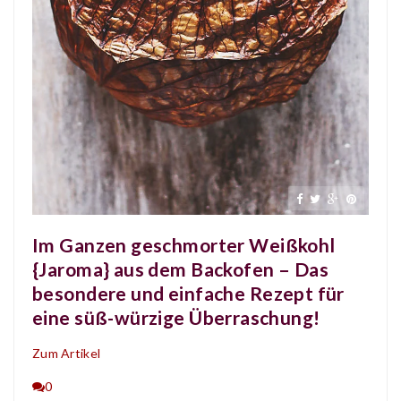
Im Ganzen geschmorter Weißkohl
{Jaroma} aus dem Backofen – Das
besondere und einfache Rezept für
eine süß-würzige Überraschung!
Zum Artikel
0