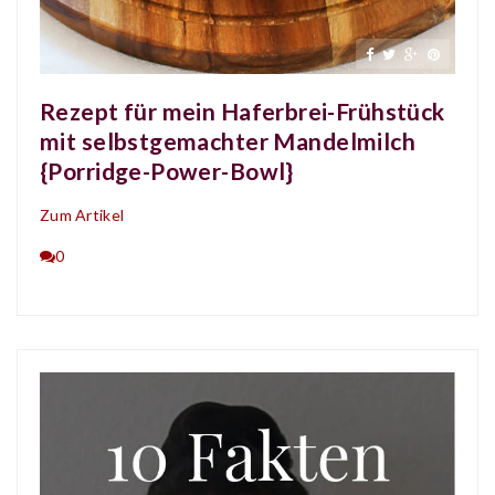
Rezept für mein Haferbrei-Frühstück
mit selbstgemachter Mandelmilch
{Porridge-Power-Bowl}
Zum Artikel
0