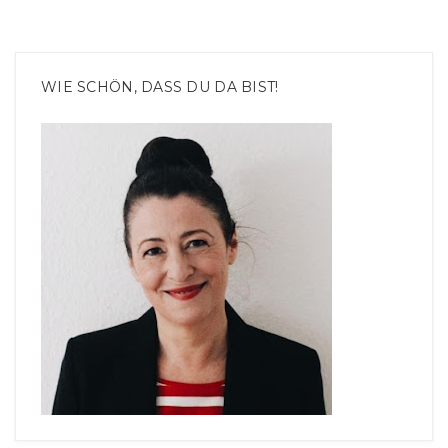
WIE SCHÖN, DASS DU DA BIST!