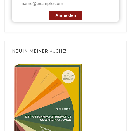
Anmelden
NEU IN MEINER KÜCHE!