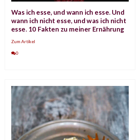
Was ich esse, und wann ich esse. Und
wann ich nicht esse, und was ich nicht
esse. 10 Fakten zu meiner Ernährung
Zum Artikel
0