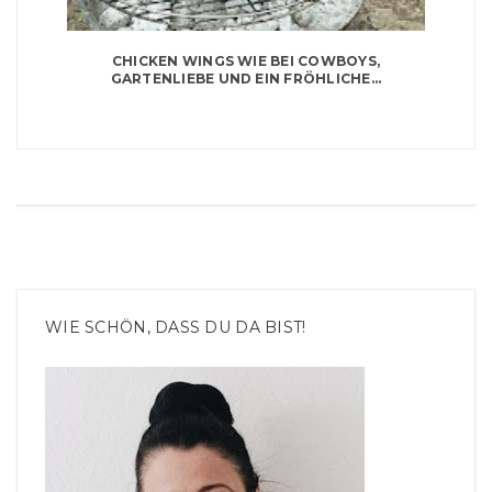
CHICKEN WINGS WIE BEI COWBOYS,
GARTENLIEBE UND EIN FRÖHLICHE...
WIE SCHÖN, DASS DU DA BIST!