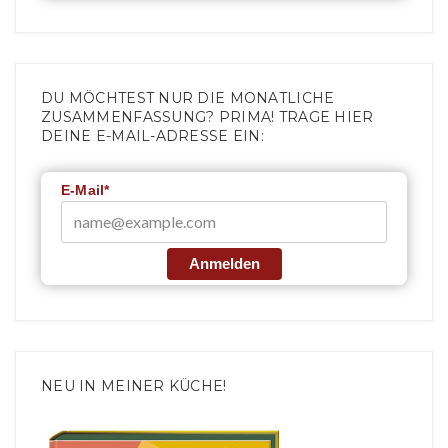
DU MÖCHTEST NUR DIE MONATLICHE
ZUSAMMENFASSUNG? PRIMA! TRAGE HIER
DEINE E-MAIL-ADRESSE EIN:
E-Mail*
Anmelden
NEU IN MEINER KÜCHE!