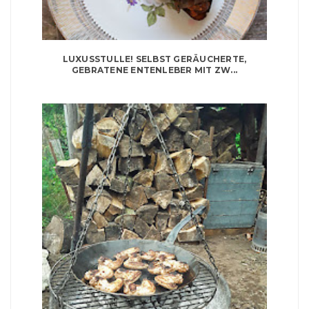
LUXUSSTULLE! SELBST GERÄUCHERTE,
GEBRATENE ENTENLEBER MIT ZW...