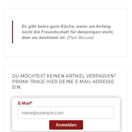
Es gibt keine gute Küche, wenn am Anfang
nicht die Freundschaft für denjenigen steht,
dem sie bestimmt ist.
(Paul Bocuse)
DU MÖCHTEST KEINEN ARTIKEL VERPASSEN?
PRIMA! TRAGE HIER DEINE E-MAIL-ADRESSE
EIN:
E-Mail*
Anmelden