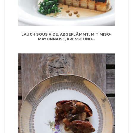
LAUCH SOUS VIDE, ABGEFLÄMMT, MIT MISO-
MAYONNAISE, KRESSE UND...