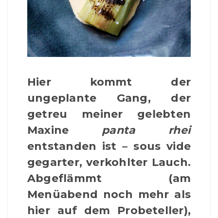
Hier kommt der
ungeplante Gang, der
getreu meiner gelebten
Maxine
panta rhei
entstanden ist – sous vide
gegarter, verkohlter Lauch.
Abgeflämmt (am
Menüabend noch mehr als
hier auf dem Probeteller),