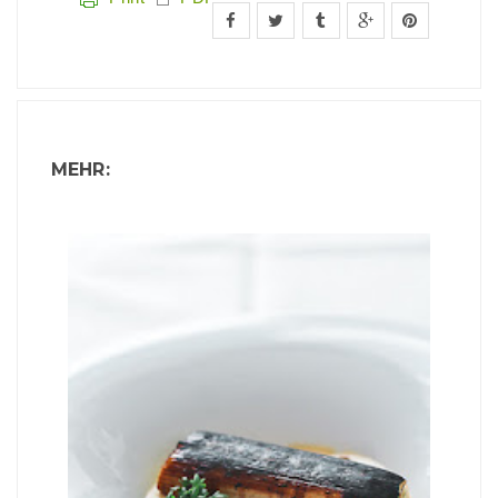
MEHR: