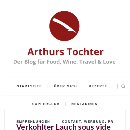
STARTSEITE
ÜBER MICH
REZEPTE
SUPPERCLUB
NEKTARINEN
EMPFEHLUNGEN
KONTAKT, WERBUNG, PR
Verkohlter Lauch sous vide