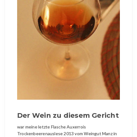
Der Wein zu diesem Gericht
war meine letzte Flasche Auxerrois
Trockenbeerenauslese 2013 vom Weingut Manz in