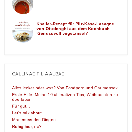
Knaller-Rezept für Pilz-Käse-Lasagne
von Ottolenghi aus dem Kochbuch
'Genussvoll vegetarisch'
GALLINAE FILIA ALBAE
Alles lecker oder was? Von Foodporn und Gaumensex
Erste Hilfe: Meine 10 ultimativen Tips, Weihnachten zu
überleben
Für gut...
Let's talk about
Man muss den Dingen...
Ruhig hier, ne?