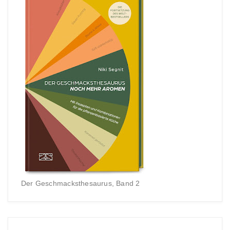
Der Geschmacksthesaurus, Band 2