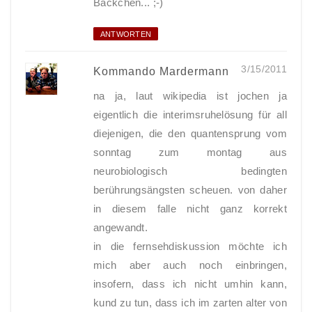
Bäckchen... ;-)
ANTWORTEN
3/15/2011
Kommando Mardermann
na ja, laut wikipedia ist jochen ja
eigentlich die interimsruhelösung für all
diejenigen, die den quantensprung vom
sonntag zum montag aus
neurobiologisch bedingten
berührungsängsten scheuen. von daher
in diesem falle nicht ganz korrekt
angewandt.
in die fernsehdiskussion möchte ich
mich aber auch noch einbringen,
insofern, dass ich nicht umhin kann,
kund zu tun, dass ich im zarten alter von