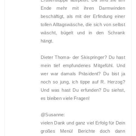
Ende mehr mit ihren Darmwinden
beschäftigt, als mit der Erfindung einer
tollen Alltagswäsche, die sich von selbst
wäscht, bügelt und in den Schrank
hängt.
Dieter Thoma- der Skispringer? Du hast
mein tief empfundenes Mitgefühl. Und
wer war damals Präsident? Du bist ja
noch so jung, ich tippe auf R. Herzog?
Und was hast Du erfunden? Du siehst,
es bleiben viele Fragen!
@Susanne:
vielen Dank und ganz viel Erfolg für Dein
großes Menü! Berichte doch dann