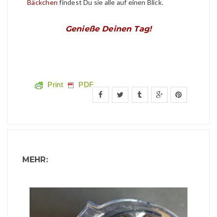
Bäckchen
findest Du sie alle auf einen Blick.
Genieße Deinen Tag!
Print
PDF
MEHR: