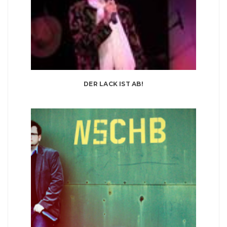
DER LACK IST AB!