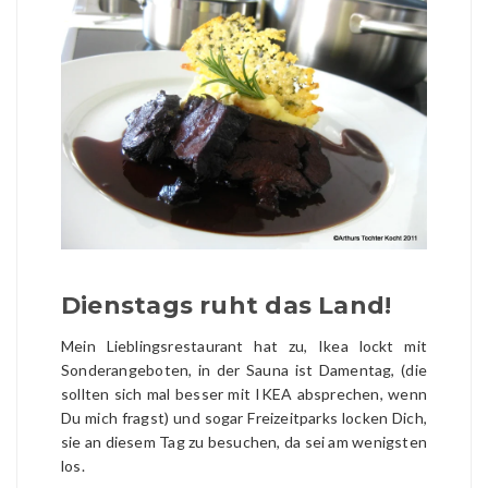
Dienstags ruht das Land!
Mein Lieblingsrestaurant hat zu, Ikea lockt mit
Sonderangeboten, in der Sauna ist Damentag, (die
sollten sich mal besser mit IKEA absprechen, wenn
Du mich fragst) und sogar Freizeitparks locken Dich,
sie an diesem Tag zu besuchen, da sei am wenigsten
los.