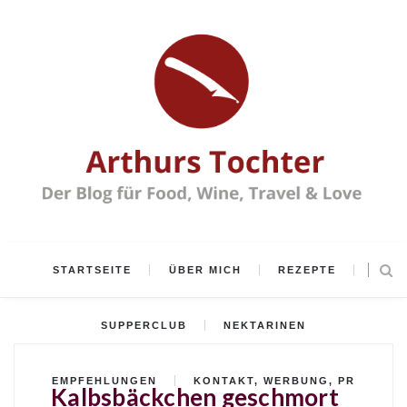
STARTSEITE
ÜBER MICH
REZEPTE
SUPPERCLUB
NEKTARINEN
EMPFEHLUNGEN
KONTAKT, WERBUNG, PR
Kalbsbäckchen geschmort