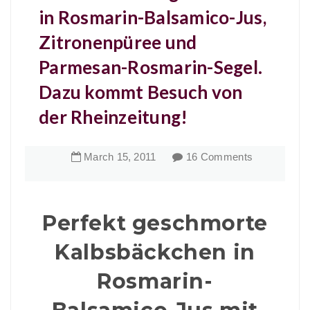
in Rosmarin-Balsamico-Jus,
Zitronenpüree und
Parmesan-Rosmarin-Segel.
Dazu kommt Besuch von
der Rheinzeitung!
March
15
,
2011
16 Comments
Perfekt geschmorte
Kalbsbäckchen in
Rosmarin-