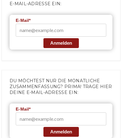
E-MAIL-ADRESSE EIN:
E-Mail*
Anmelden
DU MÖCHTEST NUR DIE MONATLICHE
ZUSAMMENFASSUNG? PRIMA! TRAGE HIER
DEINE E-MAIL-ADRESSE EIN:
E-Mail*
Anmelden