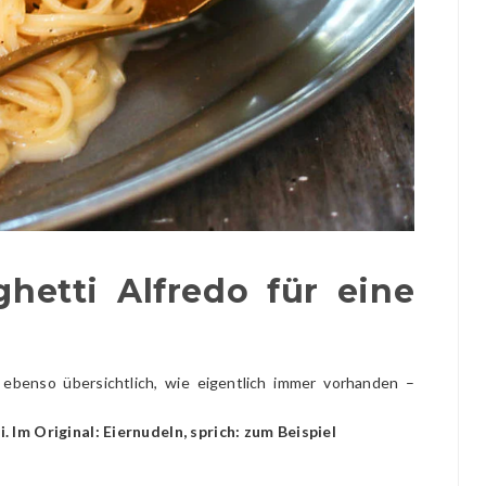
hetti Alfredo für eine
 ebenso übersichtlich, wie eigentlich immer vorhanden –
 Im Original: Eiernudeln, sprich: zum Beispiel