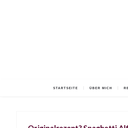
STARTSEITE
ÜBER MICH
R