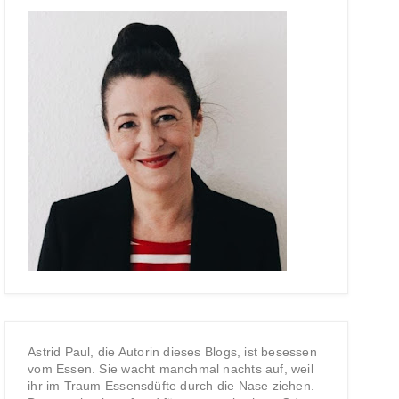
Astrid Paul, die Autorin dieses Blogs, ist besessen
vom Essen. Sie wacht manchmal nachts auf, weil
ihr im Traum Essensdüfte durch die Nase ziehen.