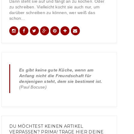
Dann steht sie auf und fängt an zu kochen. Oder
zu schreiben. Vielleicht kocht sie auch nur, um
darüber schreiben zu können, wer weiß das
schon...
Es gibt keine gute Küche, wenn am
Anfang nicht die Freundschaft für
denjenigen steht, dem sie bestimmt ist.
(Paul Bocuse)
DU MÖCHTEST KEINEN ARTIKEL
VERPASSEN? PRIMA! TRAGE HIER DEINE