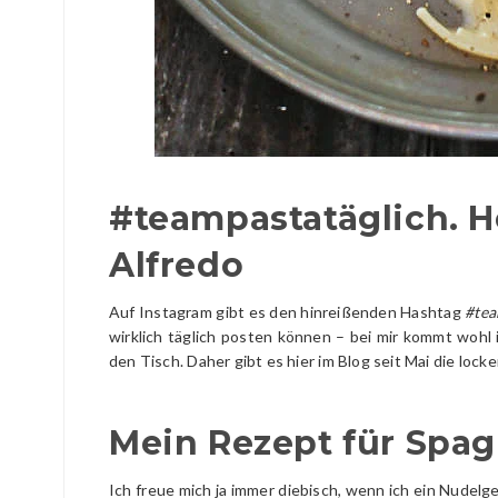
#teampastatäglich. H
Alfredo
Auf Instagram gibt es den hinreißenden Hashtag
#tea
wirklich täglich posten können – bei mir kommt wohl
den Tisch. Daher gibt es hier im Blog seit Mai die lock
Mein Rezept für Spag
Ich freue mich ja immer diebisch, wenn ich ein Nudel