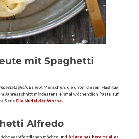
eute mit Spaghetti
mpastatäglich.
Es gibt Menschen, die unter diesem Hashtag
 im Jahresschnitt mindestens einmal wöchentlich Pasta auf
ere Serie
Die Nudel der Woche
hetti Alfredo
gericht veröffentlichen möchte und
Ariane hat bereits alles