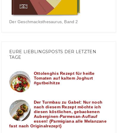
Der Geschmacksthesaurus, Band 2
EURE LIEBLINGSPOSTS DER LETZTEN
TAGE
Ottolenghis Rezept für heiße
Tomaten auf kaltem Joghurt
#gutbeihitze
Der Turmbau zu Gabel: Nur noch
nach diesem Rezept möchte ich
diesen köstlichen, gebackenen
Auberginen-Parmesan-Auflauf
essen! {Parmigiana alle Melanzane
fast nach Originalrezept}