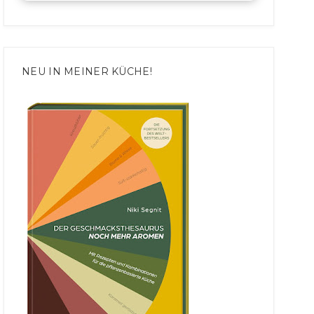
NEU IN MEINER KÜCHE!