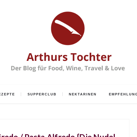
EZEPTE
SUPPERCLUB
NEKTARINEN
EMPFEHLUN