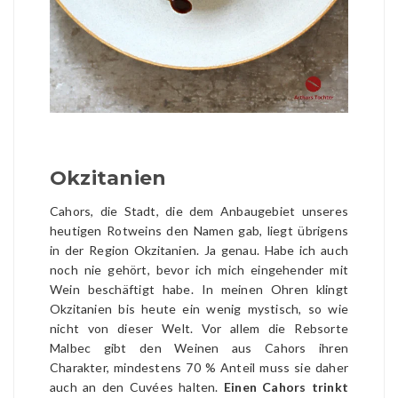
Okzitanien
Cahors, die Stadt, die dem Anbaugebiet unseres
heutigen Rotweins den Namen gab, liegt übrigens
in der Region Okzitanien. Ja genau. Habe ich auch
noch nie gehört, bevor ich mich eingehender mit
Wein beschäftigt habe. In meinen Ohren klingt
Okzitanien bis heute ein wenig mystisch, so wie
nicht von dieser Welt. Vor allem die Rebsorte
Malbec gibt den Weinen aus Cahors ihren
Charakter, mindestens 70 % Anteil muss sie daher
auch an den Cuvées halten.
Einen Cahors trinkt