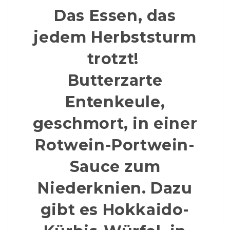
Das Essen, das
jedem Herbststurm
trotzt!
Butterzarte
Entenkeule,
geschmort, in einer
Rotwein-Portwein-
Sauce zum
Niederknien. Dazu
gibt es Hokkaido-