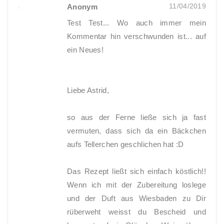
11/04/2019
Anonym
Test Test... Wo auch immer mein
Kommentar hin verschwunden ist... auf
ein Neues!
Liebe Astrid,
so aus der Ferne ließe sich ja fast
vermuten, dass sich da ein Bäckchen
aufs Tellerchen geschlichen hat :D
Das Rezept ließt sich einfach köstlich!!
Wenn ich mit der Zubereitung loslege
und der Duft aus Wiesbaden zu Dir
rüberweht weisst du Bescheid und