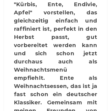
"Kürbis, Ente, Endivie,
Apfel" vorstellen, das
gleichzeitig einfach und
raffiniert ist, perfekt in den
Herbst passt, gut
vorbereitet werden kann
und sich schon jetzt
durchaus auch als
Weihnachtsmenü
empfiehlt. Ente als
Weihnachtsessen, das ist ja
fast schon ein deutscher
Klassiker. Gemeinsam mit
meinen Freunden von