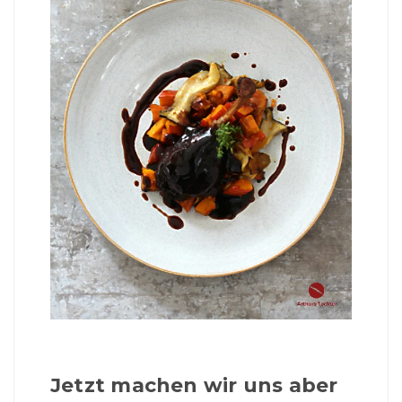
Jetzt machen wir uns aber