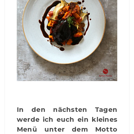
In den nächsten Tagen
werde ich euch ein kleines
Menü unter dem Motto