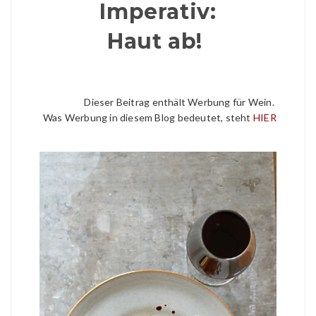
Imperativ:
Haut ab!
Dieser Beitrag enthält Werbung für Wein.
Was Werbung in diesem Blog bedeutet, steht
HIER