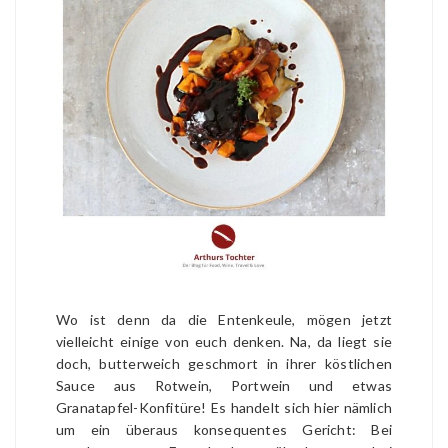
Wo ist denn da die Entenkeule, mögen jetzt
vielleicht einige von euch denken. Na, da liegt sie
doch, butterweich geschmort in ihrer köstlichen
Sauce aus Rotwein, Portwein und etwas
Granatapfel-Konfitüre! Es handelt sich hier nämlich
um ein überaus konsequentes Gericht: Bei