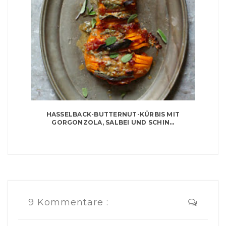
HASSELBACK-BUTTERNUT-KÜRBIS MIT
GORGONZOLA, SALBEI UND SCHIN...
9 Kommentare :