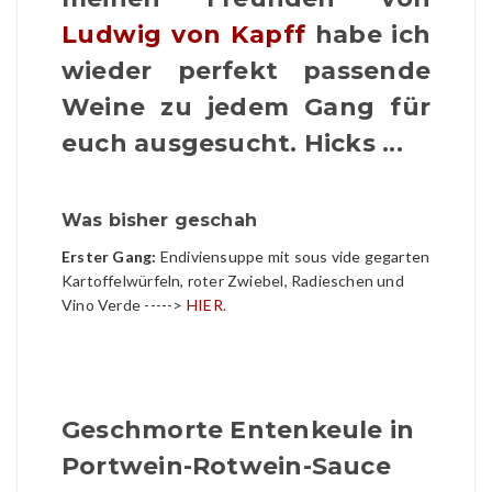
Ludwig von Kapff
habe ich
wieder perfekt passende
Weine zu jedem Gang für
euch ausgesucht. Hicks ...
Was bisher geschah
Erster Gang:
Endiviensuppe mit sous vide gegarten
Kartoffelwürfeln, roter Zwiebel, Radieschen und
Vino Verde ----->
HIER
.
Geschmorte Entenkeule in
Portwein-Rotwein-Sauce