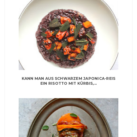
KANN MAN AUS SCHWARZEM JAPONICA-REIS
EIN RISOTTO MIT KÜRBIS,...