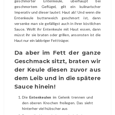
geschmorter Entenkeule, überhaupt bei
geschmortem Geflügel, gilt ein kulinarischer
Imperativ und dieser lautet: Haut ab! Und wenn die
Entenkeule butterweich geschmort ist, dann
versenke man sie gefälligst auch in ihrer köstlichen
Sauce. Wollt ihr Entenkeule mit Haut essen, dann
müsst ihr sie braten oder grillen, ansonsten ist die
Haut nur ein labbriger Fettträger.
Da aber im Fett der ganze
Geschmack sitzt, braten wir
der Keule diesen zuvor aus
dem Leib und in die spätere
Sauce hinein!
Die
Entenkeulen
im Gelenk trennen und
den oberen Knochen freilegen. Das sieht
hinterher viel hübscher aus