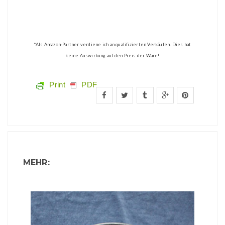
*Als Amazon-Partner verdiene ich an qualifizierten Verkäufen. Dies hat
keine Auswirkung auf den Preis der Ware!
Print
PDF
MEHR: