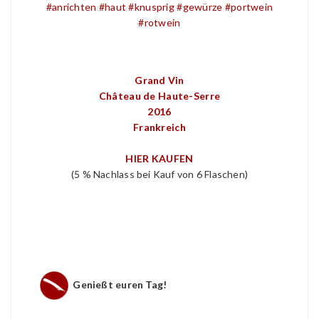
Grand Vin
Château de Haute-Serre
2016
Frankreich
HIER KAUFEN
(5 % Nachlass bei Kauf von 6 Flaschen)
Genießt euren Tag!