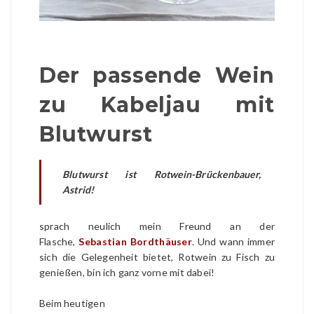
Der passende Wein
zu Kabeljau mit
Blutwurst
Blutwurst ist Rotwein-Brückenbauer,
Astrid!
sprach neulich mein Freund an der
Flasche,
Sebastian Bordthäuser
. Und wann immer
sich die Gelegenheit bietet, Rotwein zu Fisch zu
genießen, bin ich ganz vorne mit dabei!
Beim heutigen