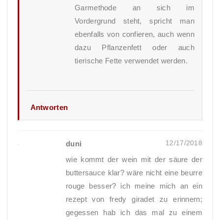
Garmethode an sich im
Vordergrund steht, spricht man
ebenfalls von confieren, auch wenn
dazu Pflanzenfett oder auch
tierische Fette verwendet werden.
Antworten
12/17/2018
duni
wie kommt der wein mit der säure der
buttersauce klar? wäre nicht eine beurre
rouge besser? ich meine mich an ein
rezept von fredy giradet zu erinnern;
gegessen hab ich das mal zu einem