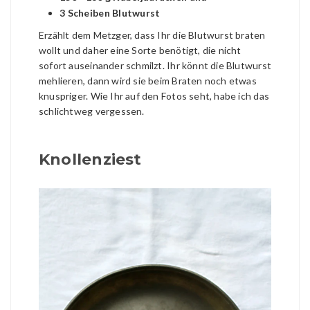
3 Scheiben Blutwurst
Erzählt dem Metzger, dass Ihr die Blutwurst braten
wollt und daher eine Sorte benötigt, die nicht
sofort auseinander schmilzt. Ihr könnt die Blutwurst
mehlieren, dann wird sie beim Braten noch etwas
knuspriger. Wie Ihr auf den Fotos seht, habe ich das
schlichtweg vergessen.
Knollenziest