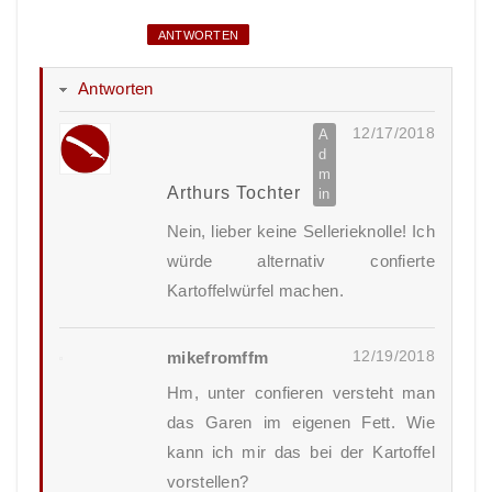
ANTWORTEN
Antworten
12/17/2018
Arthurs Tochter
Nein, lieber keine Sellerieknolle! Ich
würde alternativ confierte
Kartoffelwürfel machen.
12/19/2018
mikefromffm
Hm, unter confieren versteht man
das Garen im eigenen Fett. Wie
kann ich mir das bei der Kartoffel
vorstellen?