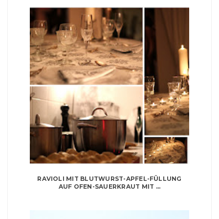
RAVIOLI MIT BLUTWURST-APFEL-FÜLLUNG
AUF OFEN-SAUERKRAUT MIT ...