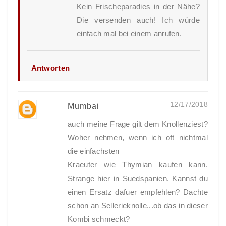
Kein Frischeparadies in der Nähe?
Die versenden auch! Ich würde
einfach mal bei einem anrufen.
Antworten
12/17/2018
Mumbai
auch meine Frage gilt dem Knollenziest?
Woher nehmen, wenn ich oft nichtmal
die einfachsten
Kraeuter wie Thymian kaufen kann.
Strange hier in Suedspanien. Kannst du
einen Ersatz dafuer empfehlen? Dachte
schon an Sellerieknolle...ob das in dieser
Kombi schmeckt?