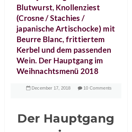
Blutwurst, Knollenziest
(Crosne / Stachies /
japanische Artischocke) mit
Beurre Blanc, frittiertem
Kerbel und dem passenden
Wein. Der Hauptgang im
Weihnachtsmenü 2018
December
17
,
2018
10 Comments
Der Hauptgang