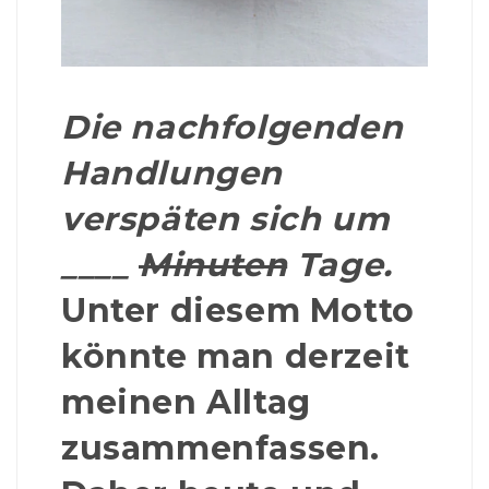
Die nachfolgenden
Handlungen
verspäten sich um
____
Minuten
Tage.
Unter diesem Motto
könnte man derzeit
meinen Alltag
zusammenfassen.