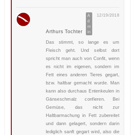
12/19/2018
Arthurs Tochter
Das stimmt, so lange es um
Fleisch geht. Und selbst dort
spricht man auch von Confit, wenn
es nicht im eigenen, sondern im
Fett eines anderen Tieres gegart,
bzw. haltbar gemacht wurde. Man
kann also durchaus Entenkeulen in
Gänseschmalz confieren. Bei
Gemüse, das nicht zur
Haltbarmachung in Fett zubereitet
und dann gelagert, sondern darin
lediglich sanft gegart wird, also die