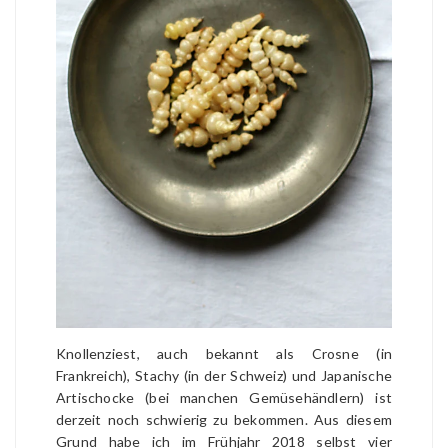
Knollenziest, auch bekannt als Crosne (in
Frankreich), Stachy (in der Schweiz) und Japanische
Artischocke (bei manchen Gemüsehändlern) ist
derzeit noch schwierig zu bekommen. Aus diesem
Grund habe ich im Frühjahr 2018 selbst vier