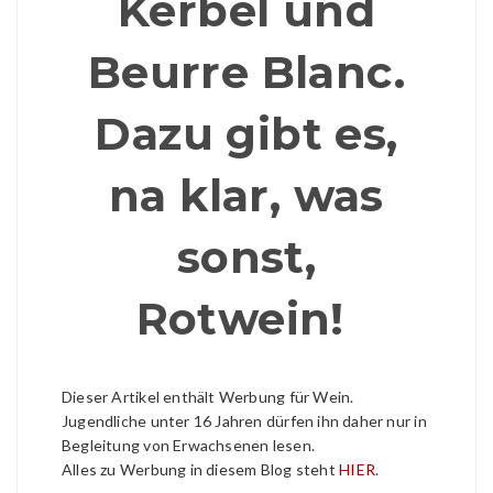
Kerbel und
Beurre Blanc.
Dazu gibt es,
na klar, was
sonst,
Rotwein!
Dieser Artikel enthält Werbung für Wein.
Jugendliche unter 16 Jahren dürfen ihn daher nur in
Begleitung von Erwachsenen lesen.
Alles zu Werbung in diesem Blog steht
HIER
.