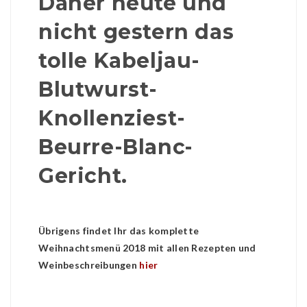
Daher heute und
nicht gestern das
tolle Kabeljau-
Blutwurst-
Knollenziest-
Beurre-Blanc-
Gericht.
Übrigens findet Ihr das komplette
Weihnachtsmenü 2018 mit allen Rezepten und
Weinbeschreibungen
hier