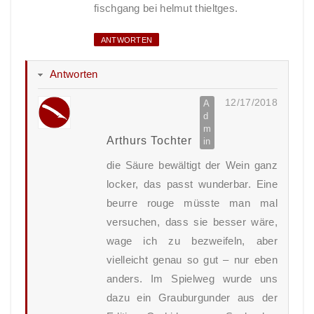
fischgang bei helmut thieltges.
ANTWORTEN
Antworten
12/17/2018
Arthurs Tochter
die Säure bewältigt der Wein ganz
locker, das passt wunderbar. Eine
beurre rouge müsste man mal
versuchen, dass sie besser wäre,
wage ich zu bezweifeln, aber
vielleicht genau so gut – nur eben
anders. Im Spielweg wurde uns
dazu ein Grauburgunder aus der