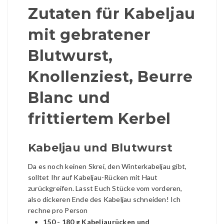
Zutaten für Kabeljau
mit gebratener
Blutwurst,
Knollenziest, Beurre
Blanc und
frittiertem Kerbel
Kabeljau und Blutwurst
Da es noch keinen Skrei, den Winterkabeljau gibt,
solltet Ihr auf Kabeljau-Rücken mit Haut
zurückgreifen. Lasst Euch Stücke vom vorderen,
also dickeren Ende des Kabeljau schneiden! Ich
rechne pro Person
150 - 180 g Kabeljaurücken und