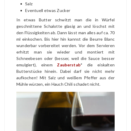
Salz
Eventuell etwas Zucker
In etwas Butter schwitzt man die in Würfel
geschnittene Schalotte glasig an und löschst mit
den Flüssigkeiten ab. Dann lässt man alles auf ca. 70
ml einkochen. Bis hier hin kannst die Beurre Blanc
wunderbar vorbereitet werden. Vor dem Servieren
erhitzt man sie wieder und montiert mit
Schneebesen oder (besser, weil die Sauce besser
emulgiert), einem
Zauberstab
* die eiskalten
Butterstücke hinein. Dabei darf sie nicht mehr
aufkochen! Mit Salz und weißem Pfeffer aus der
Mühle würzen, ein Hauch Chili schadet nicht.