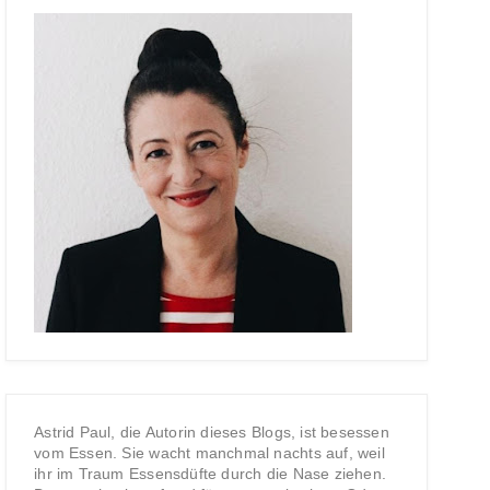
Astrid Paul, die Autorin dieses Blogs, ist besessen
vom Essen. Sie wacht manchmal nachts auf, weil
ihr im Traum Essensdüfte durch die Nase ziehen.