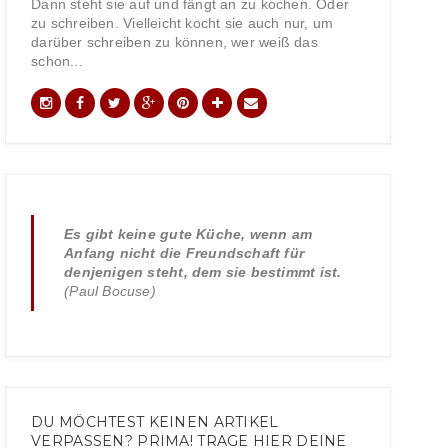
Dann steht sie auf und fängt an zu kochen. Oder
zu schreiben. Vielleicht kocht sie auch nur, um
darüber schreiben zu können, wer weiß das
schon...
Es gibt keine gute Küche, wenn am
Anfang nicht die Freundschaft für
denjenigen steht, dem sie bestimmt ist.
(Paul Bocuse)
DU MÖCHTEST KEINEN ARTIKEL
VERPASSEN? PRIMA! TRAGE HIER DEINE