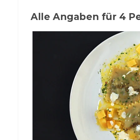
Alle Angaben für 4 P