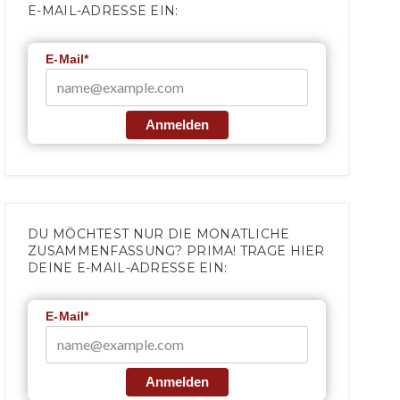
E-MAIL-ADRESSE EIN:
E-Mail*
Anmelden
DU MÖCHTEST NUR DIE MONATLICHE
ZUSAMMENFASSUNG? PRIMA! TRAGE HIER
DEINE E-MAIL-ADRESSE EIN:
E-Mail*
Anmelden