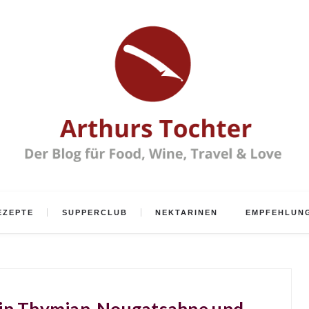
EZEPTE
SUPPERCLUB
NEKTARINEN
EMPFEHLUN