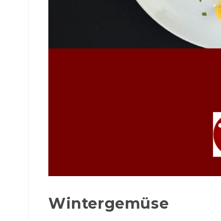
Wintergemüse