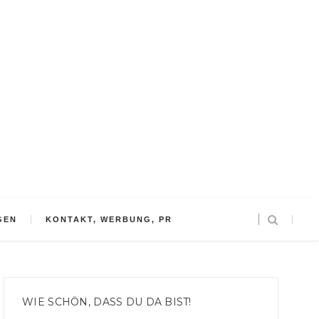
GEN
KONTAKT, WERBUNG, PR
WIE SCHÖN, DASS DU DA BIST!