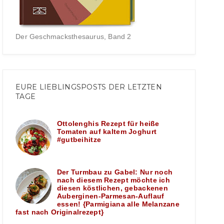
Der Geschmacksthesaurus, Band 2
EURE LIEBLINGSPOSTS DER LETZTEN
TAGE
Ottolenghis Rezept für heiße
Tomaten auf kaltem Joghurt
#gutbeihitze
Der Turmbau zu Gabel: Nur noch
nach diesem Rezept möchte ich
diesen köstlichen, gebackenen
Auberginen-Parmesan-Auflauf
essen! {Parmigiana alle Melanzane
fast nach Originalrezept}