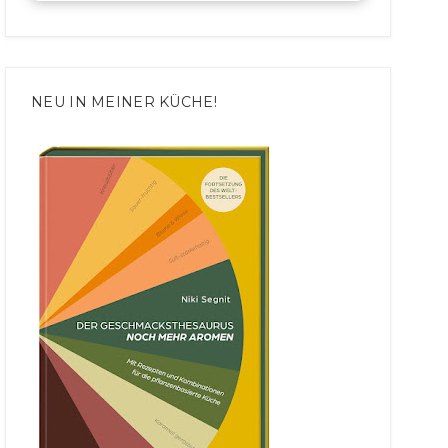
NEU IN MEINER KÜCHE!