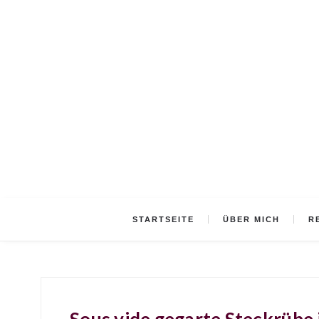
STARTSEITE
ÜBER MICH
R