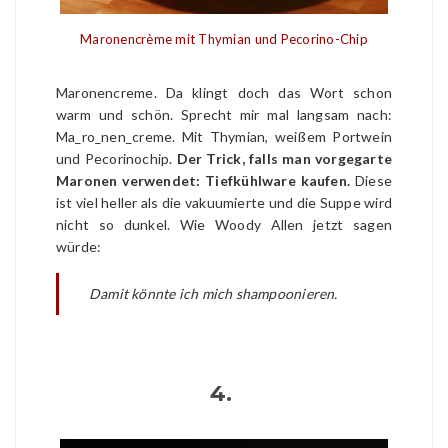
Maronencrème mit Thymian und Pecorino-Chip
Maronencreme. Da klingt doch das Wort schon
warm und schön. Sprecht mir mal langsam nach:
Ma_ro_nen_creme. Mit Thymian, weißem Portwein
und Pecorinochip.
Der Trick, falls man vorgegarte
Maronen verwendet: Tiefkühlware kaufen.
Diese
ist viel heller als die vakuumierte und die Suppe wird
nicht so dunkel. Wie Woody Allen jetzt sagen
würde:
Damit könnte ich mich shampoonieren.
4.