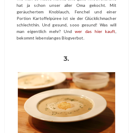
hat ja schon unser aller Oma gekocht. Mit
geräuchertem Knoblauch, Fenchel und einer
Portion Kartoffelpüree ist sie der Glücklichmacher
schlechthin. Und gesund, sooo gesund! Was will
man eigentlich mehr? Und
wer das hier kauft
,
bekommt lebenslanges Blogverbot.
3.