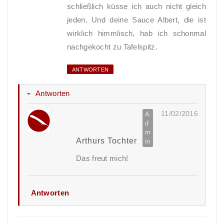
schließlich küsse ich auch nicht gleich
jeden. Und deine Sauce Albert, die ist
wirklich himmlisch, hab ich schonmal
nachgekocht zu Tafelspitz.
ANTWORTEN
Antworten
11/02/2016
Arthurs Tochter
Das freut mich!
Antworten