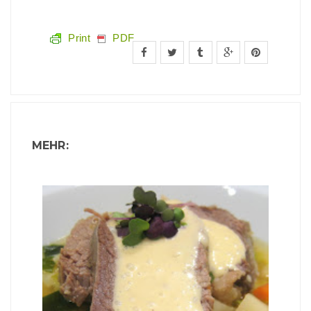
Print
PDF
MEHR: