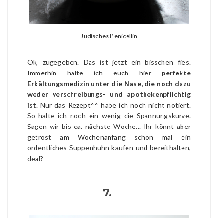
Jüdisches Penicellin
Ok, zugegeben. Das ist jetzt ein bisschen fies.
Immerhin halte ich euch hier
perfekte
Erkältungsmedizin unter die Nase, die noch dazu
weder verschreibungs- und apothekenpflichtig
ist
. Nur das Rezept^^ habe ich noch nicht notiert.
So halte ich noch ein wenig die Spannungskurve.
Sagen wir bis ca. nächste Woche... Ihr könnt aber
getrost am Wochenanfang schon mal ein
ordentliches Suppenhuhn kaufen und bereithalten,
deal?
7.