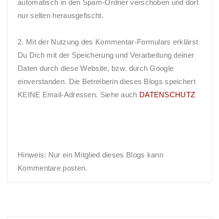
automatisch in den Spam-Ordner verschoben und dort
nur selten herausgefischt.
2. Mit der Nutzung des Kommentar-Formulars erklärst
Du Dich mit der Speicherung und Verarbeitung deiner
Daten durch diese Website, bzw. durch Google
einverstanden. Die Betreiberin dieses Blogs speichert
KEINE Email-Adressen. Siehe auch
DATENSCHUTZ
Hinweis: Nur ein Mitglied dieses Blogs kann
Kommentare posten.