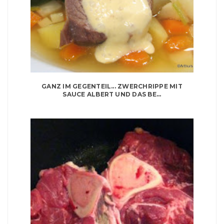
GANZ IM GEGENTEIL... ZWERCHRIPPE MIT
SAUCE ALBERT UND DAS BE...