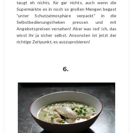
taugt eh nichts, für gar nichts, auch wenn die
Supermärkte es in noch so großen Mengen begast
"unter Schutzatmosphäre verpackt" in die
Selbstbedienungstheken pressen und mit
Angebotspreisen versehen! Aber was red' ich, das
wisst ihr ja sicher selbst. Ansonsten ist jetzt der
richtige Zeitpunkt, es auszuprobieren!
6.