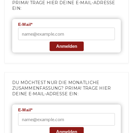
PRIMA! TRAGE HIER DEINE E-MAIL-ADRESSE
EIN:
E-Mail*
Anmelden
DU MÖCHTEST NUR DIE MONATLICHE
ZUSAMMENFASSUNG? PRIMA! TRAGE HIER
DEINE E-MAIL-ADRESSE EIN:
E-Mail*
Anmelden