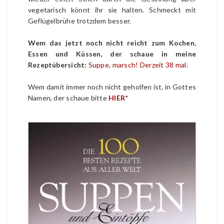
vegetarisch könnt ihr sie halten. Schmeckt mit
Geflügelbrühe trotzdem besser.
Wem das jetzt noch nicht reicht zum Kochen,
Essen und Küssen, der schaue in meine
Rezeptübersicht:
Suppe, marsch! Derzeit 38 mal.
Wem damit immer noch nicht geholfen ist, in Gottes
Namen, der schaue bitte
HIER
*