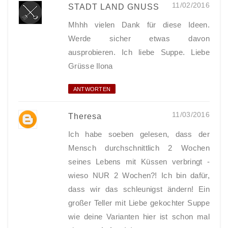
11/02/2016
STADT LAND GNUSS
Mhhh vielen Dank für diese Ideen.
Werde sicher etwas davon
ausprobieren. Ich liebe Suppe. Liebe
Grüsse Ilona
ANTWORTEN
11/03/2016
Theresa
Ich habe soeben gelesen, dass der
Mensch durchschnittlich 2 Wochen
seines Lebens mit Küssen verbringt -
wieso NUR 2 Wochen?! Ich bin dafür,
dass wir das schleunigst ändern! Ein
großer Teller mit Liebe gekochter Suppe
wie deine Varianten hier ist schon mal