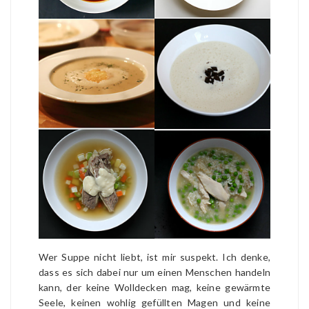
Wer Suppe nicht liebt, ist mir suspekt. Ich denke,
dass es sich dabei nur um einen Menschen handeln
kann, der keine Wolldecken mag, keine gewärmte
Seele, keinen wohlig gefüllten Magen und keine