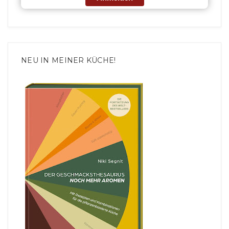
NEU IN MEINER KÜCHE!