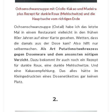
Ochsenschwanzsuppe mit Criollo-Kakao und Madeira
plus Rezept für dunkle Roux (Mehlschwitze) und die
Hauptsache vom richtigen Ende
Ochsenschwanzsuppe (Oxtail) habe ich das letzte
Mal in einem Restaurant vielleicht in den frühen
80er Jahren auf einer Karte gesehen. Wetten, dass
die damals aus der Dose kam? Also hilft nur
selbermachen.
Als Art Putativnotwehrexzess
gegen Dosenware und dem ansonsten nötigen
Verzicht.
Dazu bekommt ihr auch noch ein Rezept
für dunkle Roux, eine dunkle Mehlschwitze. Und
eine Kakaoempfehlung. Das alles hätte im
Kleingedruckten eines Dosenetikettes gar keinen
Platz.
2.