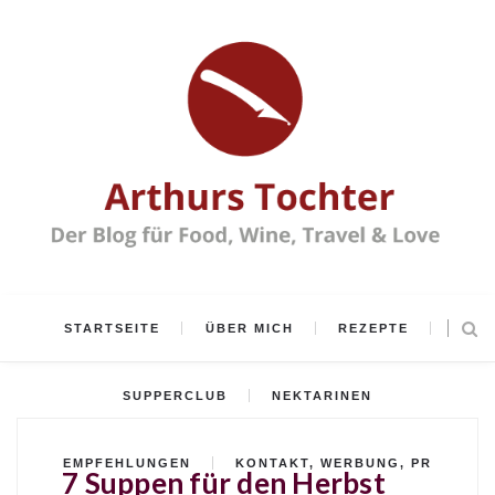
STARTSEITE
ÜBER MICH
REZEPTE
SUPPERCLUB
NEKTARINEN
EMPFEHLUNGEN
KONTAKT, WERBUNG, PR
7 Suppen für den Herbst