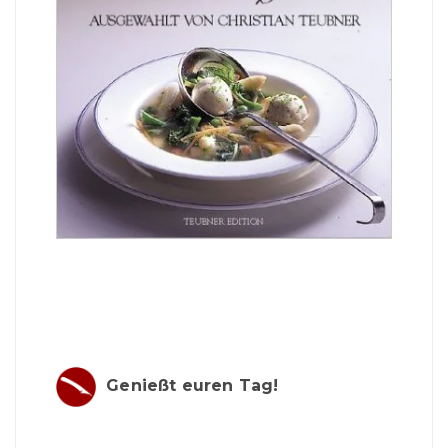
Genießt euren Tag!