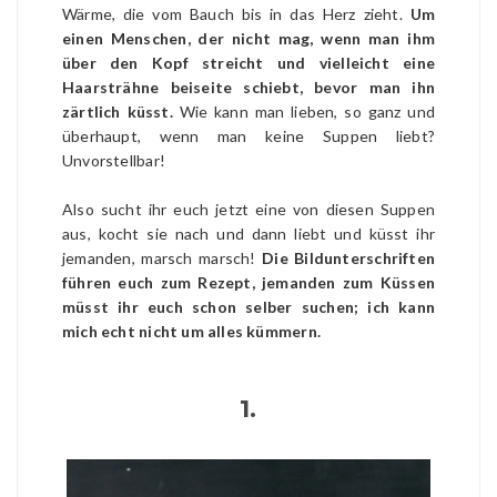
Wärme, die vom Bauch bis in das Herz zieht.
Um
einen Menschen, der nicht mag, wenn man ihm
über den Kopf streicht und vielleicht eine
Haarsträhne beiseite schiebt, bevor man ihn
zärtlich küsst.
Wie kann man lieben, so ganz und
überhaupt, wenn man keine Suppen liebt?
Unvorstellbar!
Also sucht ihr euch jetzt eine von diesen Suppen
aus, kocht sie nach und dann liebt und küsst ihr
jemanden, marsch marsch!
Die Bildunterschriften
führen euch zum Rezept, jemanden zum Küssen
müsst ihr euch schon selber suchen; ich kann
mich echt nicht um alles kümmern.
1.