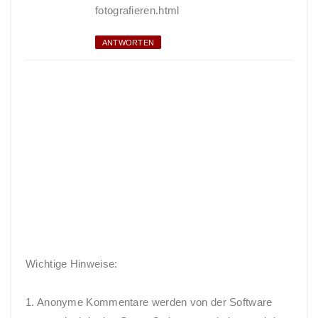
fotografieren.html
ANTWORTEN
Wichtige Hinweise:
1. Anonyme Kommentare werden von der Software