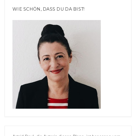
WIE SCHÖN, DASS DU DA BIST!