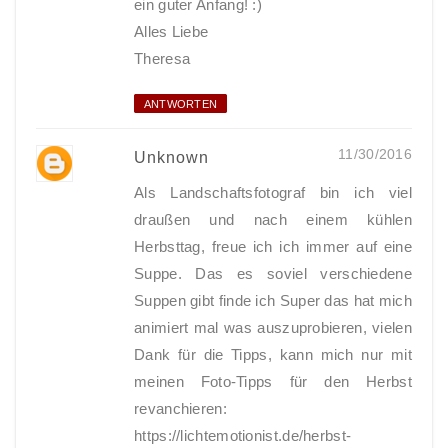
ein guter Anfang! :)
Alles Liebe
Theresa
ANTWORTEN
11/30/2016
Unknown
Als Landschaftsfotograf bin ich viel
draußen und nach einem kühlen
Herbsttag, freue ich ich immer auf eine
Suppe. Das es soviel verschiedene
Suppen gibt finde ich Super das hat mich
animiert mal was auszuprobieren, vielen
Dank für die Tipps, kann mich nur mit
meinen Foto-Tipps für den Herbst
revanchieren:
https://lichtemotionist.de/herbst-