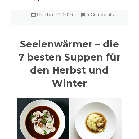
October
27
,
2016
5 Comments
Seelenwärmer – die
7 besten Suppen für
den Herbst und
Winter