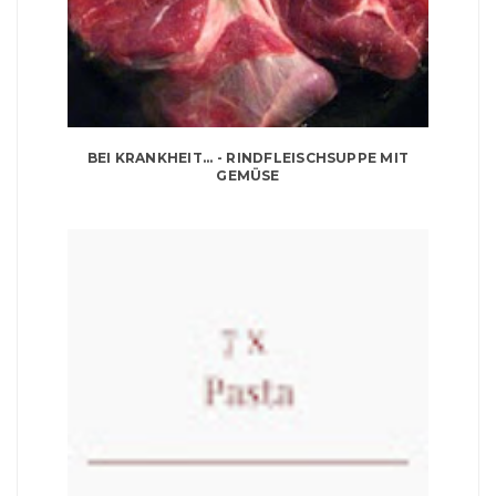
BEI KRANKHEIT... - RINDFLEISCHSUPPE MIT
GEMÜSE