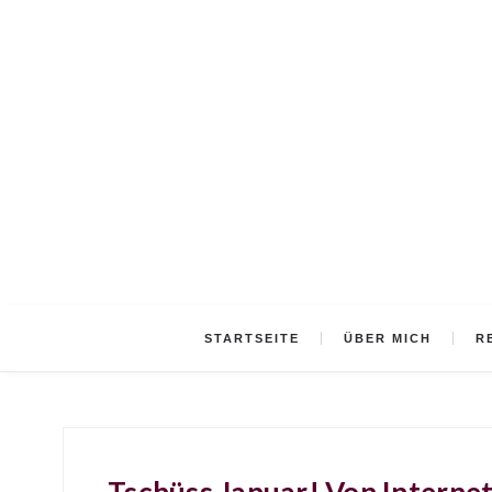
STARTSEITE
ÜBER MICH
R