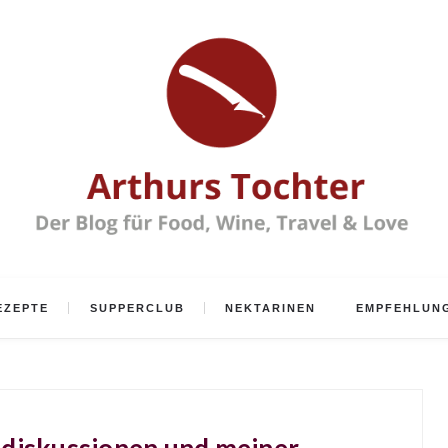
EZEPTE
SUPPERCLUB
NEKTARINEN
EMPFEHLUN