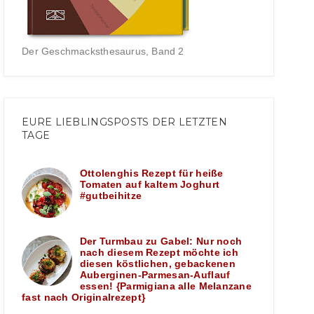
Der Geschmacksthesaurus, Band 2
EURE LIEBLINGSPOSTS DER LETZTEN
TAGE
Ottolenghis Rezept für heiße
Tomaten auf kaltem Joghurt
#gutbeihitze
Der Turmbau zu Gabel: Nur noch
nach diesem Rezept möchte ich
diesen köstlichen, gebackenen
Auberginen-Parmesan-Auflauf
essen! {Parmigiana alle Melanzane
fast nach Originalrezept}