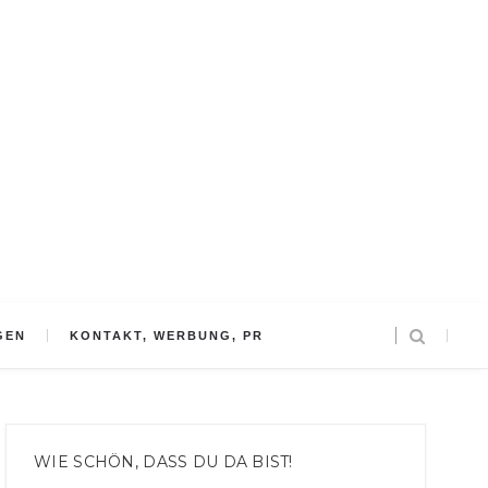
GEN
KONTAKT, WERBUNG, PR
WIE SCHÖN, DASS DU DA BIST!