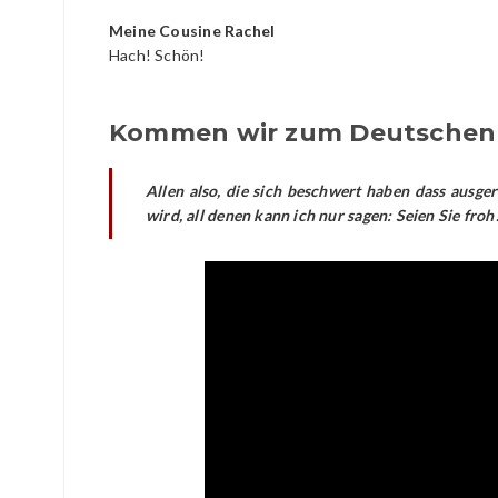
Meine Cousine Rachel
Hach! Schön!
Kommen wir zum Deutschen F
Allen also, die sich beschwert haben dass ausge
wird, all denen kann ich nur sagen: Seien Sie fro