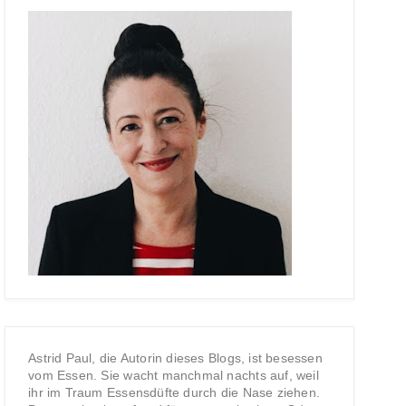
Astrid Paul, die Autorin dieses Blogs, ist besessen
vom Essen. Sie wacht manchmal nachts auf, weil
ihr im Traum Essensdüfte durch die Nase ziehen.