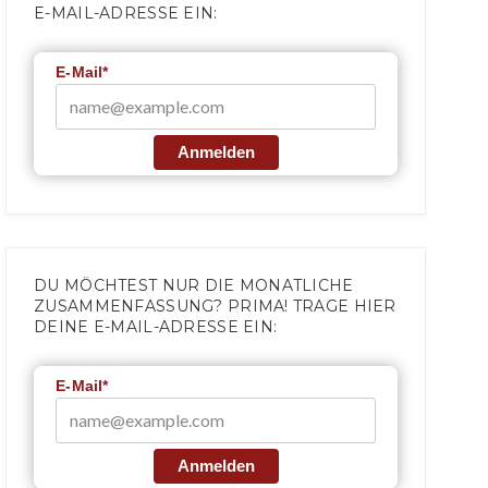
E-MAIL-ADRESSE EIN:
E-Mail*
Anmelden
DU MÖCHTEST NUR DIE MONATLICHE
ZUSAMMENFASSUNG? PRIMA! TRAGE HIER
DEINE E-MAIL-ADRESSE EIN:
E-Mail*
Anmelden