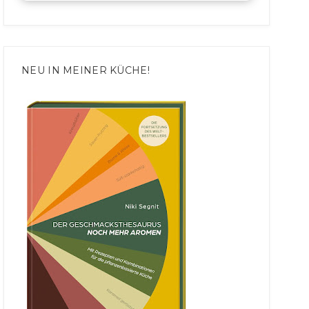
NEU IN MEINER KÜCHE!