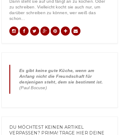
Dann steht sie auf und fängt an zu kochen. Oder
zu schreiben. Vielleicht kocht sie auch nur, um
darüber schreiben zu können, wer weiß das
schon...
Es gibt keine gute Küche, wenn am
Anfang nicht die Freundschaft für
denjenigen steht, dem sie bestimmt ist.
(Paul Bocuse)
DU MÖCHTEST KEINEN ARTIKEL
VERPASSEN? PRIMA! TRAGE HIER DEINE