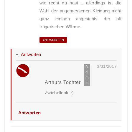
wie recht du hast.... allerdings ist die
Wahl der angemessenen Kleidung nicht
ganz einfach angesichts der oft
trügerischen Wärme.
ANTWORTEN
Antworten
3/31/2017
Arthurs Tochter
Zwiebellook! :)
Antworten