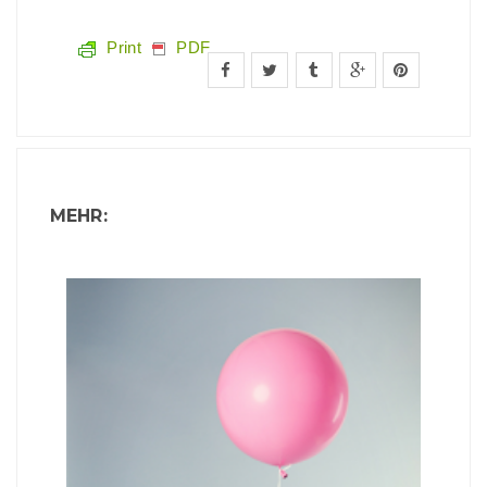
Print
PDF
MEHR: