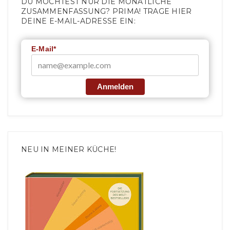
DU MÖCHTEST NUR DIE MONATLICHE
ZUSAMMENFASSUNG? PRIMA! TRAGE HIER
DEINE E-MAIL-ADRESSE EIN:
E-Mail*
Anmelden
NEU IN MEINER KÜCHE!