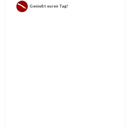
Genießt euren Tag!