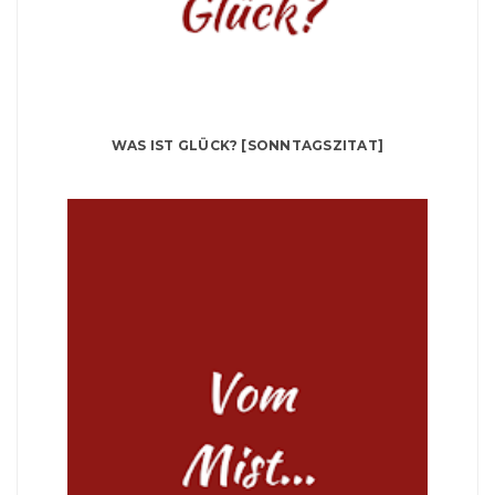
WAS IST GLÜCK? [SONNTAGSZITAT]