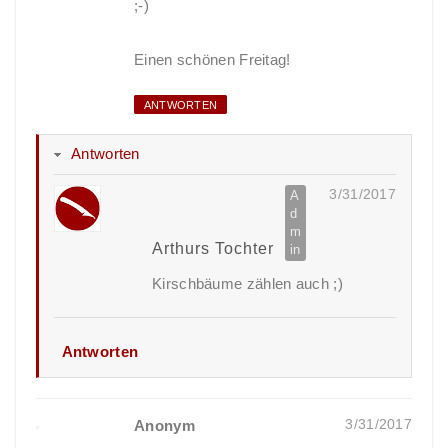
;-)
Einen schönen Freitag!
ANTWORTEN
Antworten
3/31/2017
Arthurs Tochter
Kirschbäume zählen auch ;)
Antworten
3/31/2017
Anonym