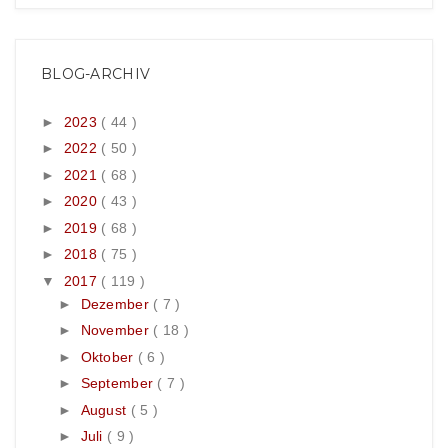
BLOG-ARCHIV
►
2023
( 44 )
►
2022
( 50 )
►
2021
( 68 )
►
2020
( 43 )
►
2019
( 68 )
►
2018
( 75 )
▼
2017
( 119 )
►
Dezember
( 7 )
►
November
( 18 )
►
Oktober
( 6 )
►
September
( 7 )
►
August
( 5 )
►
Juli
( 9 )