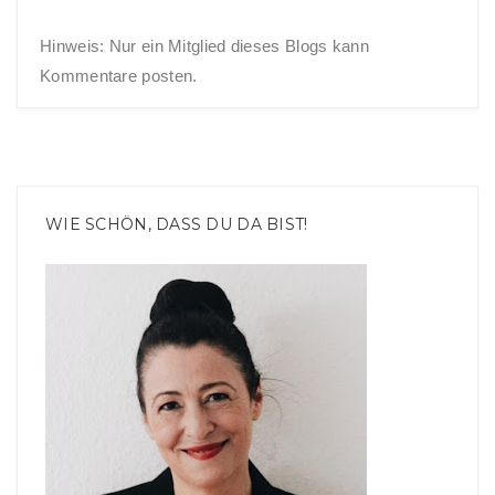
Hinweis: Nur ein Mitglied dieses Blogs kann
Kommentare posten.
WIE SCHÖN, DASS DU DA BIST!