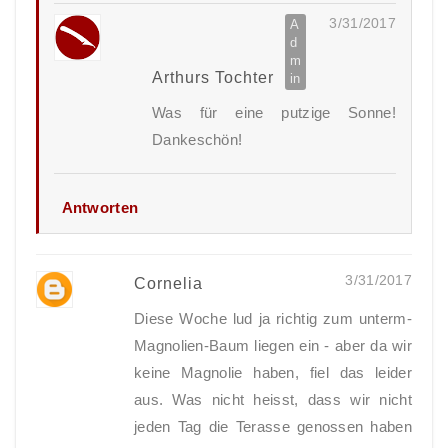
3/31/2017
Arthurs Tochter
Was für eine putzige Sonne!
Dankeschön!
Antworten
3/31/2017
Cornelia
Diese Woche lud ja richtig zum unterm-
Magnolien-Baum liegen ein - aber da wir
keine Magnolie haben, fiel das leider
aus. Was nicht heisst, dass wir nicht
jeden Tag die Terasse genossen haben