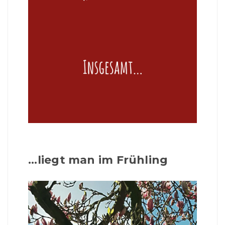
...liegt man im Frühling