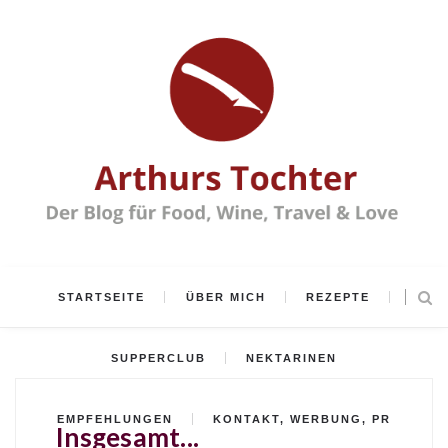
STARTSEITE
ÜBER MICH
REZEPTE
SUPPERCLUB
NEKTARINEN
EMPFEHLUNGEN
KONTAKT, WERBUNG, PR
Insgesamt...