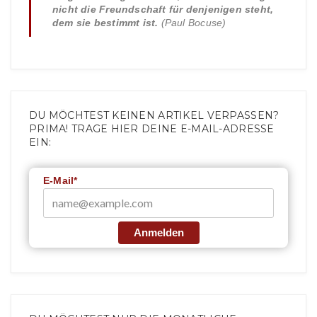
nicht die Freundschaft für denjenigen steht,
dem sie bestimmt ist.
(Paul Bocuse)
DU MÖCHTEST KEINEN ARTIKEL VERPASSEN?
PRIMA! TRAGE HIER DEINE E-MAIL-ADRESSE
EIN:
E-Mail*
Anmelden