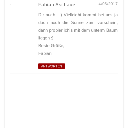
4/03/2017
Fabian Aschauer
Dir auch ..:) Vielleicht kommt bei uns ja
doch noch die Sonne zum vorschein,
dann probier ich's mit dem unterm Baum
liegen :)
Beste Grüße,
Fabian
ANTWORTEN