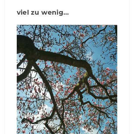
viel zu wenig...