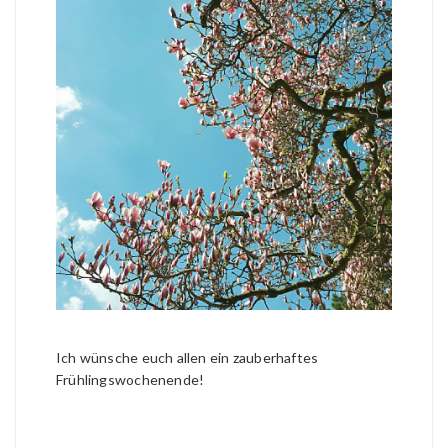
Ich wünsche euch allen ein zauberhaftes
Frühlingswochenende!