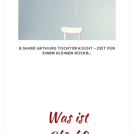
8 JAHRE ARTHURS TOCHTER KOCHT – ZEIT FÜR
EINEN KLEINEN RÜCKB...