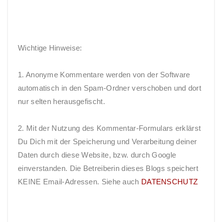
Wichtige Hinweise:
1. Anonyme Kommentare werden von der Software
automatisch in den Spam-Ordner verschoben und dort
nur selten herausgefischt.
2. Mit der Nutzung des Kommentar-Formulars erklärst
Du Dich mit der Speicherung und Verarbeitung deiner
Daten durch diese Website, bzw. durch Google
einverstanden. Die Betreiberin dieses Blogs speichert
KEINE Email-Adressen. Siehe auch
DATENSCHUTZ