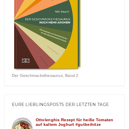
Der Geschmacksthesaurus, Band 2
EURE LIEBLINGSPOSTS DER LETZTEN TAGE
Ottolenghis Rezept für heiße Tomaten
auf kaltem Joghurt #gutbeihitze