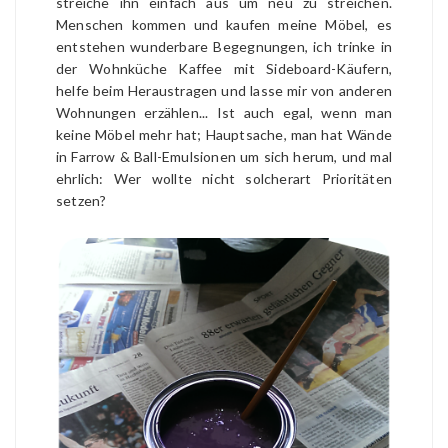
streiche ihn einfach aus um neu zu streichen.
Menschen kommen und kaufen meine Möbel, es
entstehen wunderbare Begegnungen, ich trinke in
der Wohnküche Kaffee mit Sideboard-Käufern,
helfe beim Heraustragen und lasse mir von anderen
Wohnungen erzählen... Ist auch egal, wenn man
keine Möbel mehr hat; Hauptsache, man hat Wände
in Farrow & Ball-Emulsionen um sich herum, und mal
ehrlich: Wer wollte nicht solcherart Prioritäten
setzen?