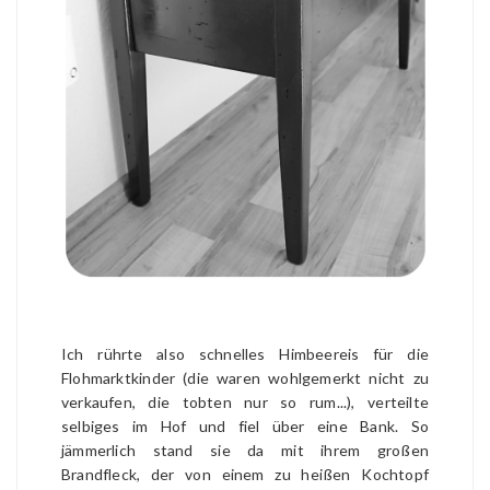
Ich rührte also schnelles Himbeereis für die
Flohmarktkinder (die waren wohlgemerkt nicht zu
verkaufen, die tobten nur so rum...), verteilte
selbiges im Hof und fiel über eine Bank. So
jämmerlich stand sie da mit ihrem großen
Brandfleck, der von einem zu heißen Kochtopf