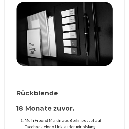
Rückblende
18 Monate zuvor.
Mein Freund Martin aus Berlin postet auf
Facebook einen Link zu der mir bislang