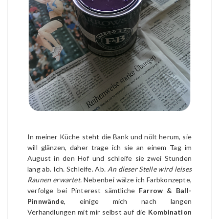
In meiner Küche steht die Bank und nölt herum, sie
will glänzen, daher trage ich sie an einem Tag im
August in den Hof und schleife sie zwei Stunden
lang ab. Ich. Schleife. Ab.
An dieser Stelle wird leises
Raunen erwartet.
Nebenbei wälze ich Farbkonzepte,
verfolge bei Pinterest sämtliche
Farrow & Ball-
Pinnwände
, einige mich nach langen
Verhandlungen mit mir selbst auf die
Kombination