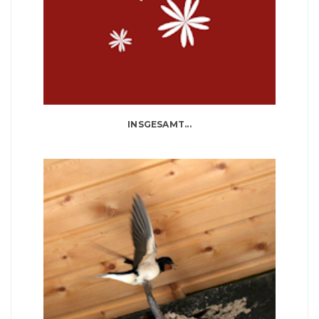
INSGESAMT...