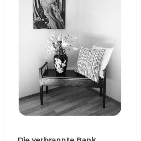
Die verbrannte Bank