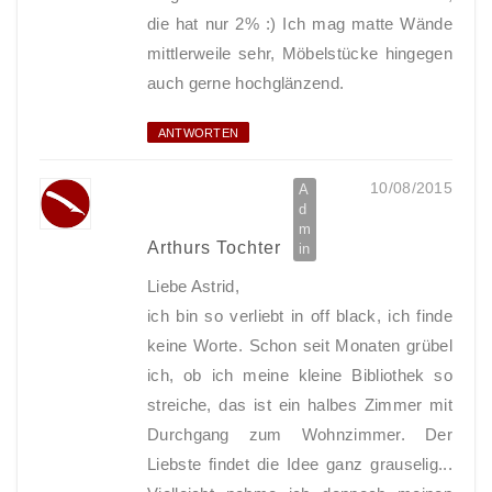
die hat nur 2% :) Ich mag matte Wände
mittlerweile sehr, Möbelstücke hingegen
auch gerne hochglänzend.
ANTWORTEN
10/08/2015
Arthurs Tochter
Liebe Astrid,
ich bin so verliebt in off black, ich finde
keine Worte. Schon seit Monaten grübel
ich, ob ich meine kleine Bibliothek so
streiche, das ist ein halbes Zimmer mit
Durchgang zum Wohnzimmer. Der
Liebste findet die Idee ganz grauselig...