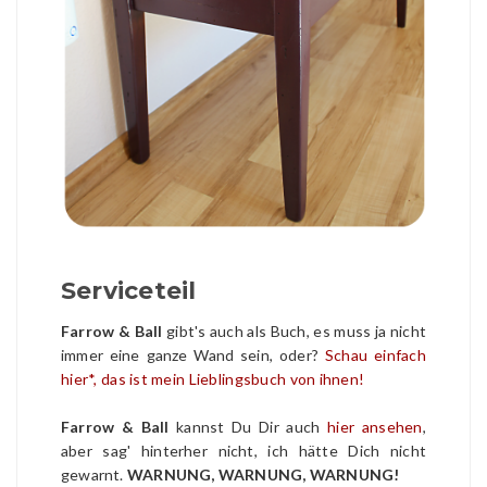
Serviceteil
Farrow & Ball
gibt's auch als Buch, es muss ja nicht
immer eine ganze Wand sein, oder?
Schau einfach
hier*, das ist mein Lieblingsbuch von ihnen!
Farrow & Ball
kannst Du Dir auch
hier ansehen
,
aber sag' hinterher nicht, ich hätte Dich nicht
gewarnt.
WARNUNG, WARNUNG, WARNUNG!