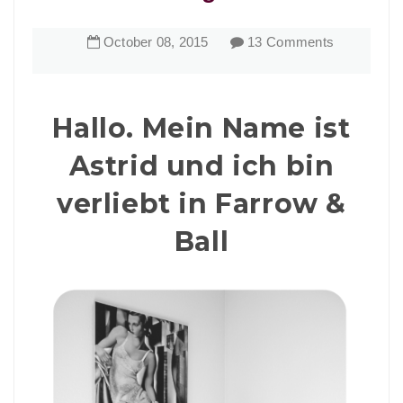
October
08
,
2015
13 Comments
Hallo. Mein Name ist
Astrid und ich bin
verliebt in Farrow &
Ball