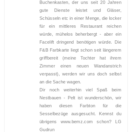
Buchenkasten, der uns seit 20 Jahren
gute Dienste leistet und Gläser,
Schüsseln etc in einer Menge, die locker
für ein mittleres Restaurant reichen
würde, mühelos beherbergt - aber ein
Facelift dringend benötigen würde. Die
F&B Farbkarte liegt schon seit längerem
griffbereit (meine Tochter hat ihrem
Zimmer einen neuen Wandanstrich
verpasst), werden wir uns doch selbst
an die Sache wagen.
Dir noch weiterhin viel Spaß beim
Nestbauen - Pelt ist wunderschön, wir
haben diesen Farbton für die
Sesselbezüge ausgesucht. Kennst du
übrigens www.bemz.com schon? LG
Gudrun