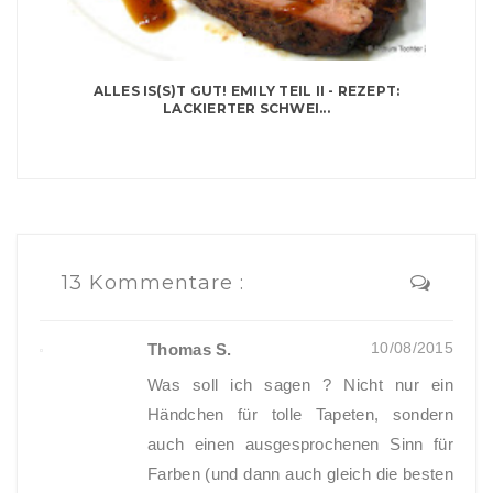
ALLES IS(S)T GUT! EMILY TEIL II - REZEPT:
LACKIERTER SCHWEI...
13 Kommentare :
10/08/2015
Thomas S.
Was soll ich sagen ? Nicht nur ein
Händchen für tolle Tapeten, sondern
auch einen ausgesprochenen Sinn für
Farben (und dann auch gleich die besten