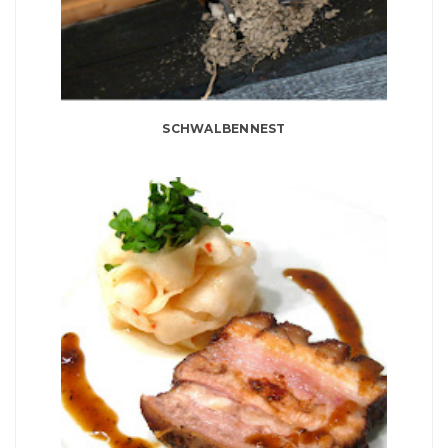
SCHWALBENNEST