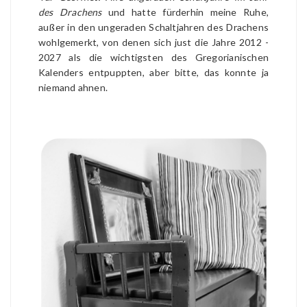
des Drachens
und hatte fürderhin meine Ruhe,
außer in den ungeraden Schaltjahren des Drachens
wohlgemerkt, von denen sich just die Jahre 2012 -
2027 als die wichtigsten des Gregorianischen
Kalenders entpuppten, aber bitte, das konnte ja
niemand ahnen.