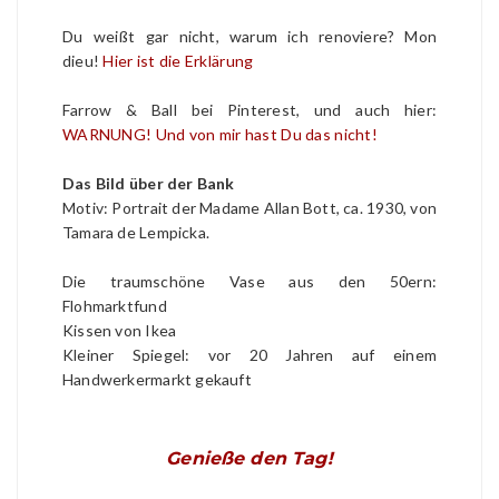
Du weißt gar nicht, warum ich renoviere? Mon
dieu!
Hier ist die Erklärung
Farrow & Ball bei Pinterest, und auch hier:
WARNUNG! Und von mir hast Du das nicht!
Das Bild über der Bank
Motiv: Portrait der Madame Allan Bott, ca. 1930, von
Tamara de Lempicka.
Die traumschöne Vase aus den 50ern:
Flohmarktfund
Kissen von Ikea
Kleiner Spiegel: vor 20 Jahren auf einem
Handwerkermarkt gekauft
Genieße den Tag!