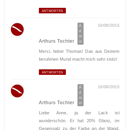
ANTWORTEN
10/08/2015
Arthurs Tochter
Merci, lieber Thomas! Das aus Deinem
berufenen Mund macht mich sehr stolz!
ANTWORTEN
10/08/2015
Arthurs Tochter
Liebe Anne, ja der Lack ist
wunderschön. Er hat 20% Glanz, im
Gegensatz zu der Farbe an der Wand,