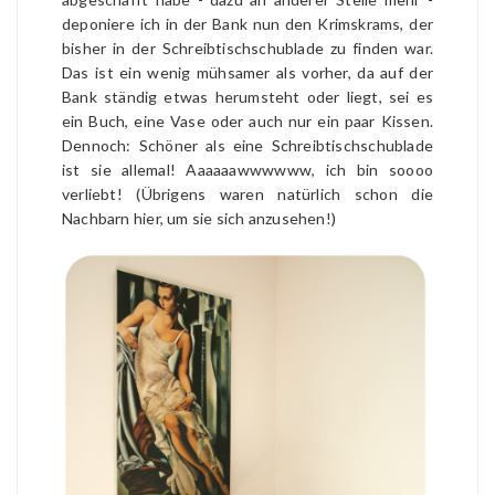
deponiere ich in der Bank nun den Krimskrams, der
bisher in der Schreibtischschublade zu finden war.
Das ist ein wenig mühsamer als vorher, da auf der
Bank ständig etwas herumsteht oder liegt, sei es
ein Buch, eine Vase oder auch nur ein paar Kissen.
Dennoch: Schöner als eine Schreibtischschublade
ist sie allemal! Aaaaaawwwwww, ich bin soooo
verliebt! (Übrigens waren natürlich schon die
Nachbarn hier, um sie sich anzusehen!)