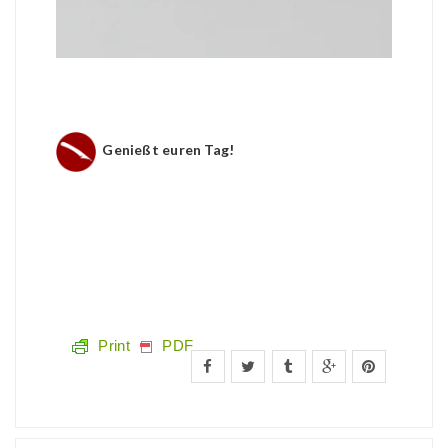
Genießt euren Tag!
Print
PDF