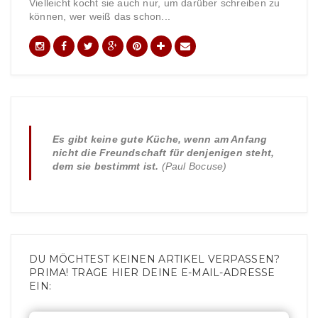
Vielleicht kocht sie auch nur, um darüber schreiben zu
können, wer weiß das schon...
Es gibt keine gute Küche, wenn am Anfang
nicht die Freundschaft für denjenigen steht,
dem sie bestimmt ist.
(Paul Bocuse)
DU MÖCHTEST KEINEN ARTIKEL VERPASSEN?
PRIMA! TRAGE HIER DEINE E-MAIL-ADRESSE
EIN: