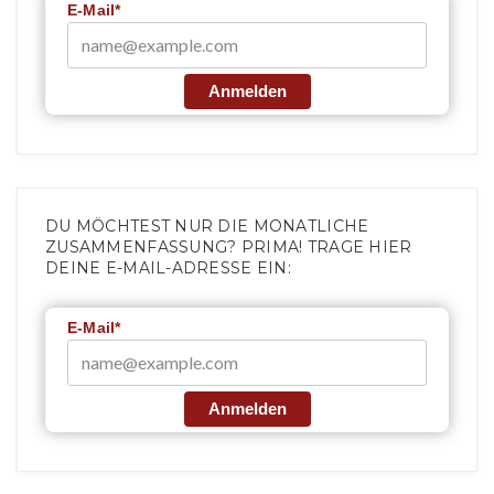
E-Mail*
Anmelden
DU MÖCHTEST NUR DIE MONATLICHE
ZUSAMMENFASSUNG? PRIMA! TRAGE HIER
DEINE E-MAIL-ADRESSE EIN:
E-Mail*
Anmelden