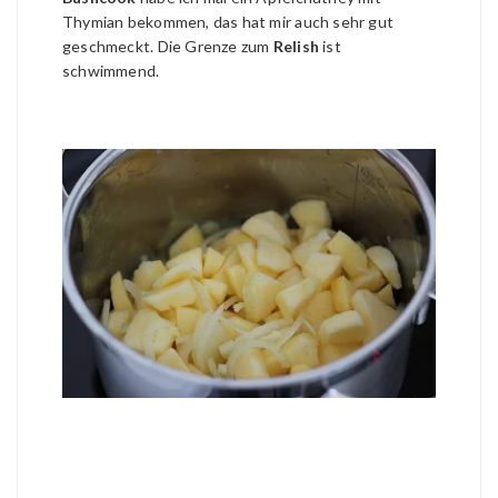
Thymian bekommen, das hat mir auch sehr gut
geschmeckt. Die Grenze zum
Relish
ist
schwimmend.