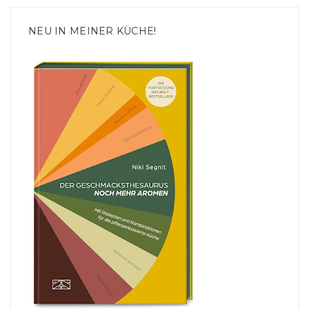
NEU IN MEINER KÜCHE!