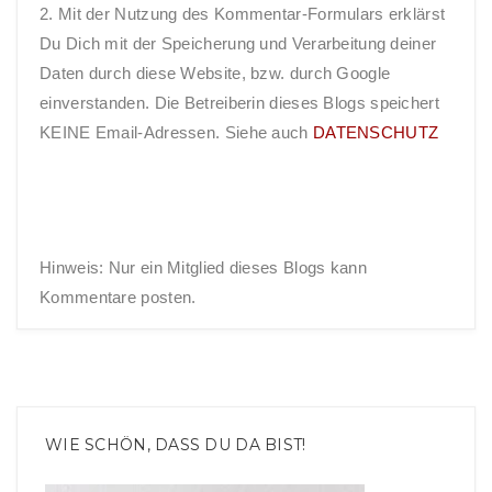
2. Mit der Nutzung des Kommentar-Formulars erklärst
Du Dich mit der Speicherung und Verarbeitung deiner
Daten durch diese Website, bzw. durch Google
einverstanden. Die Betreiberin dieses Blogs speichert
KEINE Email-Adressen. Siehe auch
DATENSCHUTZ
Hinweis: Nur ein Mitglied dieses Blogs kann
Kommentare posten.
WIE SCHÖN, DASS DU DA BIST!