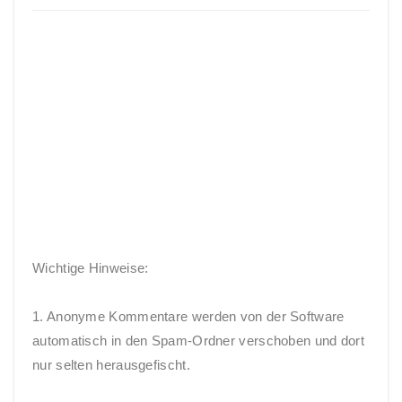
Wichtige Hinweise:
1. Anonyme Kommentare werden von der Software
automatisch in den Spam-Ordner verschoben und dort
nur selten herausgefischt.