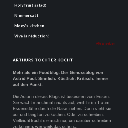
Holy fruit salad!
Nimmersatt
Moey's kitchen
Vive la réduction!
Alle anzeigen
ARTHURS TOCHTER KOCHT
Mehr als ein Foodblog. Der Genussblog von
Astrid Paul. Sinnlich. Köstlich. Kritisch. Immer
auf den Punkt.
Die Autorin dieses Blogs ist besessen vom Essen.
Sie wacht manchmal nachts auf, weil ihr im Traum
Essensdüfte durch die Nase ziehen. Dann steht sie
auf und fängt an zu kochen. Oder zu schreiben.
Vielleicht kocht sie auch nur, um darüber schreiben
zu können, wer weiß das schon...