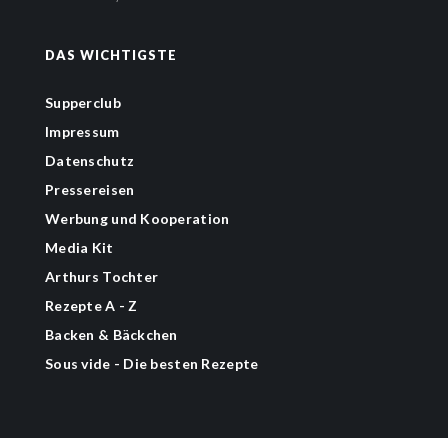
DAS WICHTIGSTE
Supperclub
Impressum
Datenschutz
Pressereisen
Werbung und Kooperation
Media Kit
Arthurs Tochter
Rezepte A - Z
Backen & Bäckchen
Sous vide - Die besten Rezepte