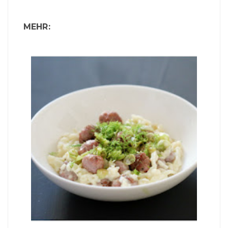
MEHR: