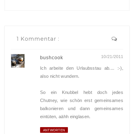
1 Kommentar :
10/21/2011
bushcook
Ich arbeite den Urlaubsstau ab.... :-),
also nicht wundern.
So ein Knubbel hebt doch jedes
Chutney, wie schön erst gemeinsames
balkonieren und dann gemeinsames
eintüten, aähh einglasen.
ANTWORTEN