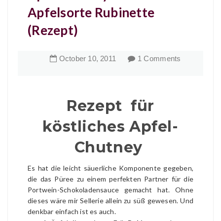
Apfelsorte Rubinette
(Rezept)
October
10
,
2011
1 Comments
Rezept für
köstliches Apfel-
Chutney
Es hat die leicht säuerliche Komponente gegeben,
die das Püree zu einem perfekten Partner für die
Portwein-Schokoladensauce gemacht hat. Ohne
dieses wäre mir Sellerie allein zu süß gewesen. Und
denkbar einfach ist es auch.