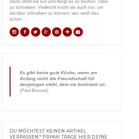
Dann steht sie auf und fängt an zu kochen. Oder
zu schreiben. Vielleicht kocht sie auch nur, um
darüber schreiben zu können, wer weiß das
schon...
Es gibt keine gute Küche, wenn am
Anfang nicht die Freundschaft für
denjenigen steht, dem sie bestimmt ist.
(Paul Bocuse)
DU MÖCHTEST KEINEN ARTIKEL
VERPASSEN? PRIMA! TRAGE HIER DEINE