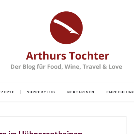
EZEPTE
SUPPERCLUB
NEKTARINEN
EMPFEHLUN