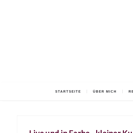
STARTSEITE
ÜBER MICH
R