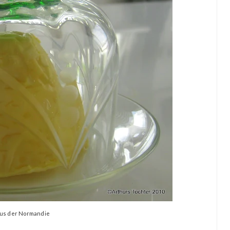
aus der Normandie