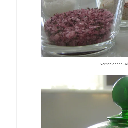
verschiedene Salz