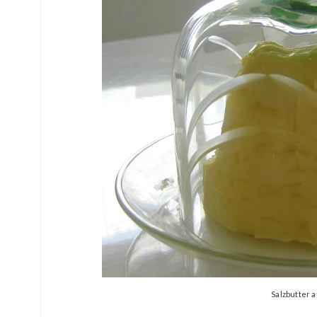
Salzbutter 