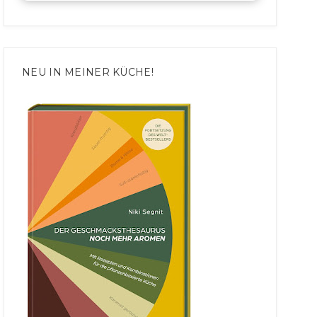
NEU IN MEINER KÜCHE!