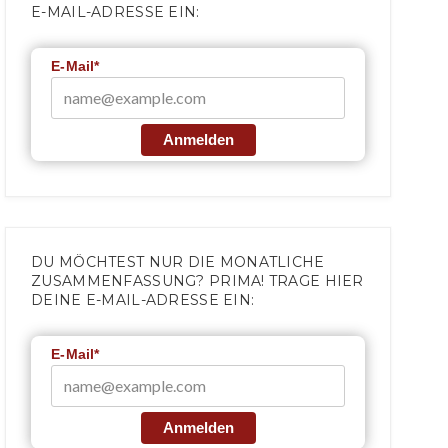
E-MAIL-ADRESSE EIN:
E-Mail*
Anmelden
DU MÖCHTEST NUR DIE MONATLICHE
ZUSAMMENFASSUNG? PRIMA! TRAGE HIER
DEINE E-MAIL-ADRESSE EIN:
E-Mail*
Anmelden