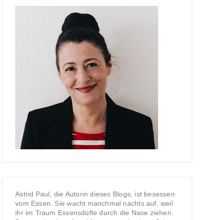
Astrid Paul, die Autorin dieses Blogs, ist besessen
vom Essen. Sie wacht manchmal nachts auf, weil
ihr im Traum Essensdüfte durch die Nase ziehen.