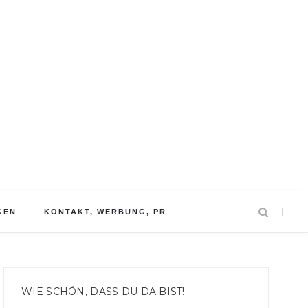
GEN
KONTAKT, WERBUNG, PR
WIE SCHÖN, DASS DU DA BIST!