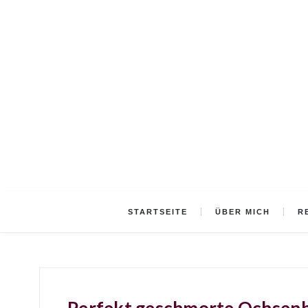
STARTSEITE
ÜBER MICH
R