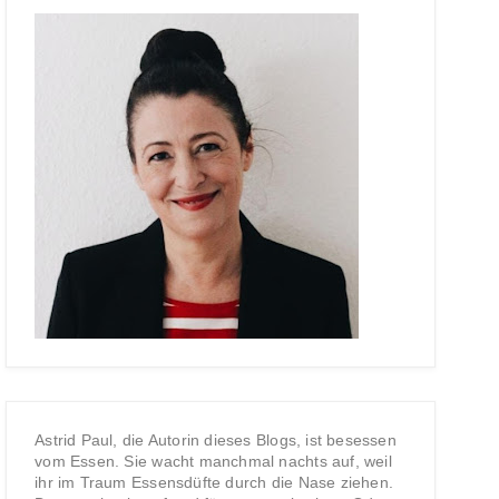
Astrid Paul, die Autorin dieses Blogs, ist besessen
vom Essen. Sie wacht manchmal nachts auf, weil
ihr im Traum Essensdüfte durch die Nase ziehen.