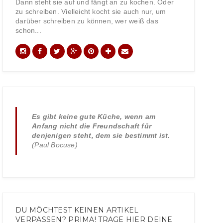
Dann steht sie auf und fängt an zu kochen. Oder
zu schreiben. Vielleicht kocht sie auch nur, um
darüber schreiben zu können, wer weiß das
schon...
Es gibt keine gute Küche, wenn am
Anfang nicht die Freundschaft für
denjenigen steht, dem sie bestimmt ist.
(Paul Bocuse)
DU MÖCHTEST KEINEN ARTIKEL
VERPASSEN? PRIMA! TRAGE HIER DEINE