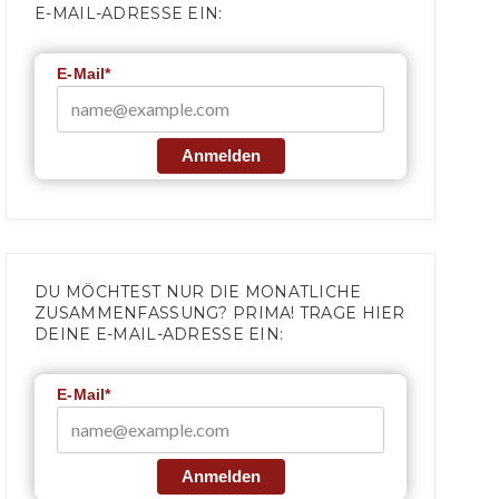
E-MAIL-ADRESSE EIN:
E-Mail*
Anmelden
DU MÖCHTEST NUR DIE MONATLICHE
ZUSAMMENFASSUNG? PRIMA! TRAGE HIER
DEINE E-MAIL-ADRESSE EIN:
E-Mail*
Anmelden