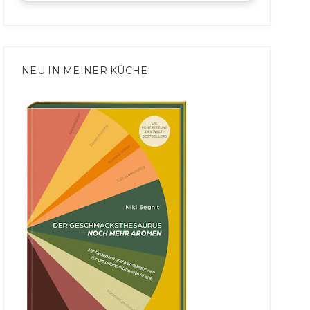
NEU IN MEINER KÜCHE!