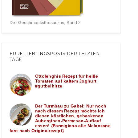
Der Geschmacksthesaurus, Band 2
EURE LIEBLINGSPOSTS DER LETZTEN
TAGE
Ottolenghis Rezept für heiße
Tomaten auf kaltem Joghurt
#gutbeihitze
Der Turmbau zu Gabel: Nur noch
nach diesem Rezept möchte ich
diesen köstlichen, gebackenen
Auberginen-Parmesan-Auflauf
essen! {Parmigiana alle Melanzane
fast nach Originalrezept}