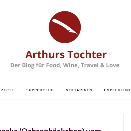
EZEPTE
SUPPERCLUB
NEKTARINEN
EMPFEHLUN