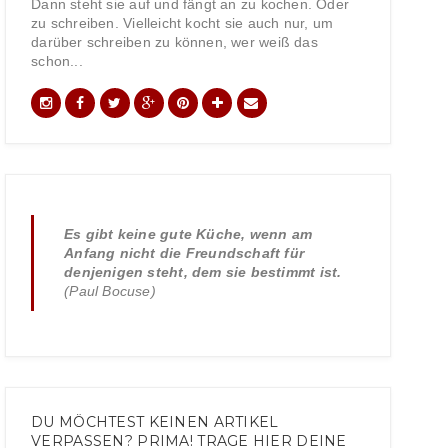
Dann steht sie auf und fängt an zu kochen. Oder
zu schreiben. Vielleicht kocht sie auch nur, um
darüber schreiben zu können, wer weiß das
schon...
Es gibt keine gute Küche, wenn am
Anfang nicht die Freundschaft für
denjenigen steht, dem sie bestimmt ist.
(Paul Bocuse)
DU MÖCHTEST KEINEN ARTIKEL
VERPASSEN? PRIMA! TRAGE HIER DEINE