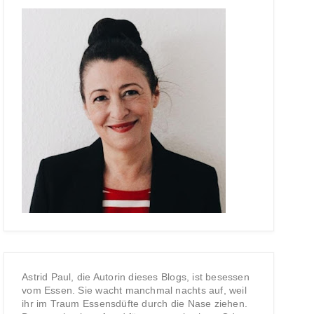
Astrid Paul, die Autorin dieses Blogs, ist besessen
vom Essen. Sie wacht manchmal nachts auf, weil
ihr im Traum Essensdüfte durch die Nase ziehen.