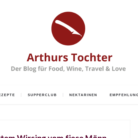
EZEPTE
SUPPERCLUB
NEKTARINEN
EMPFEHLUN