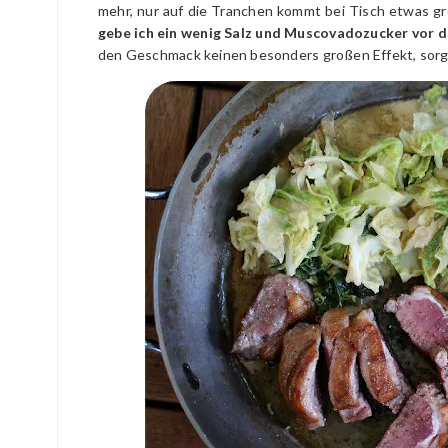
mehr, nur auf die Tranchen kommt bei Tisch etwas gr
gebe ich ein wenig Salz und Muscovadozucker vor d
den Geschmack keinen besonders großen Effekt, sorgt