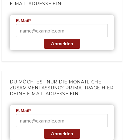
E-MAIL-ADRESSE EIN:
E-Mail*
Anmelden
DU MÖCHTEST NUR DIE MONATLICHE
ZUSAMMENFASSUNG? PRIMA! TRAGE HIER
DEINE E-MAIL-ADRESSE EIN:
E-Mail*
Anmelden