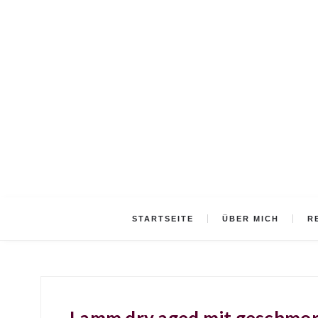
STARTSEITE
ÜBER MICH
R