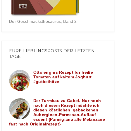
Der Geschmacksthesaurus, Band 2
EURE LIEBLINGSPOSTS DER LETZTEN
TAGE
Ottolenghis Rezept für heiße
Tomaten auf kaltem Joghurt
#gutbeihitze
Der Turmbau zu Gabel: Nur noch
nach diesem Rezept möchte ich
diesen köstlichen, gebackenen
Auberginen-Parmesan-Auflauf
essen! {Parmigiana alle Melanzane
fast nach Originalrezept}