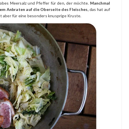
obes Meersalz und Pfeffer für den, der möchte.
Manchmal
em Anbraten auf die Oberseite des Fleisches,
das hat auf
 aber für eine besonders knusprige Kruste.