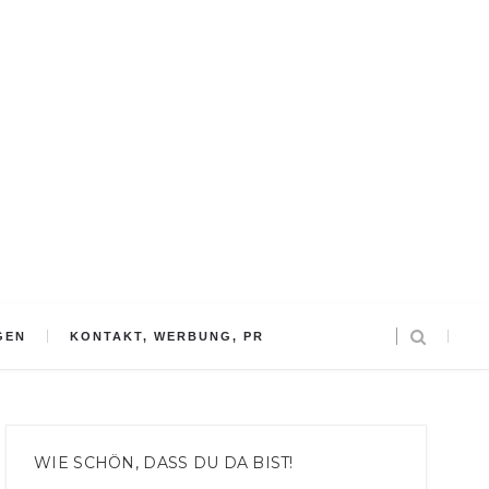
GEN
KONTAKT, WERBUNG, PR
WIE SCHÖN, DASS DU DA BIST!