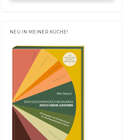
NEU IN MEINER KÜCHE!