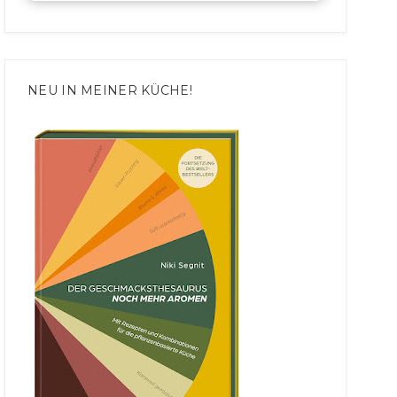
NEU IN MEINER KÜCHE!