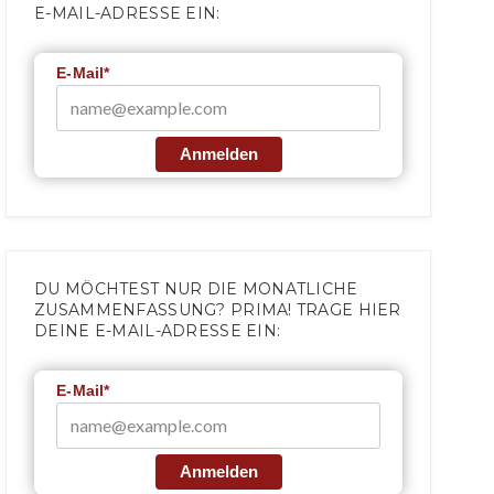
E-MAIL-ADRESSE EIN:
E-Mail*
Anmelden
DU MÖCHTEST NUR DIE MONATLICHE
ZUSAMMENFASSUNG? PRIMA! TRAGE HIER
DEINE E-MAIL-ADRESSE EIN:
E-Mail*
Anmelden