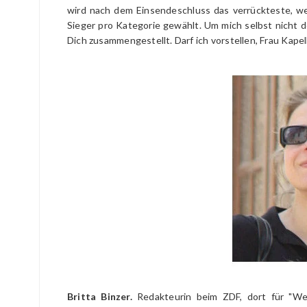
wird nach dem Einsendeschluss das verrückteste, w
Sieger pro Kategorie gewählt. Um mich selbst nicht d
Dich zusammengestellt. Darf ich vorstellen, Frau Kape
Britta Binzer.
Redakteurin beim ZDF, dort für "Wei