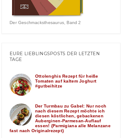
Der Geschmacksthesaurus, Band 2
EURE LIEBLINGSPOSTS DER LETZTEN
TAGE
Ottolenghis Rezept für heiße
Tomaten auf kaltem Joghurt
#gutbeihitze
Der Turmbau zu Gabel: Nur noch
nach diesem Rezept möchte ich
diesen köstlichen, gebackenen
Auberginen-Parmesan-Auflauf
essen! {Parmigiana alle Melanzane
fast nach Originalrezept}