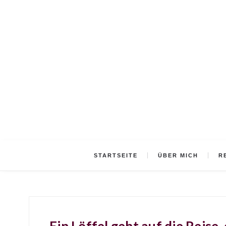
STARTSEITE
ÜBER MICH
R