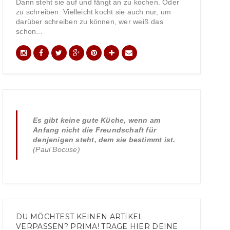
Dann steht sie auf und fängt an zu kochen. Oder
zu schreiben. Vielleicht kocht sie auch nur, um
darüber schreiben zu können, wer weiß das
schon...
Es gibt keine gute Küche, wenn am
Anfang nicht die Freundschaft für
denjenigen steht, dem sie bestimmt ist.
(Paul Bocuse)
DU MÖCHTEST KEINEN ARTIKEL
VERPASSEN? PRIMA! TRAGE HIER DEINE