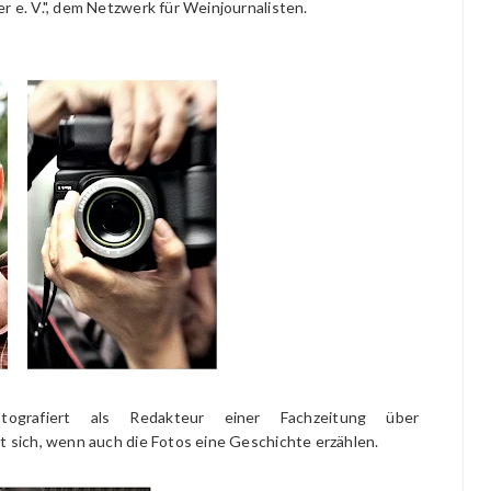
r e. V.", dem Netzwerk für Weinjournalisten.
grafiert als Redakteur einer Fachzeitung über
ut sich, wenn auch die Fotos eine Geschichte erzählen.