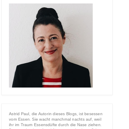
Astrid Paul, die Autorin dieses Blogs, ist besessen
vom Essen. Sie wacht manchmal nachts auf, weil
ihr im Traum Essensdüfte durch die Nase ziehen.