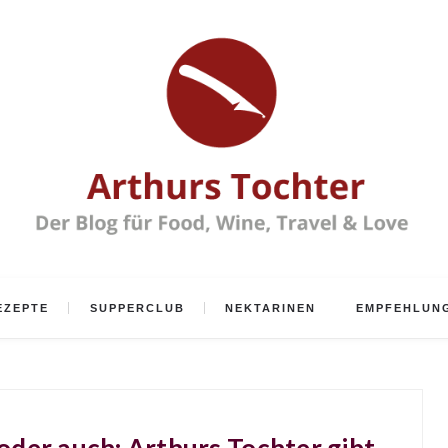
EZEPTE
SUPPERCLUB
NEKTARINEN
EMPFEHLUN