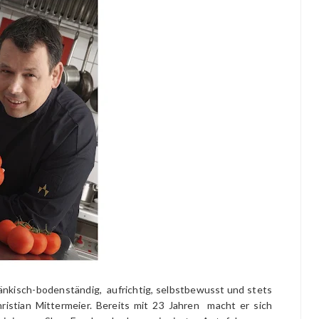
ränkisch-bodenständig, aufrichtig, selbstbewusst und stets
istian Mittermeier. Bereits mit 23 Jahren macht er sich