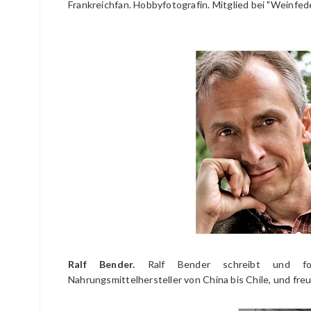
Frankreichfan. Hobbyfotografin. Mitglied bei "Weinfede
Ralf Bender.
Ralf Bender schreibt und foto
Nahrungsmittelhersteller von China bis Chile, und fre