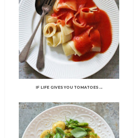
IF LIFE GIVES YOU TOMATOES ...