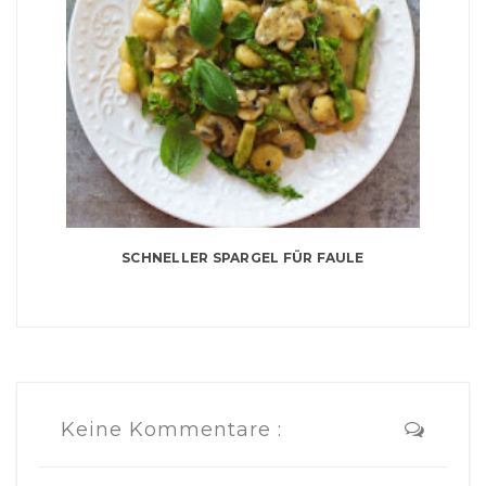
SCHNELLER SPARGEL FÜR FAULE
Keine Kommentare :