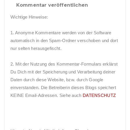
Kommentar veröffentlichen
Wichtige Hinweise:
1. Anonyme Kommentare werden von der Software
automatisch in den Spam-Ordner verschoben und dort
nur selten herausgefischt.
2. Mit der Nutzung des Kommentar-Formulars erklärst
Du Dich mit der Speicherung und Verarbeitung deiner
Daten durch diese Website, bzw. durch Google
einverstanden. Die Betreiberin dieses Blogs speichert
KEINE Email-Adressen. Siehe auch
DATENSCHUTZ