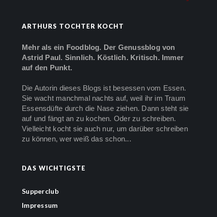
ARTHURS TOCHTER KOCHT
Mehr als ein Foodblog. Der Genussblog von
Astrid Paul. Sinnlich. Köstlich. Kritisch. Immer
auf den Punkt.
Die Autorin dieses Blogs ist besessen vom Essen.
Sie wacht manchmal nachts auf, weil ihr im Traum
Essensdüfte durch die Nase ziehen. Dann steht sie
auf und fängt an zu kochen. Oder zu schreiben.
Vielleicht kocht sie auch nur, um darüber schreiben
zu können, wer weiß das schon...
DAS WICHTIGSTE
Supperclub
Impressum