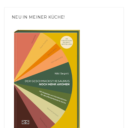
NEU IN MEINER KÜCHE!