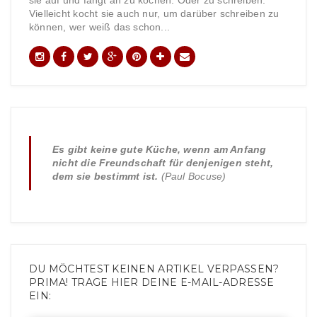
Vielleicht kocht sie auch nur, um darüber schreiben zu
können, wer weiß das schon...
Es gibt keine gute Küche, wenn am Anfang
nicht die Freundschaft für denjenigen steht,
dem sie bestimmt ist.
(Paul Bocuse)
DU MÖCHTEST KEINEN ARTIKEL VERPASSEN?
PRIMA! TRAGE HIER DEINE E-MAIL-ADRESSE
EIN: