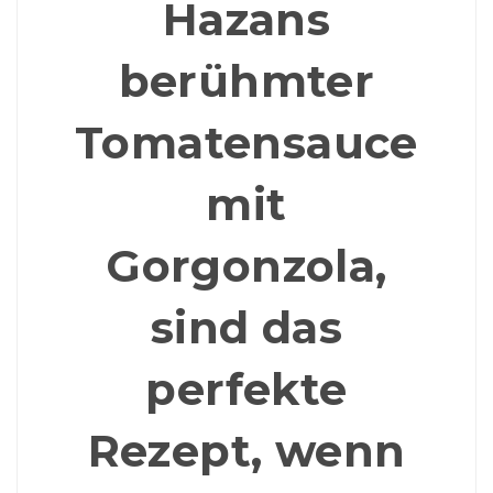
Hazans
berühmter
Tomatensauce
mit
Gorgonzola,
sind das
perfekte
Rezept, wenn