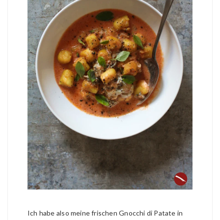
Ich habe also meine frischen Gnocchi di Patate in