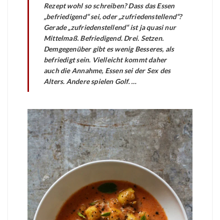
Rezept wohl so schreiben? Dass das Essen
„befriedigend“ sei, oder „zufriedenstellend“?
Gerade „zufriedenstellend“ ist ja quasi nur
Mittelmaß. Befriedigend. Drei. Setzen.
Demgegenüber gibt es wenig Besseres, als
befriedigt sein. Vielleicht kommt daher
auch die Annahme, Essen sei der Sex des
Alters. Andere spielen Golf. …