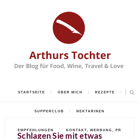
STARTSEITE
ÜBER MICH
REZEPTE
SUPPERCLUB
NEKTARINEN
EMPFEHLUNGEN
KONTAKT, WERBUNG, PR
Schlagen Sie mit etwas