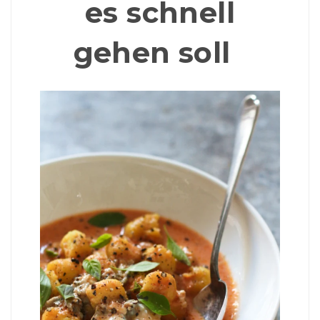
es schnell
gehen soll