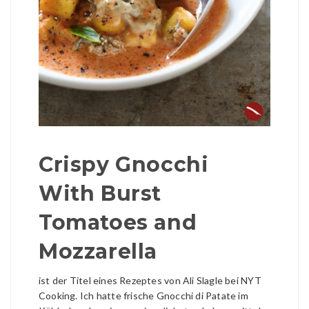
Crispy Gnocchi
With Burst
Tomatoes and
Mozzarella
ist der Titel eines Rezeptes von Ali Slagle bei NYT
Cooking. Ich hatte frische Gnocchi di Patate im