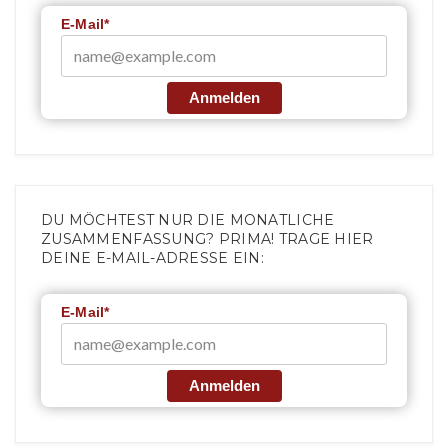
E-Mail*
Anmelden
DU MÖCHTEST NUR DIE MONATLICHE
ZUSAMMENFASSUNG? PRIMA! TRAGE HIER
DEINE E-MAIL-ADRESSE EIN:
E-Mail*
Anmelden