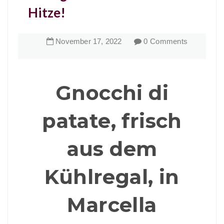
Hitze!
November
17
,
2022
0 Comments
Gnocchi di
patate, frisch
aus dem
Kühlregal, in
Marcella