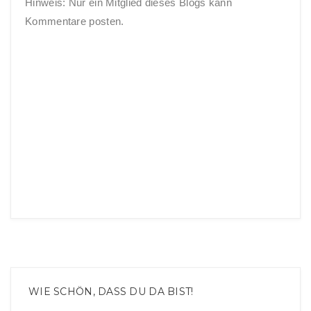
Hinweis: Nur ein Mitglied dieses Blogs kann
Kommentare posten.
WIE SCHÖN, DASS DU DA BIST!