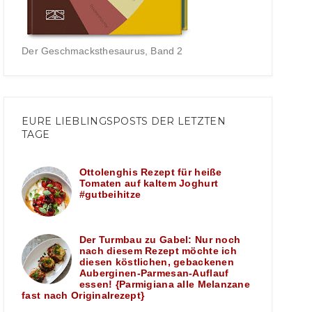
Der Geschmacksthesaurus, Band 2
EURE LIEBLINGSPOSTS DER LETZTEN
TAGE
Ottolenghis Rezept für heiße
Tomaten auf kaltem Joghurt
#gutbeihitze
Der Turmbau zu Gabel: Nur noch
nach diesem Rezept möchte ich
diesen köstlichen, gebackenen
Auberginen-Parmesan-Auflauf
essen! {Parmigiana alle Melanzane
fast nach Originalrezept}