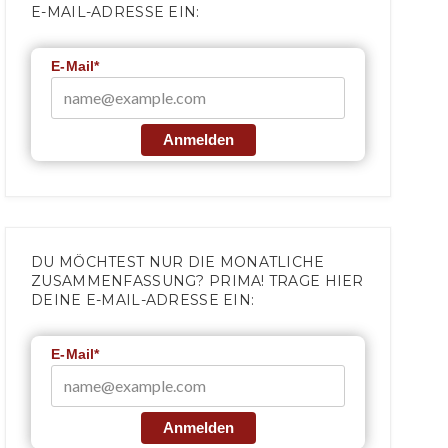
E-MAIL-ADRESSE EIN:
E-Mail*
Anmelden
DU MÖCHTEST NUR DIE MONATLICHE
ZUSAMMENFASSUNG? PRIMA! TRAGE HIER
DEINE E-MAIL-ADRESSE EIN:
E-Mail*
Anmelden