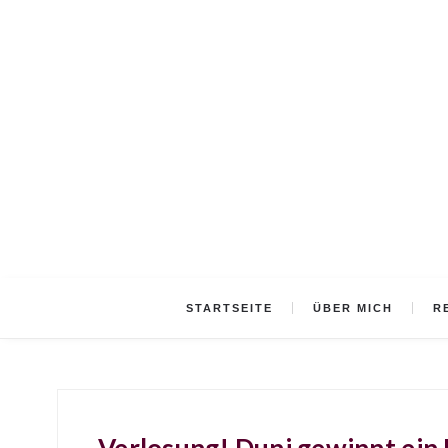
STARTSEITE
ÜBER MICH
R