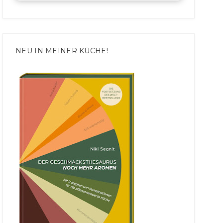
NEU IN MEINER KÜCHE!