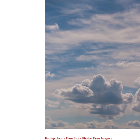
Racing clouds Free Stock Photo - Free Images