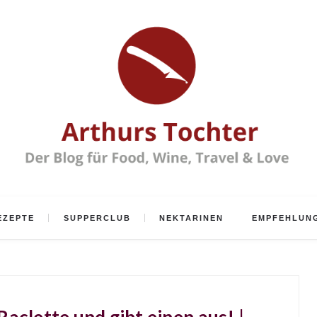
EZEPTE
SUPPERCLUB
NEKTARINEN
EMPFEHLUN