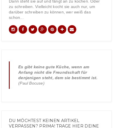
Dann steht sie auf und fängt an zu kochen. Oder
zu schreiben. Vielleicht kocht sie auch nur, um
darüber schreiben zu können, wer weiß das
schon...
Es gibt keine gute Küche, wenn am
Anfang nicht die Freundschaft für
denjenigen steht, dem sie bestimmt ist.
(Paul Bocuse)
DU MÖCHTEST KEINEN ARTIKEL
VERPASSEN? PRIMA! TRAGE HIER DEINE