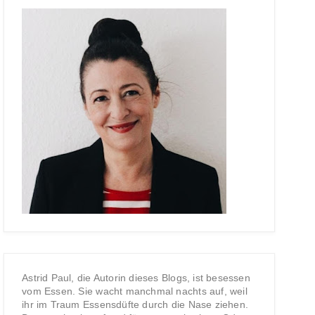
Astrid Paul, die Autorin dieses Blogs, ist besessen
vom Essen. Sie wacht manchmal nachts auf, weil
ihr im Traum Essensdüfte durch die Nase ziehen.