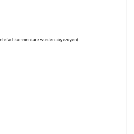
ehrfachkommentare wurden abgezogen)