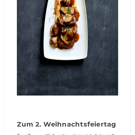
Zum 2. Weihnachtsfeiertag