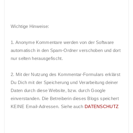
Wichtige Hinweise:
1. Anonyme Kommentare werden von der Software
automatisch in den Spam-Ordner verschoben und dort
nur selten herausgefischt.
2. Mit der Nutzung des Kommentar-Formulars erklärst
Du Dich mit der Speicherung und Verarbeitung deiner
Daten durch diese Website, bzw. durch Google
einverstanden. Die Betreiberin dieses Blogs speichert
KEINE Email-Adressen. Siehe auch
DATENSCHUTZ