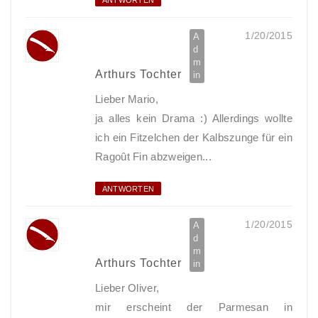
1/20/2015
Arthurs Tochter
Lieber Mario,
ja alles kein Drama :) Allerdings wollte
ich ein Fitzelchen der Kalbszunge für ein
Ragoût Fin abzweigen...
ANTWORTEN
1/20/2015
Arthurs Tochter
Lieber Oliver,
mir erscheint der Parmesan in