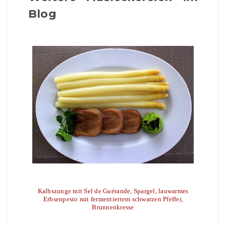
Blog
Kalbszunge mit Sel de Guérande, Spargel, lauwarmes
Erbsenpesto mit fermentiertem schwarzen Pfeffer,
Brunnenkresse