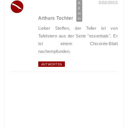
3/02/2015
Arthurs Tochter
Lieber Steffen, der Teller ist von
Tafelstern aus der Serie "essentials". Er
ist einem Chicorée-Blatt
nachempfunden.
ANTWORTEN