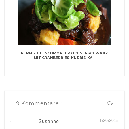
PERFEKT GESCHMORTER OCHSENSCHWANZ
MIT CRANBERRIES, KÜRBIS-KA...
9 Kommentare :
1/20/2015
Susanne