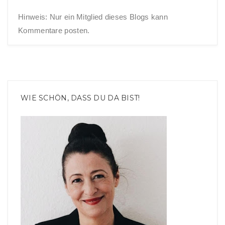
Hinweis: Nur ein Mitglied dieses Blogs kann
Kommentare posten.
WIE SCHÖN, DASS DU DA BIST!