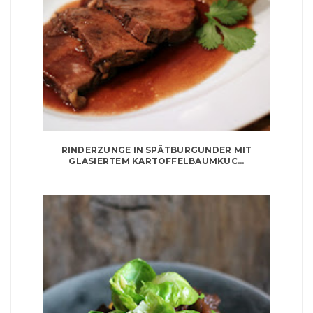
RINDERZUNGE IN SPÄTBURGUNDER MIT
GLASIERTEM KARTOFFELBAUMKUC...