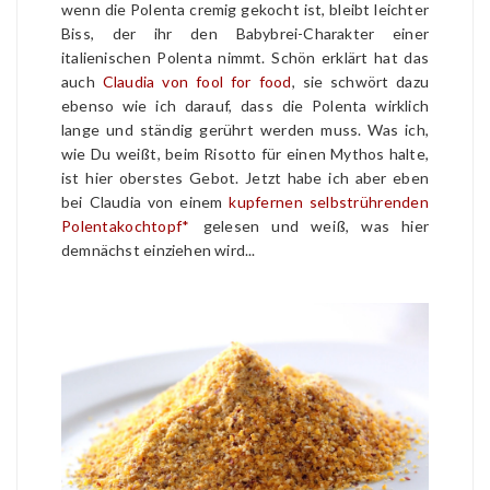
wenn die Polenta cremig gekocht ist, bleibt leichter
Biss, der ihr den Babybrei-Charakter einer
italienischen Polenta nimmt. Schön erklärt hat das
auch
Claudia von fool for food
, sie schwört dazu
ebenso wie ich darauf, dass die Polenta wirklich
lange und ständig gerührt werden muss. Was ich,
wie Du weißt, beim Risotto für einen Mythos halte,
ist hier oberstes Gebot. Jetzt habe ich aber eben
bei Claudia von einem
kupfernen
selbstrührenden
Polentakochtopf*
gelesen und weiß, was hier
demnächst einziehen wird...