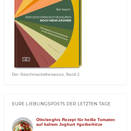
Der Geschmacksthesaurus, Band 2
EURE LIEBLINGSPOSTS DER LETZTEN TAGE
Ottolenghis Rezept für heiße Tomaten
auf kaltem Joghurt #gutbeihitze