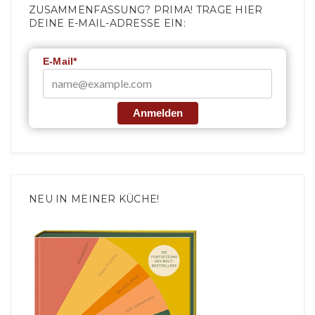
ZUSAMMENFASSUNG? PRIMA! TRAGE HIER
DEINE E-MAIL-ADRESSE EIN:
E-Mail*
Anmelden
NEU IN MEINER KÜCHE!