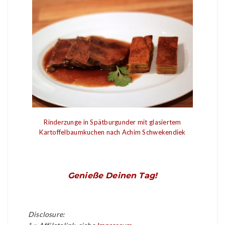
Rinderzunge
in Spätburgunder mit glasiertem
Kartoffelbaumkuchen nach Achim Schwekendiek
Genieße Deinen Tag!
Disclosure: