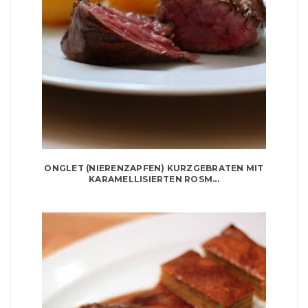
ONGLET (NIERENZAPFEN) KURZGEBRATEN MIT
KARAMELLISIERTEN ROSM...