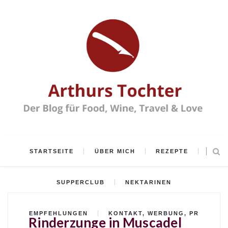
STARTSEITE
ÜBER MICH
REZEPTE
SUPPERCLUB
NEKTARINEN
EMPFEHLUNGEN
KONTAKT, WERBUNG, PR
Rinderzunge in Muscadel