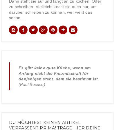
Dann steht sie auf und fängt an zu kochen. Oder
zu schreiben. Vielleicht kocht sie auch nur, um
darüber schreiben zu können, wer weiß das
schon...
Es gibt keine gute Küche, wenn am
Anfang nicht die Freundschaft für
denjenigen steht, dem sie bestimmt ist.
(Paul Bocuse)
DU MÖCHTEST KEINEN ARTIKEL
VERPASSEN? PRIMA! TRAGE HIER DEINE