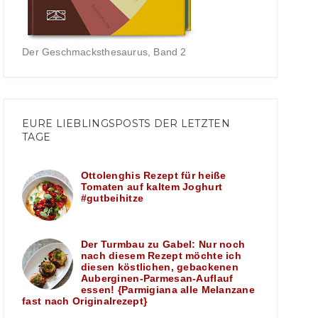
Der Geschmacksthesaurus, Band 2
EURE LIEBLINGSPOSTS DER LETZTEN
TAGE
Ottolenghis Rezept für heiße
Tomaten auf kaltem Joghurt
#gutbeihitze
Der Turmbau zu Gabel: Nur noch
nach diesem Rezept möchte ich
diesen köstlichen, gebackenen
Auberginen-Parmesan-Auflauf
essen! {Parmigiana alle Melanzane
fast nach Originalrezept}