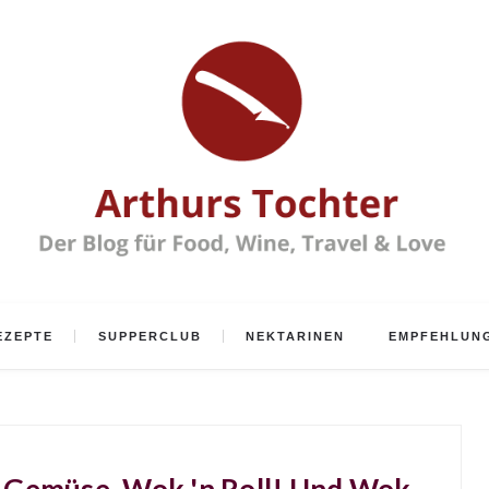
EZEPTE
SUPPERCLUB
NEKTARINEN
EMPFEHLUN