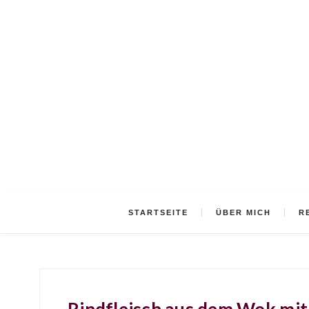
STARTSEITE
ÜBER MICH
R