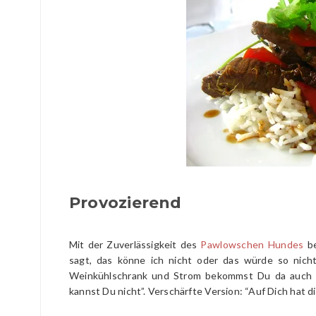
Provozierend
Mit der Zuverlässigkeit des
Pawlowschen Hundes
b
sagt, das könne ich nicht oder das würde so nicht 
Weinkühlschrank und Strom bekommst Du da auch ni
kannst Du nicht”. Verschärfte Version: “Auf Dich hat d