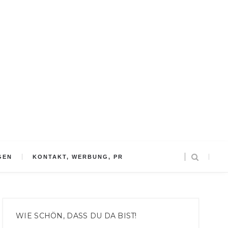
GEN
KONTAKT, WERBUNG, PR
WIE SCHÖN, DASS DU DA BIST!