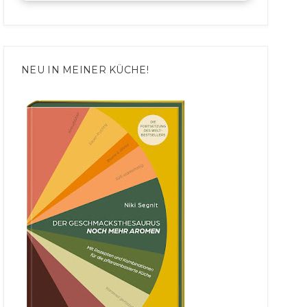
NEU IN MEINER KÜCHE!