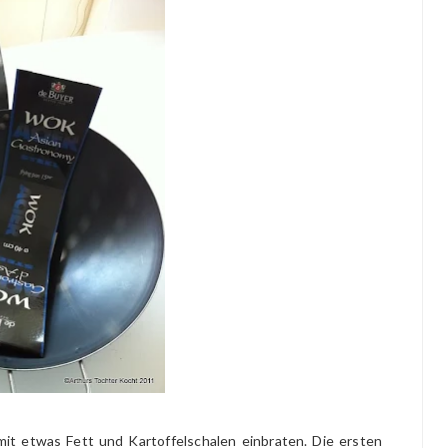
it etwas Fett und Kartoffelschalen einbraten. Die ersten