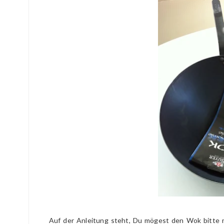
Auf der Anleitung steht, Du mögest den Wok bitte m