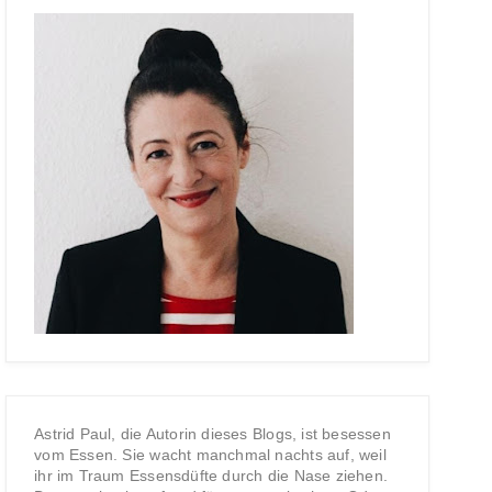
Astrid Paul, die Autorin dieses Blogs, ist besessen
vom Essen. Sie wacht manchmal nachts auf, weil
ihr im Traum Essensdüfte durch die Nase ziehen.