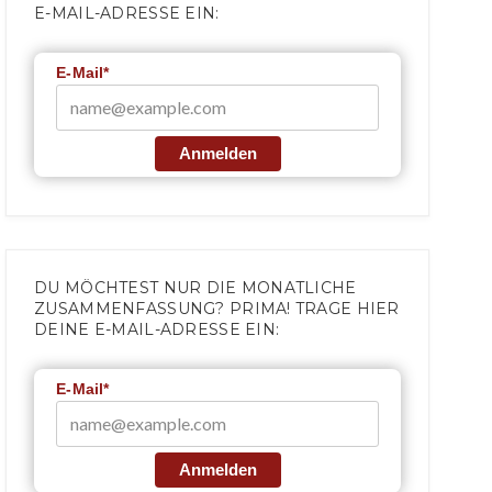
E-MAIL-ADRESSE EIN:
E-Mail*
Anmelden
DU MÖCHTEST NUR DIE MONATLICHE
ZUSAMMENFASSUNG? PRIMA! TRAGE HIER
DEINE E-MAIL-ADRESSE EIN:
E-Mail*
Anmelden