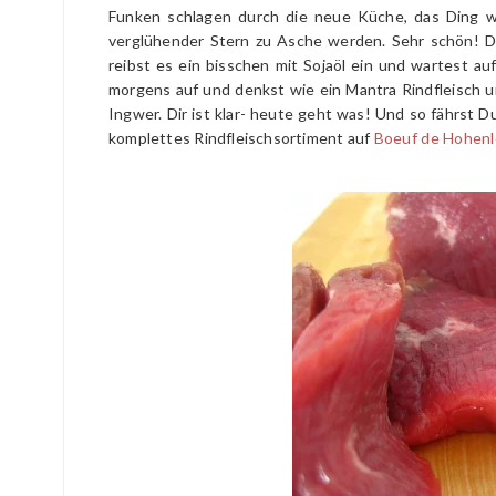
Funken schlagen durch die neue Küche, das Ding wi
verglühender Stern zu Asche werden. Sehr schön! D
reibst es ein bisschen mit Sojaöl ein und wartest au
morgens auf und denkst wie ein Mantra Rindfleisch u
Ingwer. Dir ist klar- heute geht was! Und so fährst 
komplettes Rindfleischsortiment auf
Boeuf de Hohen