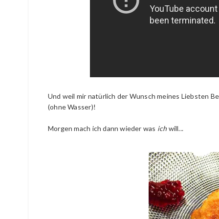
Und weil mir natürlich der Wunsch meines Liebsten Befe
(ohne Wasser)!
Morgen mach ich dann wieder was
ich
will...