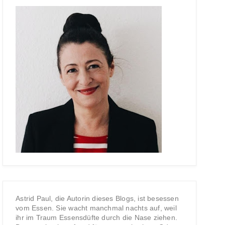
Astrid Paul, die Autorin dieses Blogs, ist besessen
vom Essen. Sie wacht manchmal nachts auf, weil
ihr im Traum Essensdüfte durch die Nase ziehen.