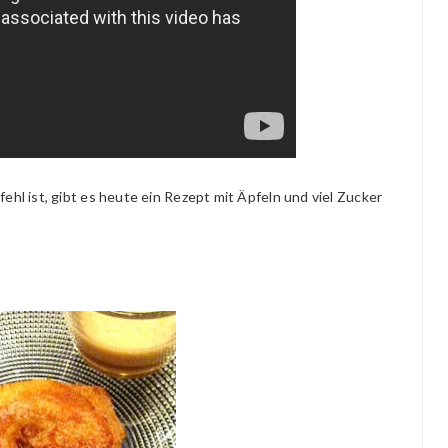
hl ist, gibt es heute ein Rezept mit Äpfeln und viel Zucker