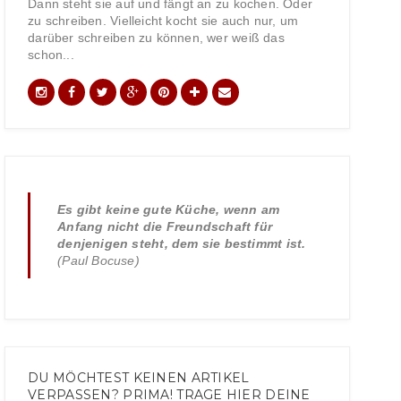
Dann steht sie auf und fängt an zu kochen. Oder
zu schreiben. Vielleicht kocht sie auch nur, um
darüber schreiben zu können, wer weiß das
schon...
Es gibt keine gute Küche, wenn am
Anfang nicht die Freundschaft für
denjenigen steht, dem sie bestimmt ist.
(Paul Bocuse)
DU MÖCHTEST KEINEN ARTIKEL
VERPASSEN? PRIMA! TRAGE HIER DEINE