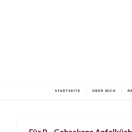
STARTSEITE
ÜBER MICH
R