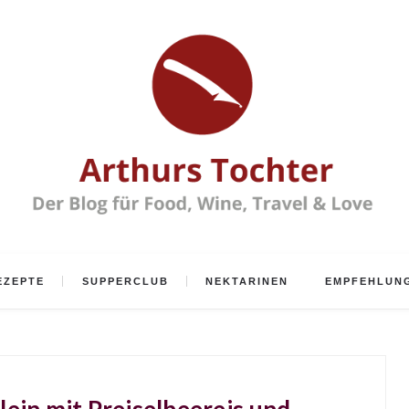
EZEPTE
SUPPERCLUB
NEKTARINEN
EMPFEHLUN