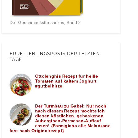
Der Geschmacksthesaurus, Band 2
EURE LIEBLINGSPOSTS DER LETZTEN
TAGE
Ottolenghis Rezept für heiße
Tomaten auf kaltem Joghurt
#gutbeihitze
Der Turmbau zu Gabel: Nur noch
nach diesem Rezept möchte ich
diesen köstlichen, gebackenen
Auberginen-Parmesan-Auflauf
essen! {Parmigiana alle Melanzane
fast nach Originalrezept}