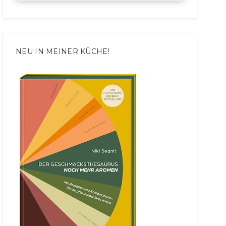
NEU IN MEINER KÜCHE!