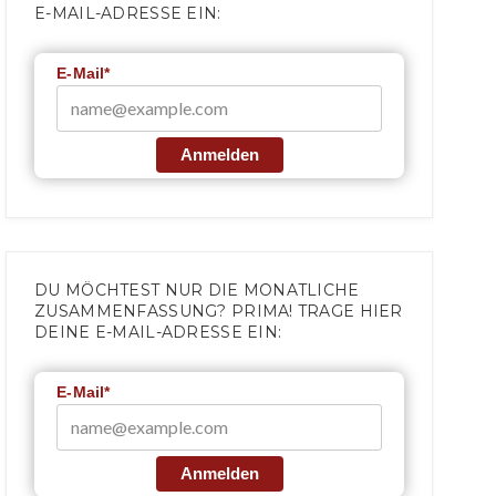
E-MAIL-ADRESSE EIN:
E-Mail*
Anmelden
DU MÖCHTEST NUR DIE MONATLICHE
ZUSAMMENFASSUNG? PRIMA! TRAGE HIER
DEINE E-MAIL-ADRESSE EIN:
E-Mail*
Anmelden