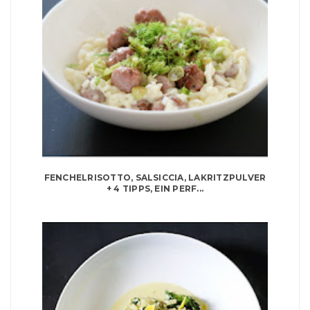
FENCHELRISOTTO, SALSICCIA, LAKRITZPULVER
+ 4 TIPPS, EIN PERF...