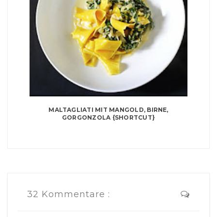
MALTAGLIATI MIT MANGOLD, BIRNE,
GORGONZOLA {SHORTCUT}
32 Kommentare :