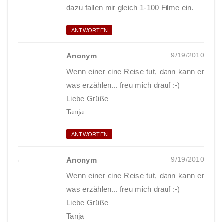
dazu fallen mir gleich 1-100 Filme ein.
ANTWORTEN
9/19/2010
Anonym
Wenn einer eine Reise tut, dann kann er
was erzählen... freu mich drauf :-)
Liebe Grüße
Tanja
ANTWORTEN
9/19/2010
Anonym
Wenn einer eine Reise tut, dann kann er
was erzählen... freu mich drauf :-)
Liebe Grüße
Tanja