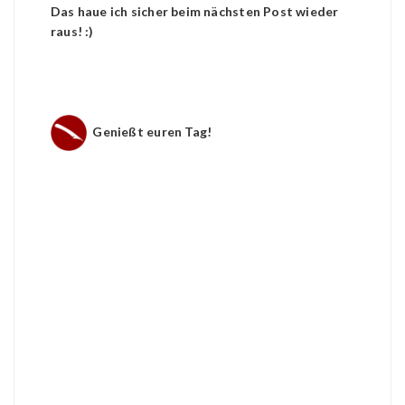
Das haue ich sicher beim nächsten Post wieder
raus! :)
Genießt euren Tag!