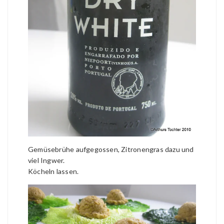
Gemüsebrühe aufgegossen, Zitronengras dazu und
viel Ingwer.
Köcheln lassen.