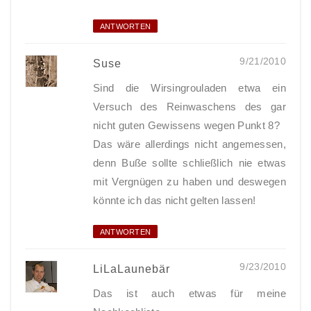
ANTWORTEN
9/21/2010
Suse
Sind die Wirsingrouladen etwa ein
Versuch des Reinwaschens des gar
nicht guten Gewissens wegen Punkt 8?
Das wäre allerdings nicht angemessen,
denn Buße sollte schließlich nie etwas
mit Vergnügen zu haben und deswegen
könnte ich das nicht gelten lassen!
ANTWORTEN
9/23/2010
LiLaLaunebär
Das ist auch etwas für meine