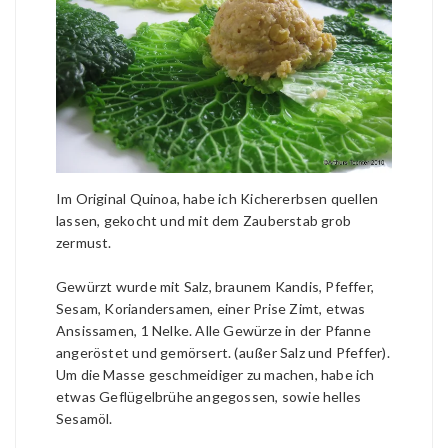
Im Original Quinoa, habe ich Kichererbsen quellen
lassen, gekocht und mit dem Zauberstab grob
zermust.
Gewürzt wurde mit Salz, braunem Kandis, Pfeffer,
Sesam, Koriandersamen, einer Prise Zimt, etwas
Ansissamen, 1 Nelke. Alle Gewürze in der Pfanne
angeröstet und gemörsert. (außer Salz und Pfeffer).
Um die Masse geschmeidiger zu machen, habe ich
etwas Geflügelbrühe angegossen, sowie helles
Sesamöl.