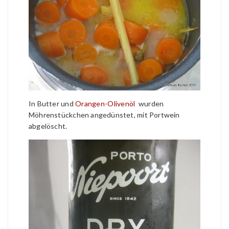
In Butter und
Orangen-Olivenöl
wurden
Möhrenstückchen angedünstet, mit Portwein
abgelöscht.