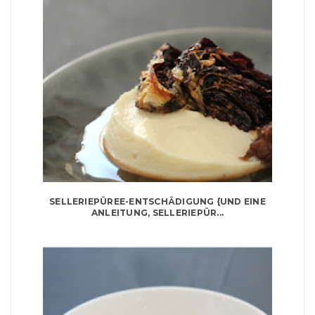
SELLERIEPÜREE-ENTSCHÄDIGUNG {UND EINE
ANLEITUNG, SELLERIEPÜR...