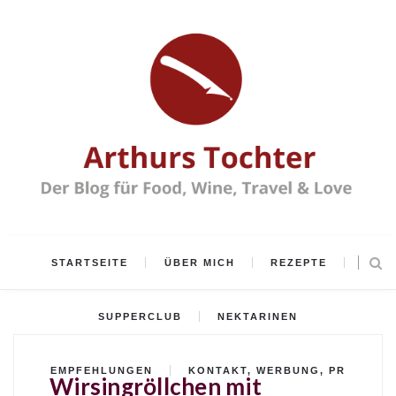
STARTSEITE
ÜBER MICH
REZEPTE
SUPPERCLUB
NEKTARINEN
EMPFEHLUNGEN
KONTAKT, WERBUNG, PR
Wirsingröllchen mit