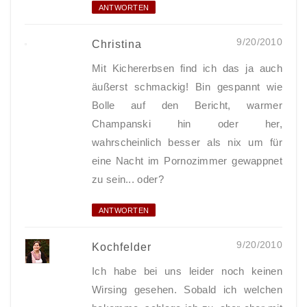
ANTWORTEN
9/20/2010
Christina
Mit Kichererbsen find ich das ja auch
äußerst schmackig! Bin gespannt wie
Bolle auf den Bericht, warmer
Champanski hin oder her,
wahrscheinlich besser als nix um für
eine Nacht im Pornozimmer gewappnet
zu sein... oder?
ANTWORTEN
9/20/2010
Kochfelder
Ich habe bei uns leider noch keinen
Wirsing gesehen. Sobald ich welchen