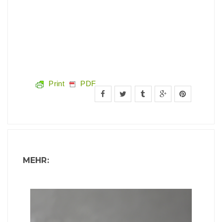
Print
PDF
MEHR: