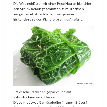
Die Wirsingblätter mit einer Prise Natron blanchiert,
den Strunk herausgeschnitten, zum Trocknen
ausgebreitet. Anschließend mit je einer
Eiskugelgröße des Kichererbsenmus´ gefüllt.
Praktische Päckchen gepackt und mit
Zahnstochern verschlossen.
Diese mit etwas Gemüsebrühe in einem Bräter im