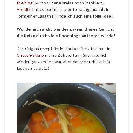
the blog"
kurz vor der Abreise noch inspiriert.
Houdini
hat es ebenfalls pronto nachgemacht. In
Form einer Lasagne. Finde ich auch eine tolle Idee!
Würde mich nicht wundern, wenn dieses Gericht
die Reise durch viele Foodblogs antreten würde!
Das Originalrezept findet Ihr bei Christina, hier in
Chezuli-Steno
meine Zubereitung (die natürlich
wieder ganz anders war, aber das versteht sich ja
fast von selbst...)