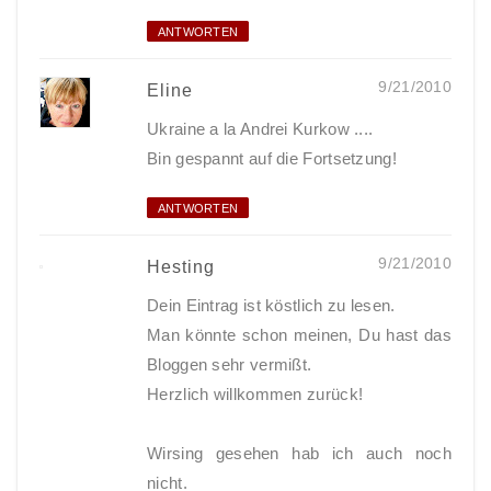
ANTWORTEN
9/21/2010
Eline
Ukraine a la Andrei Kurkow ....
Bin gespannt auf die Fortsetzung!
ANTWORTEN
9/21/2010
Hesting
Dein Eintrag ist köstlich zu lesen.
Man könnte schon meinen, Du hast das
Bloggen sehr vermißt.
Herzlich willkommen zurück!
Wirsing gesehen hab ich auch noch
nicht.