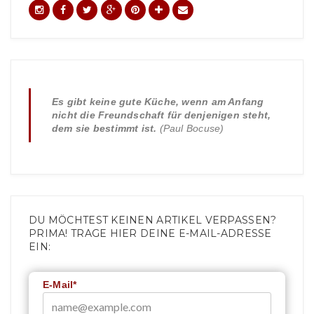
Es gibt keine gute Küche, wenn am Anfang
nicht die Freundschaft für denjenigen steht,
dem sie bestimmt ist.
(Paul Bocuse)
DU MÖCHTEST KEINEN ARTIKEL VERPASSEN?
PRIMA! TRAGE HIER DEINE E-MAIL-ADRESSE
EIN:
E-Mail*