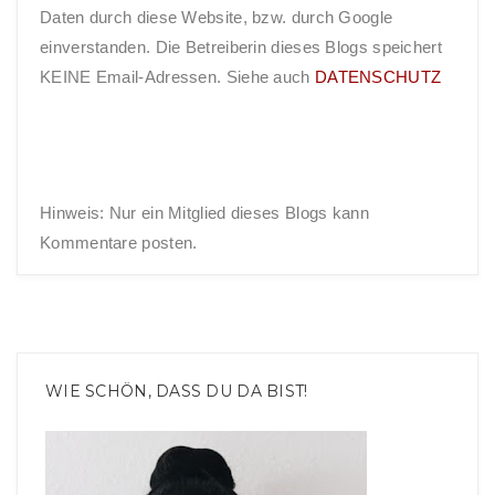
Daten durch diese Website, bzw. durch Google
einverstanden. Die Betreiberin dieses Blogs speichert
KEINE Email-Adressen. Siehe auch
DATENSCHUTZ
Hinweis: Nur ein Mitglied dieses Blogs kann
Kommentare posten.
WIE SCHÖN, DASS DU DA BIST!