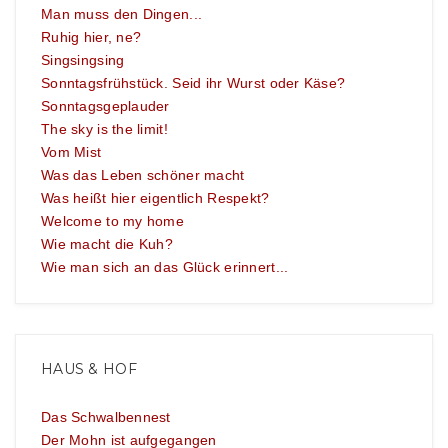
Man muss den Dingen...
Ruhig hier, ne?
Singsingsing
Sonntagsfrühstück. Seid ihr Wurst oder Käse?
Sonntagsgeplauder
The sky is the limit!
Vom Mist
Was das Leben schöner macht
Was heißt hier eigentlich Respekt?
Welcome to my home
Wie macht die Kuh?
Wie man sich an das Glück erinnert...
HAUS & HOF
Das Schwalbennest
Der Mohn ist aufgegangen