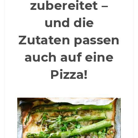
zubereitet –
und die
Zutaten passen
auch auf eine
Pizza!