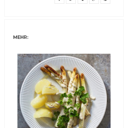
MEHR: