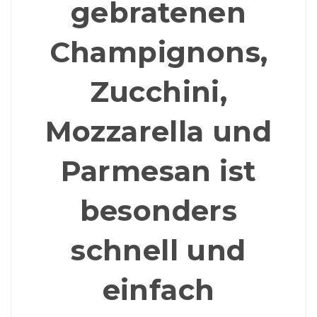
gebratenen
Champignons,
Zucchini,
Mozzarella und
Parmesan ist
besonders
schnell und
einfach