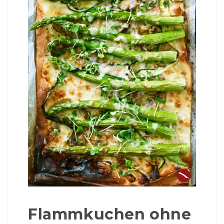
Flammkuchen ohne