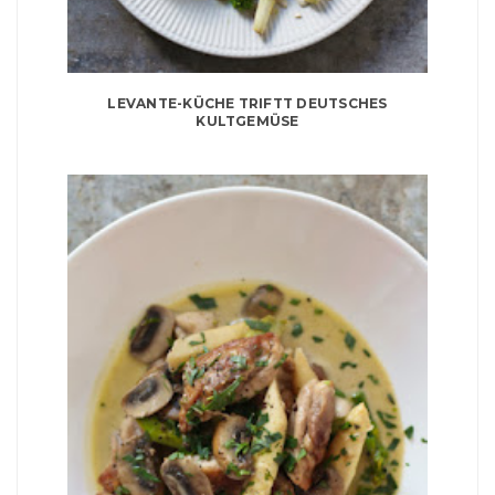
LEVANTE-KÜCHE TRIFTT DEUTSCHES
KULTGEMÜSE