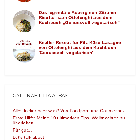
Das legendäre Auberginen-Zitronen-
Risotto nach Ottolenghi aus dem
Kochbuch „Genussvoll vegetarisch“
Knaller-Rezept für Pilz-Käse-Lasagne
von Ottolenghi aus dem Kochbuch
'Genussvoll vegetarisch'
GALLINAE FILIA ALBAE
Alles lecker oder was? Von Foodporn und Gaumensex
Erste Hilfe: Meine 10 ultimativen Tips, Weihnachten zu
überleben
Für gut...
Let's talk about