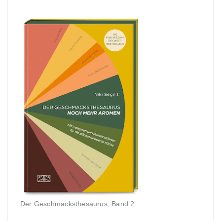
Der Geschmacksthesaurus, Band 2