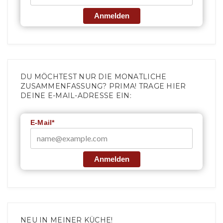
Anmelden
DU MÖCHTEST NUR DIE MONATLICHE
ZUSAMMENFASSUNG? PRIMA! TRAGE HIER
DEINE E-MAIL-ADRESSE EIN:
E-Mail*
Anmelden
NEU IN MEINER KÜCHE!