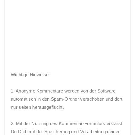
Wichtige Hinweise:
1. Anonyme Kommentare werden von der Software
automatisch in den Spam-Ordner verschoben und dort
nur selten herausgefischt.
2. Mit der Nutzung des Kommentar-Formulars erklärst
Du Dich mit der Speicherung und Verarbeitung deiner