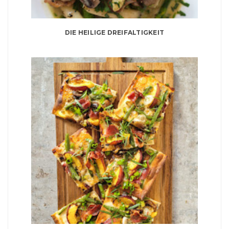
DIE HEILIGE DREIFALTIGKEIT