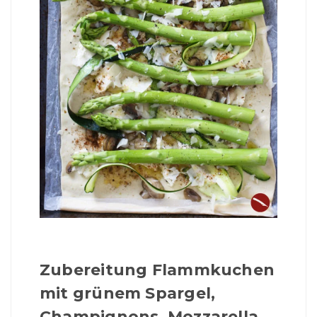
Zubereitung Flammkuchen
mit grünem Spargel,
Champignons, Mozzarella