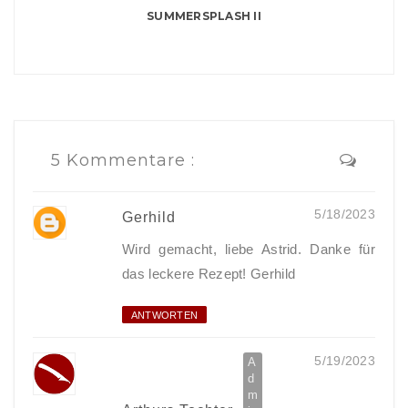
SUMMERSPLASH II
5 Kommentare :
5/18/2023
Gerhild
Wird gemacht, liebe Astrid. Danke für
das leckere Rezept! Gerhild
ANTWORTEN
5/19/2023