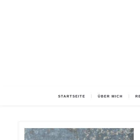
STARTSEITE
ÜBER MICH
R