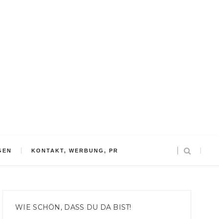
GEN
KONTAKT, WERBUNG, PR
WIE SCHÖN, DASS DU DA BIST!