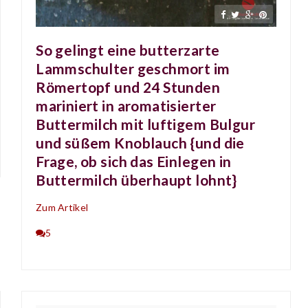
So gelingt eine butterzarte
Lammschulter geschmort im
Römertopf und 24 Stunden
mariniert in aromatisierter
Buttermilch mit luftigem Bulgur
und süßem Knoblauch {und die
Frage, ob sich das Einlegen in
Buttermilch überhaupt lohnt}
Zum Artikel
5