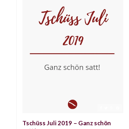
Tschüss Juli 2019 – Ganz schön