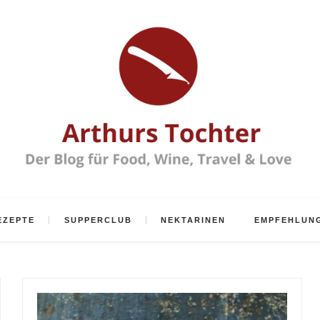
EZEPTE
SUPPERCLUB
NEKTARINEN
EMPFEHLUN