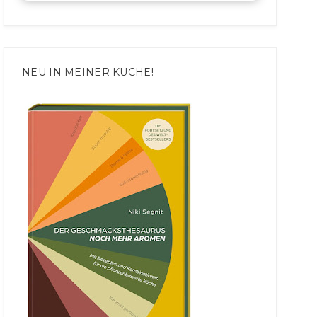
NEU IN MEINER KÜCHE!