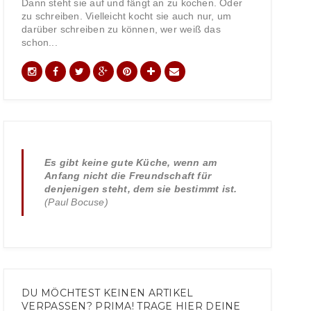
Dann steht sie auf und fängt an zu kochen. Oder
zu schreiben. Vielleicht kocht sie auch nur, um
darüber schreiben zu können, wer weiß das
schon...
Es gibt keine gute Küche, wenn am
Anfang nicht die Freundschaft für
denjenigen steht, dem sie bestimmt ist.
(Paul Bocuse)
DU MÖCHTEST KEINEN ARTIKEL
VERPASSEN? PRIMA! TRAGE HIER DEINE