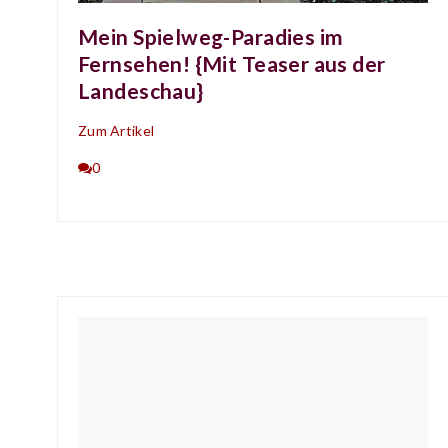
Mein Spielweg-Paradies im
Fernsehen! {Mit Teaser aus der
Landeschau}
Zum Artikel
0