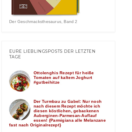
Der Geschmacksthesaurus, Band 2
EURE LIEBLINGSPOSTS DER LETZTEN
TAGE
Ottolenghis Rezept für heiße
Tomaten auf kaltem Joghurt
#gutbeihitze
Der Turmbau zu Gabel: Nur noch
nach diesem Rezept möchte ich
diesen köstlichen, gebackenen
Auberginen-Parmesan-Auflauf
essen! {Parmigiana alle Melanzane
fast nach Originalrezept}