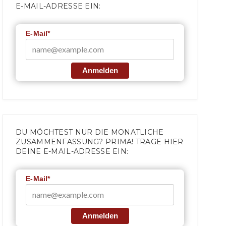
E-MAIL-ADRESSE EIN:
E-Mail*
Anmelden
DU MÖCHTEST NUR DIE MONATLICHE
ZUSAMMENFASSUNG? PRIMA! TRAGE HIER
DEINE E-MAIL-ADRESSE EIN:
E-Mail*
Anmelden