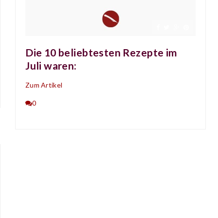
Die 10 beliebtesten Rezepte im
Juli waren:
Zum Artikel
0