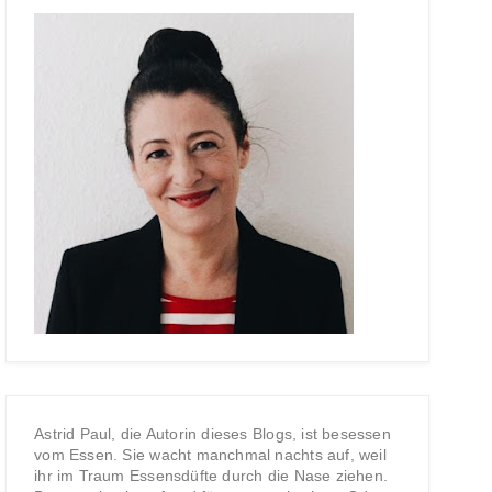
Astrid Paul, die Autorin dieses Blogs, ist besessen
vom Essen. Sie wacht manchmal nachts auf, weil
ihr im Traum Essensdüfte durch die Nase ziehen.