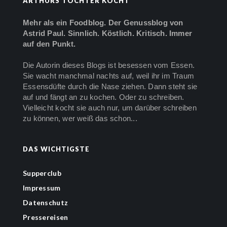
ARTHURS TOCHTER KOCHT
Mehr als ein Foodblog. Der Genussblog von
Astrid Paul. Sinnlich. Köstlich. Kritisch. Immer
auf den Punkt.
Die Autorin dieses Blogs ist besessen vom Essen.
Sie wacht manchmal nachts auf, weil ihr im Traum
Essensdüfte durch die Nase ziehen. Dann steht sie
auf und fängt an zu kochen. Oder zu schreiben.
Vielleicht kocht sie auch nur, um darüber schreiben
zu können, wer weiß das schon...
DAS WICHTIGSTE
Supperclub
Impressum
Datenschutz
Pressereisen