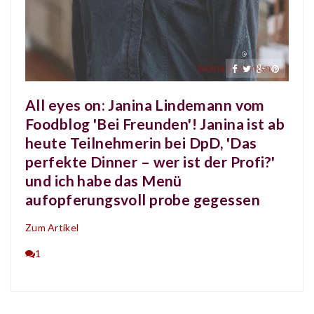
All eyes on: Janina Lindemann vom
Foodblog 'Bei Freunden'! Janina ist ab
heute Teilnehmerin bei DpD, 'Das
perfekte Dinner – wer ist der Profi?'
und ich habe das Menü
aufopferungsvoll probe gegessen
Zum Artikel
1