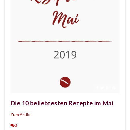
Die 10 beliebtesten Rezepte im Mai
Zum Artikel
0