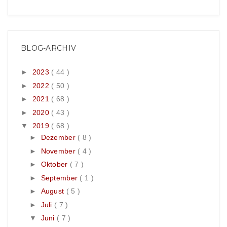
BLOG-ARCHIV
►
2023
( 44 )
►
2022
( 50 )
►
2021
( 68 )
►
2020
( 43 )
▼
2019
( 68 )
►
Dezember
( 8 )
►
November
( 4 )
►
Oktober
( 7 )
►
September
( 1 )
►
August
( 5 )
►
Juli
( 7 )
▼
Juni
( 7 )