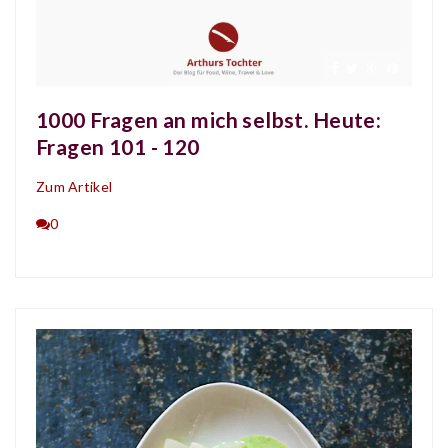
1000 Fragen an mich selbst. Heute:
Fragen 101 - 120
Zum Artikel
0