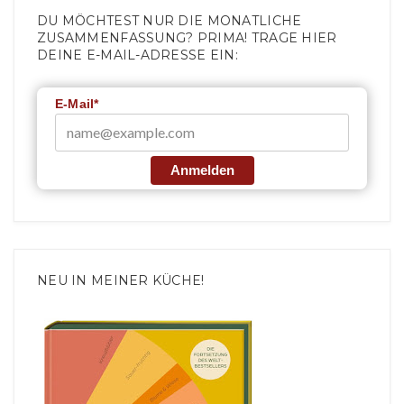
DU MÖCHTEST NUR DIE MONATLICHE
ZUSAMMENFASSUNG? PRIMA! TRAGE HIER
DEINE E-MAIL-ADRESSE EIN:
E-Mail*
Anmelden
NEU IN MEINER KÜCHE!