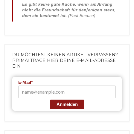
Es gibt keine gute Küche, wenn am Anfang
nicht die Freundschaft für denjenigen steht,
dem sie bestimmt ist.
(Paul Bocuse)
DU MÖCHTEST KEINEN ARTIKEL VERPASSEN?
PRIMA! TRAGE HIER DEINE E-MAIL-ADRESSE
EIN:
E-Mail*
Anmelden