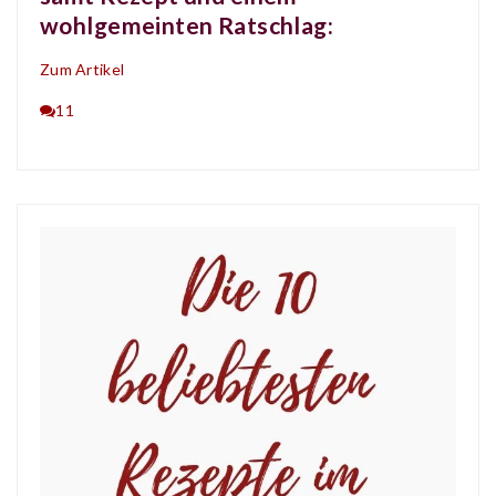
wohlgemeinten Ratschlag:
Zum Artikel
11