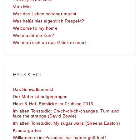
Vom Mist
Was das Leben schöner macht
Was heißt hier eigentlich Respekt?
Welcome to my home
Wie macht die Kuh?
Wie man sich an das Glück erinnert...
HAUS & HOF
Das Schwalbennest
Der Mohn ist aufgegangen
Haus & Hof, Einblicke im Frühling 2016
Im alten Tonstudio: Ch-ch-ch-ch-changes. Turn and
face the strange (David Bowie)
Im alten Tonstudio: My sugar walls (Sheena Easton)
Kräutergarten
Willkommen im Paradies, wir haben geöffnet!