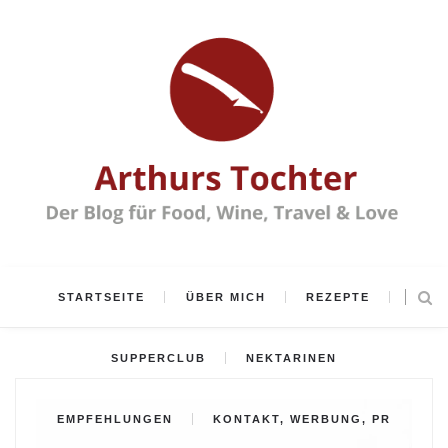
STARTSEITE
ÜBER MICH
REZEPTE
SUPPERCLUB
NEKTARINEN
EMPFEHLUNGEN
KONTAKT, WERBUNG, PR