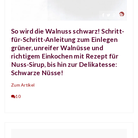
So wird die Walnuss schwarz! Schritt-
für-Schritt-Anleitung zum Einlegen
grüner, unreifer Walnüsse und
richtigem Einkochen mit Rezept für
Nuss-Sirup, bis hin zur Delikatesse:
Schwarze Nüsse!
Zum Artikel
10