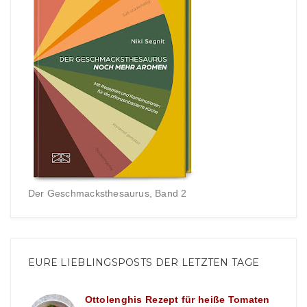
Der Geschmacksthesaurus, Band 2
EURE LIEBLINGSPOSTS DER LETZTEN TAGE
Ottolenghis Rezept für heiße Tomaten