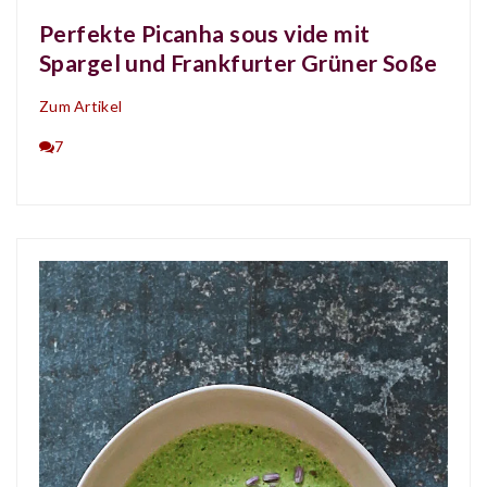
Perfekte Picanha sous vide mit
Spargel und Frankfurter Grüner Soße
Zum Artikel
7