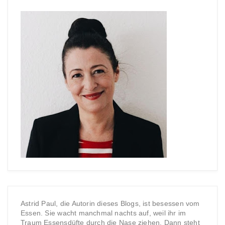
Astrid Paul, die Autorin dieses Blogs, ist besessen vom
Essen. Sie wacht manchmal nachts auf, weil ihr im
Traum Essensdüfte durch die Nase ziehen. Dann steht