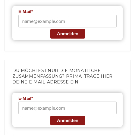
E-Mail*
Anmelden
DU MÖCHTEST NUR DIE MONATLICHE
ZUSAMMENFASSUNG? PRIMA! TRAGE HIER
DEINE E-MAIL-ADRESSE EIN:
E-Mail*
Anmelden