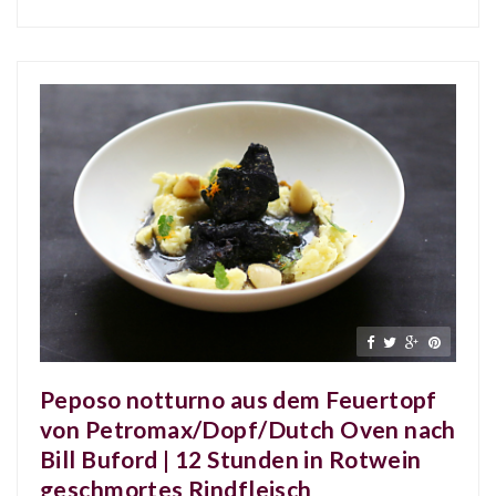
Peposo notturno aus dem Feuertopf
von Petromax/Dopf/Dutch Oven nach
Bill Buford | 12 Stunden in Rotwein
geschmortes Rindfleisch