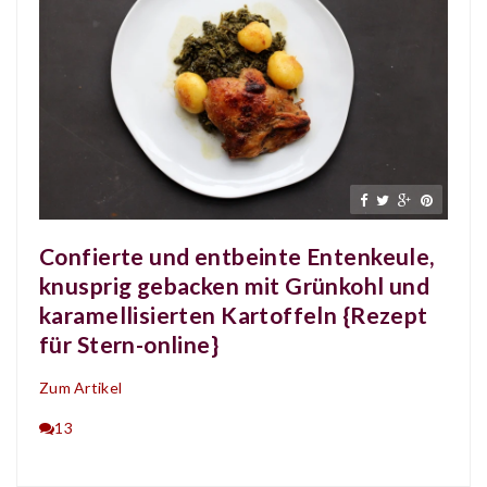
Confierte und entbeinte Entenkeule,
knusprig gebacken mit Grünkohl und
karamellisierten Kartoffeln {Rezept
für Stern-online}
Zum Artikel
13