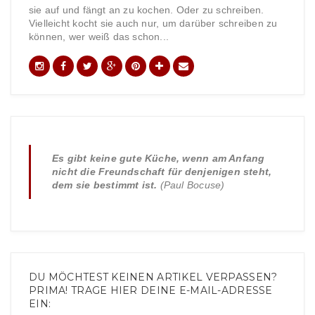
sie auf und fängt an zu kochen. Oder zu schreiben.
Vielleicht kocht sie auch nur, um darüber schreiben zu
können, wer weiß das schon...
Es gibt keine gute Küche, wenn am Anfang
nicht die Freundschaft für denjenigen steht,
dem sie bestimmt ist.
(Paul Bocuse)
DU MÖCHTEST KEINEN ARTIKEL VERPASSEN?
PRIMA! TRAGE HIER DEINE E-MAIL-ADRESSE
EIN: