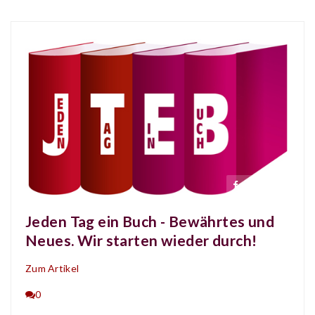
Jeden Tag ein Buch - Bewährtes und
Neues. Wir starten wieder durch!
Zum Artikel
0