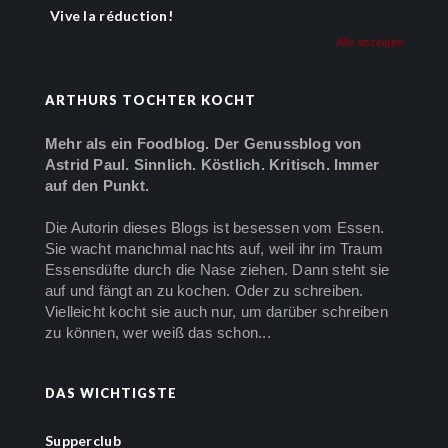
Vive la réduction!
Alle anzeigen
ARTHURS TOCHTER KOCHT
Mehr als ein Foodblog. Der Genussblog von
Astrid Paul. Sinnlich. Köstlich. Kritisch. Immer
auf den Punkt.
Die Autorin dieses Blogs ist besessen vom Essen.
Sie wacht manchmal nachts auf, weil ihr im Traum
Essensdüfte durch die Nase ziehen. Dann steht sie
auf und fängt an zu kochen. Oder zu schreiben.
Vielleicht kocht sie auch nur, um darüber schreiben
zu können, wer weiß das schon...
DAS WICHTIGSTE
Supperclub