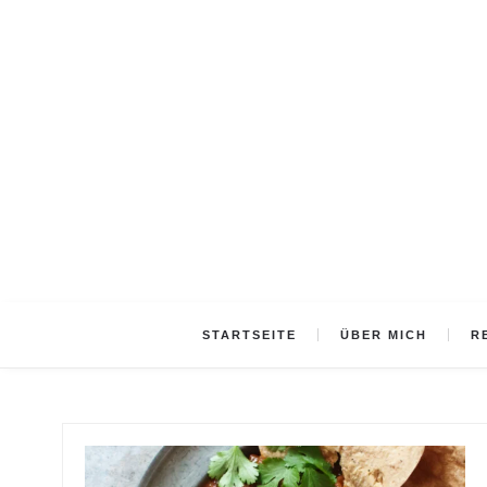
STARTSEITE
ÜBER MICH
R