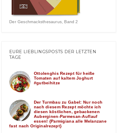
Der Geschmacksthesaurus, Band 2
EURE LIEBLINGSPOSTS DER LETZTEN
TAGE
Ottolenghis Rezept für heiße
Tomaten auf kaltem Joghurt
#gutbeihitze
Der Turmbau zu Gabel: Nur noch
nach diesem Rezept möchte ich
diesen köstlichen, gebackenen
Auberginen-Parmesan-Auflauf
essen! {Parmigiana alle Melanzane
fast nach Originalrezept}