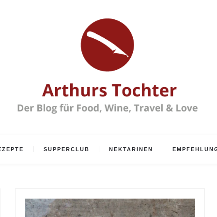
EZEPTE
SUPPERCLUB
NEKTARINEN
EMPFEHLUN