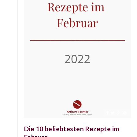
Die 10 beliebtesten Rezepte im
Februar