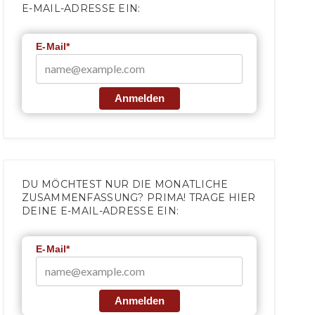
E-MAIL-ADRESSE EIN:
E-Mail*
Anmelden
DU MÖCHTEST NUR DIE MONATLICHE
ZUSAMMENFASSUNG? PRIMA! TRAGE HIER
DEINE E-MAIL-ADRESSE EIN:
E-Mail*
Anmelden