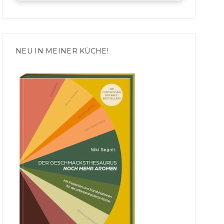
NEU IN MEINER KÜCHE!