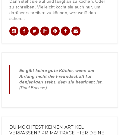
Dann steht sie auf und fängt an zu kochen. Oder
zu schreiben. Vielleicht kocht sie auch nur, um
darüber schreiben zu können, wer weiß das
schon...
Es gibt keine gute Küche, wenn am
Anfang nicht die Freundschaft für
denjenigen steht, dem sie bestimmt ist.
(Paul Bocuse)
DU MÖCHTEST KEINEN ARTIKEL
VERPASSEN? PRIMA! TRAGE HIER DEINE