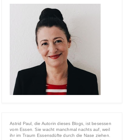
Astrid Paul, die Autorin dieses Blogs, ist besessen
vom Essen. Sie wacht manchmal nachts auf, weil
ihr im Traum Essensdüfte durch die Nase ziehen.