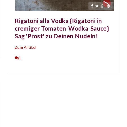
Rigatoni alla Vodka {Rigatoni in
cremiger Tomaten-Wodka-Sauce}
Sag 'Prost' zu Deinen Nudeln!
Zum Artikel
1