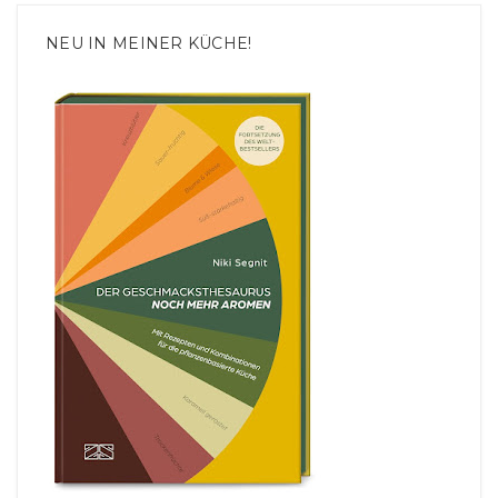
NEU IN MEINER KÜCHE!