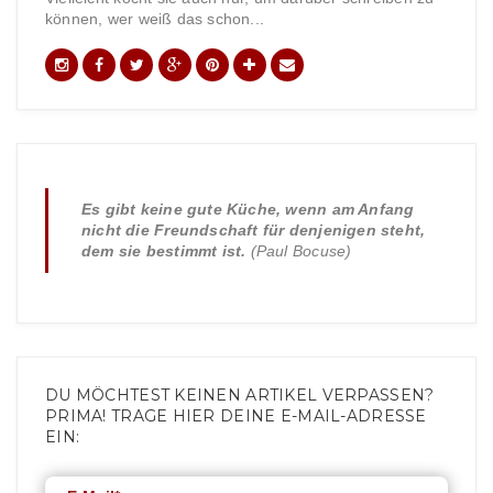
können, wer weiß das schon...
Es gibt keine gute Küche, wenn am Anfang
nicht die Freundschaft für denjenigen steht,
dem sie bestimmt ist.
(Paul Bocuse)
DU MÖCHTEST KEINEN ARTIKEL VERPASSEN?
PRIMA! TRAGE HIER DEINE E-MAIL-ADRESSE
EIN: