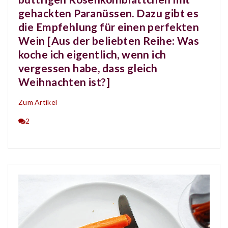
gehackten Paranüssen. Dazu gibt es
die Empfehlung für einen perfekten
Wein [Aus der beliebten Reihe: Was
koche ich eigentlich, wenn ich
vergessen habe, dass gleich
Weihnachten ist?]
Zum Artikel
2