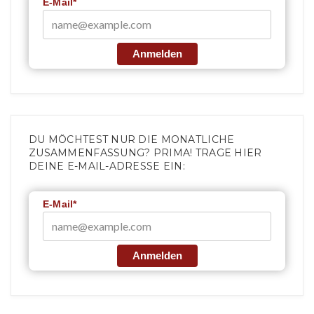
E-Mail*
Anmelden
DU MÖCHTEST NUR DIE MONATLICHE
ZUSAMMENFASSUNG? PRIMA! TRAGE HIER
DEINE E-MAIL-ADRESSE EIN:
E-Mail*
Anmelden