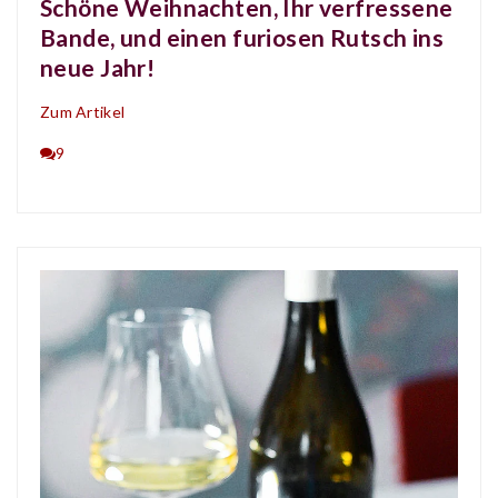
Schöne Weihnachten, Ihr verfressene
Bande, und einen furiosen Rutsch ins
neue Jahr!
Zum Artikel
9