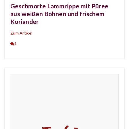
Geschmorte Lammrippe mit Püree
aus weißen Bohnen und frischem
Koriander
Zum Artikel
1