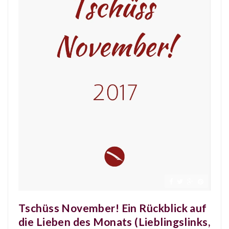
Tschüss November! Ein Rückblick auf
die Lieben des Monats (Lieblingslinks,