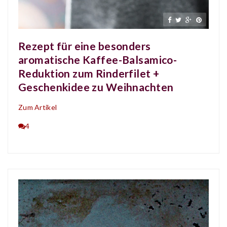
Rezept für eine besonders
aromatische Kaffee-Balsamico-
Reduktion zum Rinderfilet +
Geschenkidee zu Weihnachten
Zum Artikel
4