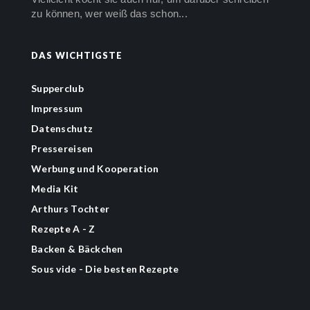
zu können, wer weiß das schon...
DAS WICHTIGSTE
Supperclub
Impressum
Datenschutz
Pressereisen
Werbung und Kooperation
Media Kit
Arthurs Tochter
Rezepte A - Z
Backen & Bäckchen
Sous vide - Die besten Rezepte