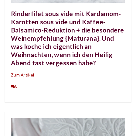
Rinderfilet sous vide mit Kardamom-
Karotten sous vide und Kaffee-
Balsamico-Reduktion + die besondere
Weinempfehlung {Maturana}. Und
was koche ich eigentlich an
Weihnachten, wenn ich den Heilig
Abend fast vergessen habe?
Zum Artikel
8