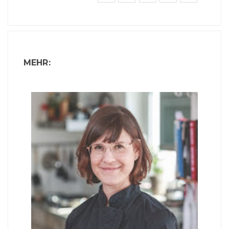
MEHR: