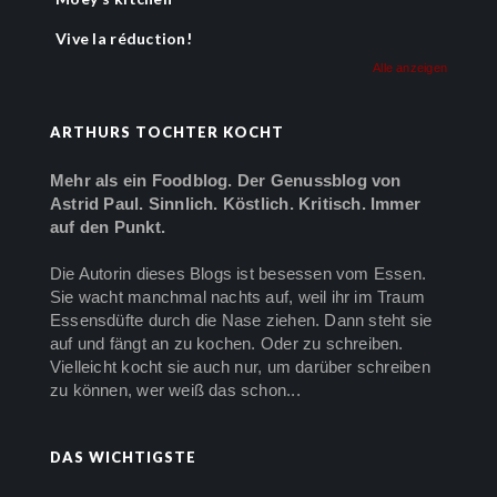
Vive la réduction!
Alle anzeigen
ARTHURS TOCHTER KOCHT
Mehr als ein Foodblog. Der Genussblog von
Astrid Paul. Sinnlich. Köstlich. Kritisch. Immer
auf den Punkt.
Die Autorin dieses Blogs ist besessen vom Essen.
Sie wacht manchmal nachts auf, weil ihr im Traum
Essensdüfte durch die Nase ziehen. Dann steht sie
auf und fängt an zu kochen. Oder zu schreiben.
Vielleicht kocht sie auch nur, um darüber schreiben
zu können, wer weiß das schon...
DAS WICHTIGSTE