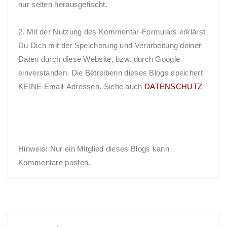
nur selten herausgefischt.
2. Mit der Nutzung des Kommentar-Formulars erklärst
Du Dich mit der Speicherung und Verarbeitung deiner
Daten durch diese Website, bzw. durch Google
einverstanden. Die Betreiberin dieses Blogs speichert
KEINE Email-Adressen. Siehe auch
DATENSCHUTZ
Hinweis: Nur ein Mitglied dieses Blogs kann
Kommentare posten.