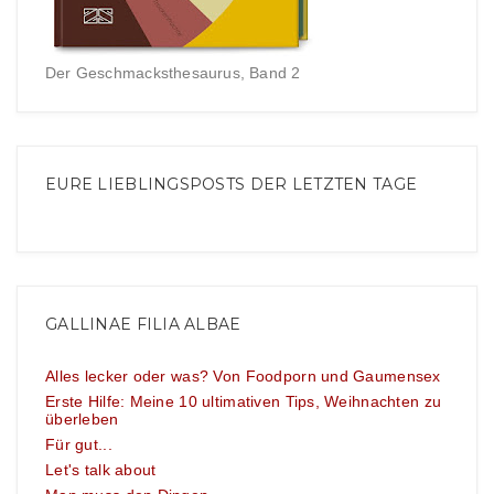
Der Geschmacksthesaurus, Band 2
EURE LIEBLINGSPOSTS DER LETZTEN TAGE
GALLINAE FILIA ALBAE
Alles lecker oder was? Von Foodporn und Gaumensex
Erste Hilfe: Meine 10 ultimativen Tips, Weihnachten zu
überleben
Für gut...
Let's talk about