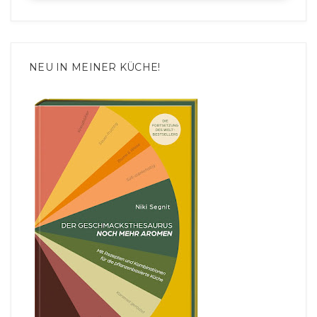
NEU IN MEINER KÜCHE!