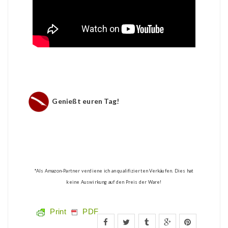
Genießt euren Tag!
*Als Amazon-Partner verdiene ich an qualifizierten Verkäufen. Dies hat
keine Auswirkung auf den Preis der Ware!
Print
PDF