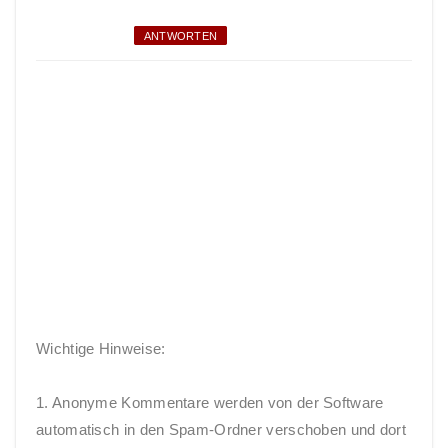
ANTWORTEN
Wichtige Hinweise:
1. Anonyme Kommentare werden von der Software
automatisch in den Spam-Ordner verschoben und dort