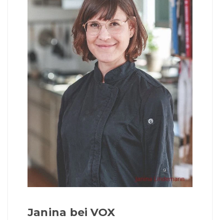
Janina bei VOX