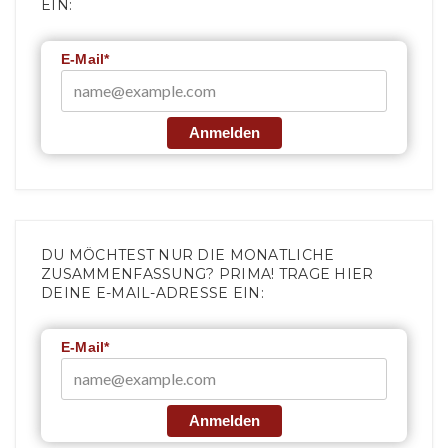
EIN:
E-Mail*
Anmelden
DU MÖCHTEST NUR DIE MONATLICHE
ZUSAMMENFASSUNG? PRIMA! TRAGE HIER
DEINE E-MAIL-ADRESSE EIN:
E-Mail*
Anmelden