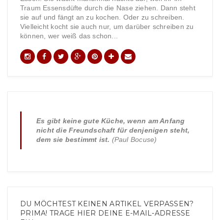
Traum Essensdüfte durch die Nase ziehen. Dann steht
sie auf und fängt an zu kochen. Oder zu schreiben.
Vielleicht kocht sie auch nur, um darüber schreiben zu
können, wer weiß das schon...
Es gibt keine gute Küche, wenn am Anfang
nicht die Freundschaft für denjenigen steht,
dem sie bestimmt ist.
(Paul Bocuse)
DU MÖCHTEST KEINEN ARTIKEL VERPASSEN?
PRIMA! TRAGE HIER DEINE E-MAIL-ADRESSE