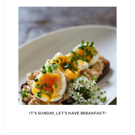
IT’S SUNDAY, LET’S HAVE BREAKFAST!