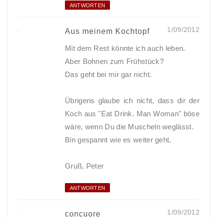
ANTWORTEN
1/09/2012
Aus meinem Kochtopf
Mit dem Rest könnte ich auch leben.
Aber Bohnen zum Frühstück?
Das geht bei mir gar nicht.
Übrigens glaube ich nicht, dass dir der
Koch aus "Eat Drink. Man Woman" böse
wäre, wenn Du die Muscheln weglässt.
Bin gespannt wie es weiter geht.
Gruß, Peter
ANTWORTEN
1/09/2012
concuore