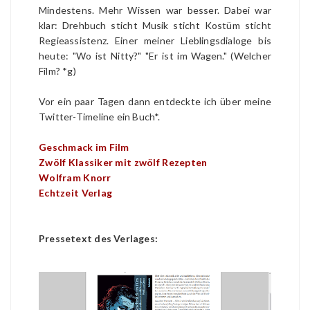
Mindestens. Mehr Wissen war besser. Dabei war
klar: Drehbuch sticht Musik sticht Kostüm sticht
Regieassistenz. Einer meiner Lieblingsdialoge bis
heute: "Wo ist Nitty?" "Er ist im Wagen." (Welcher
Film? *g)
Vor ein paar Tagen dann entdeckte ich über meine
Twitter-Timeline ein Buch*.
Geschmack im Film
Zwölf Klassiker mit zwölf Rezepten
Wolfram Knorr
Echtzeit Verlag
Pressetext des Verlages: