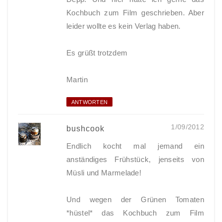
Kochbuch zum Film geschrieben. Aber
leider wollte es kein Verlag haben.
Es grüßt trotzdem
Martin
ANTWORTEN
1/09/2012
bushcook
Endlich kocht mal jemand ein
anständiges Frühstück, jenseits von
Müsli und Marmelade!
Und wegen der Grünen Tomaten
*hüstel* das Kochbuch zum Film