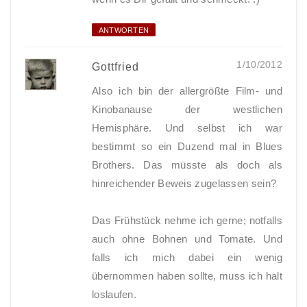
ANTWORTEN
1/10/2012
Gottfried
Also ich bin der allergrößte Film- und
Kinobanause der westlichen
Hemisphäre. Und selbst ich war
bestimmt so ein Duzend mal in Blues
Brothers. Das müsste als doch als
hinreichender Beweis zugelassen sein?
Das Frühstück nehme ich gerne; notfalls
auch ohne Bohnen und Tomate. Und
falls ich mich dabei ein wenig
übernommen haben sollte, muss ich halt
loslaufen.