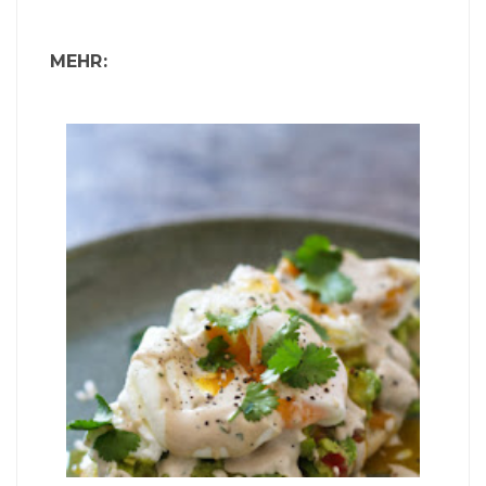
MEHR: