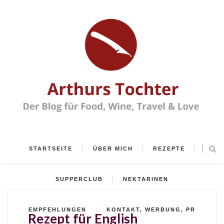
STARTSEITE
ÜBER MICH
REZEPTE
SUPPERCLUB
NEKTARINEN
EMPFEHLUNGEN
KONTAKT, WERBUNG, PR
Rezept für English