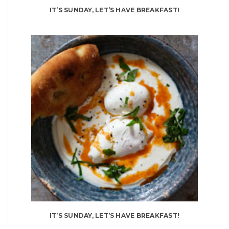
IT’S SUNDAY, LET’S HAVE BREAKFAST!
IT’S SUNDAY, LET’S HAVE BREAKFAST!