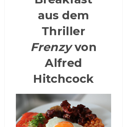
aus dem
Thriller
Frenzy
von
Alfred
Hitchcock