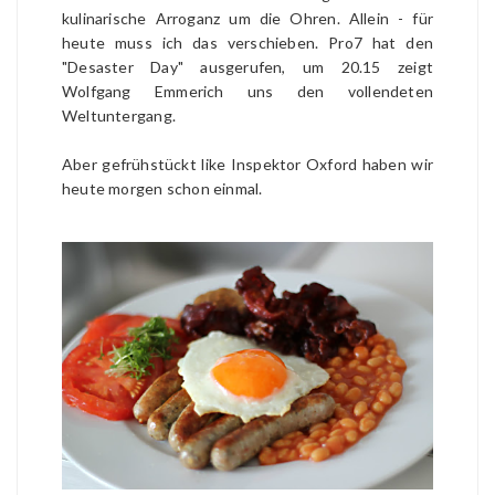
kulinarische Arroganz um die Ohren. Allein - für
heute muss ich das verschieben. Pro7 hat den
"Desaster Day" ausgerufen, um 20.15 zeigt
Wolfgang Emmerich uns den vollendeten
Weltuntergang.
Aber gefrühstückt like Inspektor Oxford haben wir
heute morgen schon einmal.