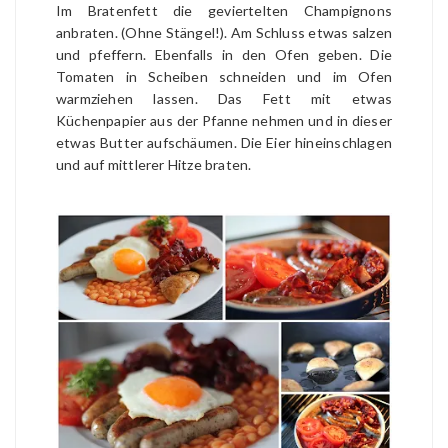
Im Bratenfett die geviertelten Champignons
anbraten. (Ohne Stängel!). Am Schluss etwas salzen
und pfeffern. Ebenfalls in den Ofen geben. Die
Tomaten in Scheiben schneiden und im Ofen
warmziehen lassen. Das Fett mit etwas
Küchenpapier aus der Pfanne nehmen und in dieser
etwas Butter aufschäumen. Die Eier hineinschlagen
und auf mittlerer Hitze braten.