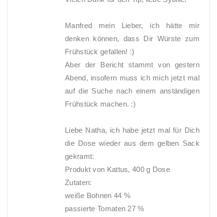
Manfred mein Lieber, ich hätte mir
denken können, dass Dir Würste zum
Frühstück gefallen! :)
Aber der Bericht stammt von gestern
Abend, insofern muss ich mich jetzt mal
auf die Suche nach einem anständigen
Frühstück machen. :)
Liebe Natha, ich habe jetzt mal für Dich
die Dose wieder aus dem gelben Sack
gekramt:
Produkt von Kattus, 400 g Dose
Zutaten:
weiße Bohnen 44 %
passierte Tomaten 27 %