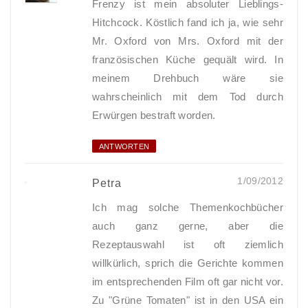
Frenzy ist mein absoluter Lieblings-
Hitchcock. Köstlich fand ich ja, wie sehr
Mr. Oxford von Mrs. Oxford mit der
französischen Küche gequält wird. In
meinem Drehbuch wäre sie
wahrscheinlich mit dem Tod durch
Erwürgen bestraft worden.
ANTWORTEN
1/09/2012
Petra
Ich mag solche Themenkochbücher
auch ganz gerne, aber die
Rezeptauswahl ist oft ziemlich
willkürlich, sprich die Gerichte kommen
im entsprechenden Film oft gar nicht vor.
Zu "Grüne Tomaten" ist in den USA ein